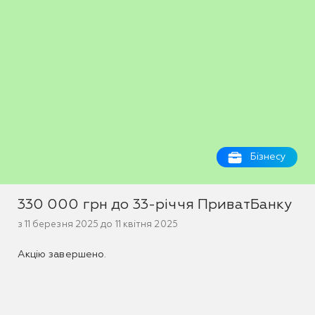
Бізнесу
330 000 грн до 33-річчя ПриватБанку
з 11 березня 2025 до 11 квітня 2025
Акцію завершено.