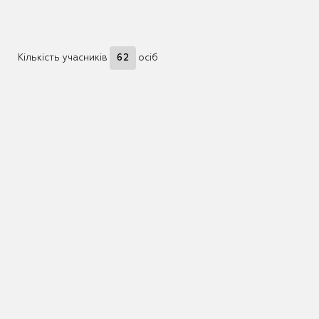
Кількість учасників
62
осіб