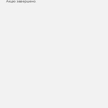
Акцію завершено.