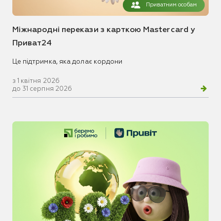
Приватним особам
Міжнародні перекази з карткою Mastercard у
Приват24
Це підтримка, яка долає кордони
з 1 квітня 2026
до 31 серпня 2026