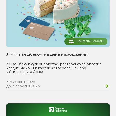
Приватним особам
Ліміт із кешбеком на день народження
3% кешбеку в супермаркетах і ресторанах за оплати з
кредитних коштів картки «Універсальна» або
«Універсальна Gold»
з 15 червня 2026
до 15 вересня 2026