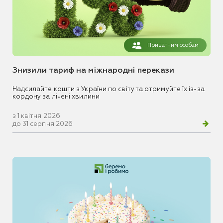
Приватним особам
Знизили тариф на міжнародні перекази
Надсилайте кошти з України по світу та отримуйте їх із-за
кордону за лічені хвилини
з 1 квітня 2026
до 31 серпня 2026