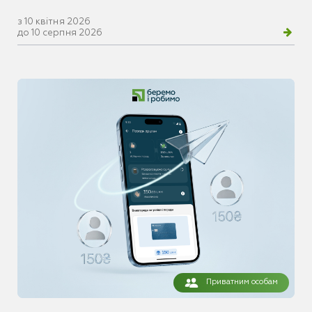
з 10 квітня 2026
до 10 серпня 2026
Приватним особам