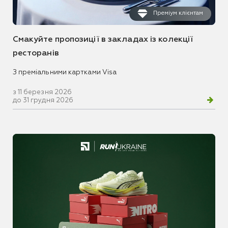
Преміум клієнтам
Смакуйте пропозиції в закладах із колекції
ресторанів
З преміальними картками Visa
з 11 березня 2026
до 31 грудня 2026