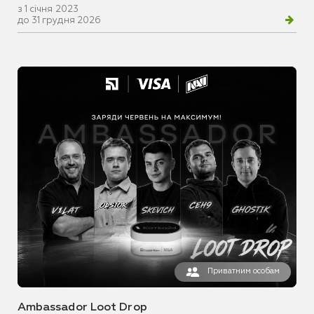
з 1 січня 2023
до 31 грудня 2026
Приватним особам
Ambassador Loot Drop