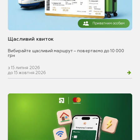
Приватним особам
Щасливий квиток
Вибирайте щасливий маршрут – повертаємо до 10 000
грн
з 15 липня 2026
до 15 жовтня 2026