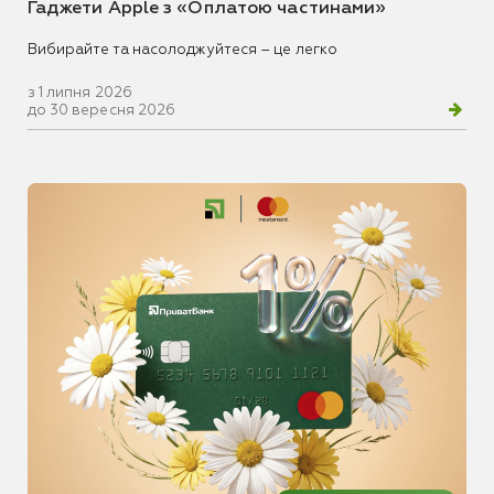
Гаджети Apple з «Оплатою частинами»
Вибирайте та насолоджуйтеся – це легко
з 1 липня 2026
до 30 вересня 2026