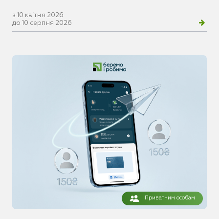
з 10 квітня 2026
до 10 серпня 2026
Приватним особам