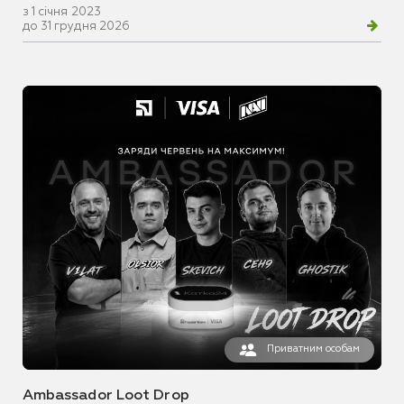
з 1 січня 2023
до 31 грудня 2026
Приватним особам
Ambassador Loot Drop