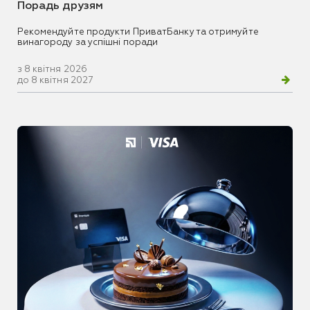
Порадь друзям
Рекомендуйте продукти ПриватБанку та отримуйте
винагороду за успішні поради
з 8 квітня 2026
до 8 квітня 2027