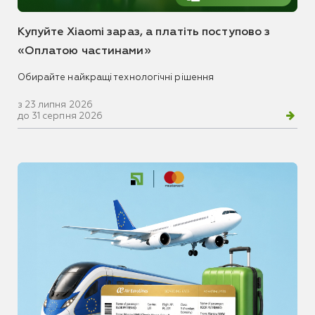
Купуйте Xiaomi зараз, а платіть поступово з
«Оплатою частинами»
Обирайте найкращі технологічні рішення
з 23 липня 2026
до 31 серпня 2026