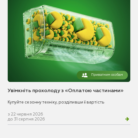
Приватним особам
Увімкніть прохолоду з «Оплатою частинами»
Купуйте сезонну техніку, розділивши її вартість
з 22 червня 2026
до 31 серпня 2026