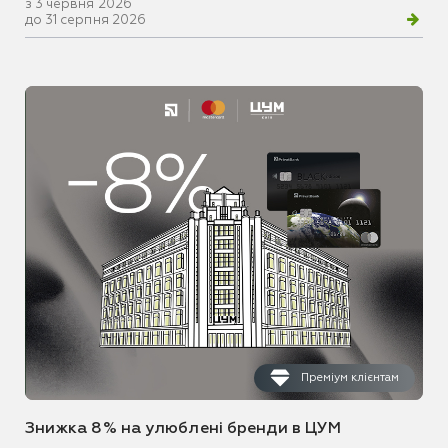
з 3 червня 2026
до 31 серпня 2026
Преміум клієнтам
Знижка 8% на улюблені бренди в ЦУМ