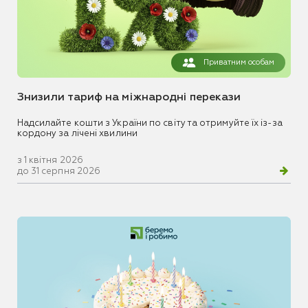
Приватним особам
Знизили тариф на міжнародні перекази
Надсилайте кошти з України по світу та отримуйте їх із-за
кордону за лічені хвилини
з 1 квітня 2026
до 31 серпня 2026