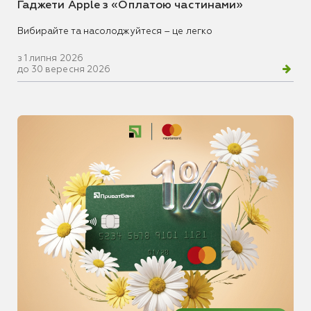
Гаджети Apple з «Оплатою частинами»
Вибирайте та насолоджуйтеся – це легко
з 1 липня 2026
до 30 вересня 2026