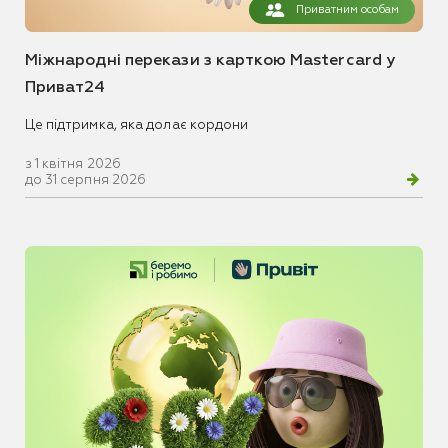
Приватним особам
Міжнародні перекази з карткою Mastercard у
Приват24
Це підтримка, яка долає кордони
з 1 квітня 2026
до 31 серпня 2026