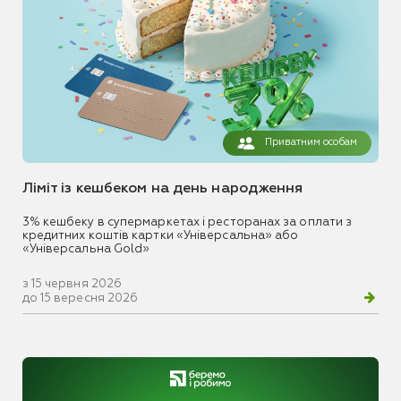
Приватним особам
Ліміт із кешбеком на день народження
3% кешбеку в супермаркетах і ресторанах за оплати з
кредитних коштів картки «Універсальна» або
«Універсальна Gold»
з 15 червня 2026
до 15 вересня 2026