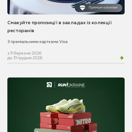
Преміум клієнтам
Смакуйте пропозиції в закладах із колекції
ресторанів
З преміальними картками Visa
з 11 березня 2026
до 31 грудня 2026