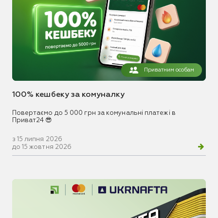
Приватним особам
100% кешбеку за комуналку
Повертаємо до 5 000 грн за комунальні платежі в
Приват24 😎
з 15 липня 2026
до 15 жовтня 2026