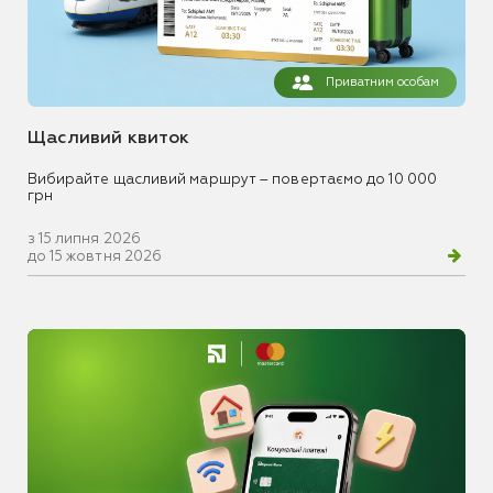
Приватним особам
Щасливий квиток
Вибирайте щасливий маршрут – повертаємо до 10 000
грн
з 15 липня 2026
до 15 жовтня 2026