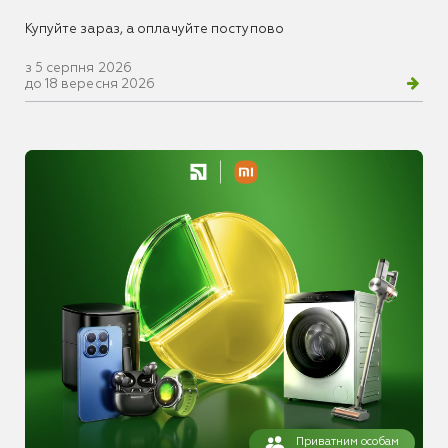
Купуйте зараз, а оплачуйте поступово
з 5 серпня 2026
до 18 вересня 2026
Приватним особам