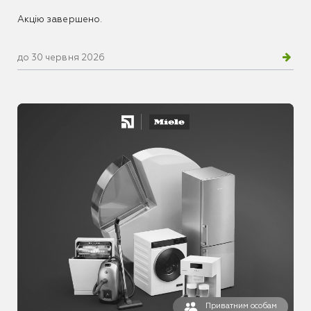
Акцію завершено.
до 30 червня 2026
Приватним особам