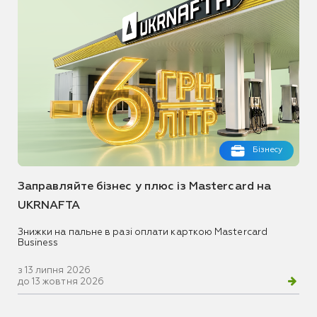
Бізнесу
Заправляйте бізнес у плюс із Mastercard на
UKRNAFTA
Знижки на пальне в разі оплати карткою Mastercard
Business
з 13 липня 2026
до 13 жовтня 2026