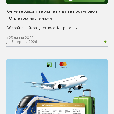
Купуйте Xiaomi зараз, а платіть поступово з
«Оплатою частинами»
Обирайте найкращі технологічні рішення
з 23 липня 2026
до 31 серпня 2026