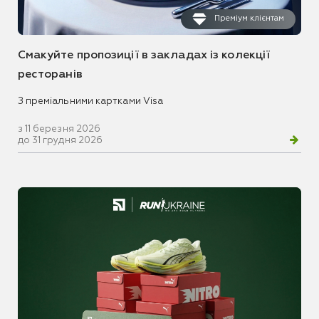
Преміум клієнтам
Смакуйте пропозиції в закладах із колекції
ресторанів
З преміальними картками Visa
з 11 березня 2026
до 31 грудня 2026