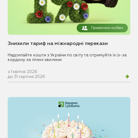
Приватним особам
Знизили тариф на міжнародні перекази
Надсилайте кошти з України по світу та отримуйте їх із-за
кордону за лічені хвилини
з 1 квітня 2026
до 31 серпня 2026