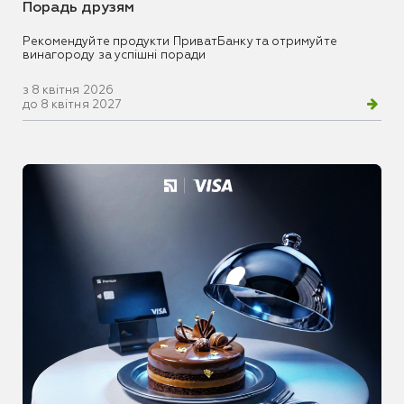
Порадь друзям
Рекомендуйте продукти ПриватБанку та отримуйте
винагороду за успішні поради
з 8 квітня 2026
до 8 квітня 2027