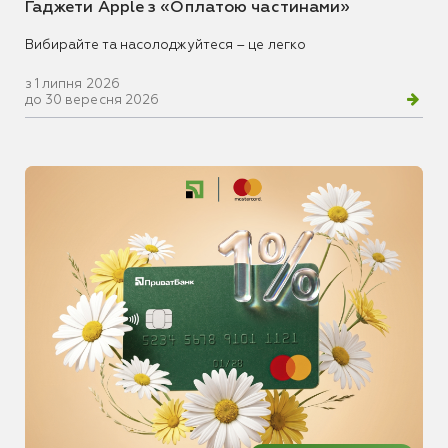
Гаджети Apple з «Оплатою частинами»
Вибирайте та насолоджуйтеся – це легко
з 1 липня 2026
до 30 вересня 2026