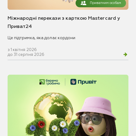
Приватним особам
Міжнародні перекази з карткою Mastercard у
Приват24
Це підтримка, яка долає кордони
з 1 квітня 2026
до 31 серпня 2026