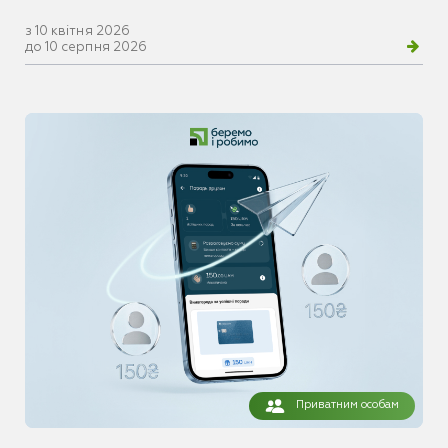
з 10 квітня 2026
до 10 серпня 2026
Приватним особам