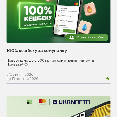
Приватним особам
100% кешбеку за комуналку
Повертаємо до 5 000 грн за комунальні платежі в
Приват24 😎
з 15 липня 2026
до 15 жовтня 2026