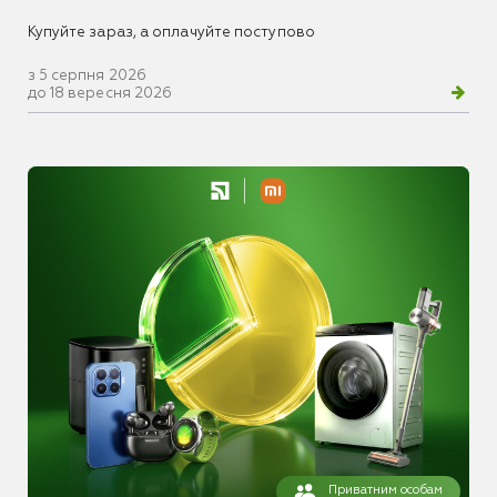
Купуйте зараз, а оплачуйте поступово
з 5 серпня 2026
до 18 вересня 2026
Приватним особам