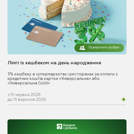
Приватним особам
Ліміт із кешбеком на день народження
3% кешбеку в супермаркетах і ресторанах за оплати з
кредитних коштів картки «Універсальна» або
«Універсальна Gold»
з 15 червня 2026
до 15 вересня 2026