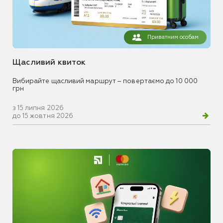
Приватним особам
Щасливий квиток
Вибирайте щасливий маршрут – повертаємо до 10 000
грн
з 15 липня 2026
до 15 жовтня 2026