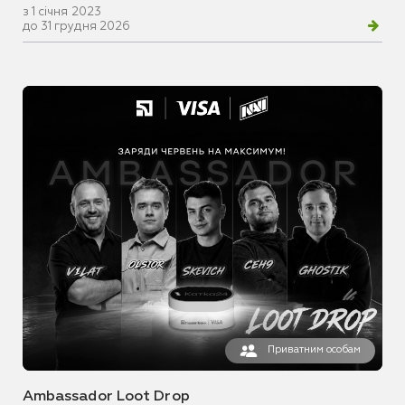
з 1 січня 2023
до 31 грудня 2026
Приватним особам
Ambassador Loot Drop