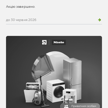
Акцію завершено.
до 30 червня 2026
Приватним особам