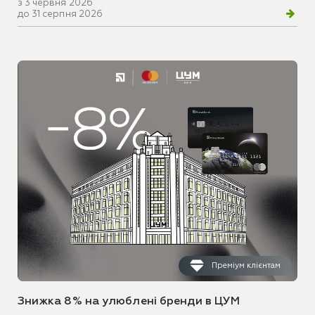
з 3 червня 2026
до 31 серпня 2026
Преміум клієнтам
Знижка 8% на улюблені бренди в ЦУМ