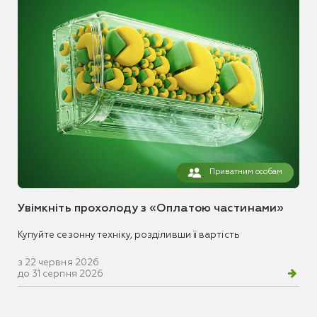
Приватним особам
Увімкніть прохолоду з «Оплатою частинами»
Купуйте сезонну техніку, розділивши її вартість
з 22 червня 2026
до 31 серпня 2026