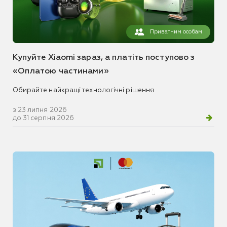
Приватним особам
Купуйте Xiaomi зараз, а платіть поступово з
«Оплатою частинами»
Обирайте найкращі технологічні рішення
з 23 липня 2026
до 31 серпня 2026