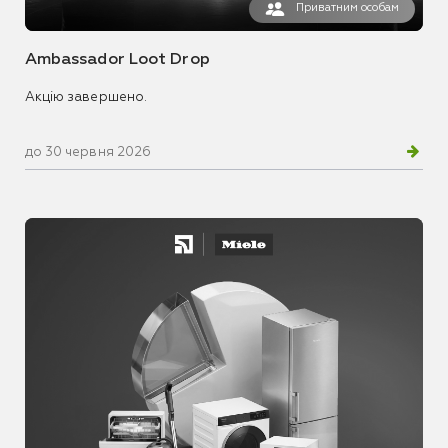
Приватним особам
Ambassador Loot Drop
Акцію завершено.
до 30 червня 2026