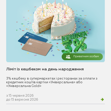
Приватним особам
Ліміт із кешбеком на день народження
3% кешбеку в супермаркетах і ресторанах за оплати з
кредитних коштів картки «Універсальна» або
«Універсальна Gold»
з 15 червня 2026
до 15 вересня 2026