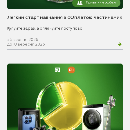
Приватним особам
Легкий старт навчання з «Оплатою частинами»
Купуйте зараз, а оплачуйте поступово
з 5 серпня 2026
до 18 вересня 2026