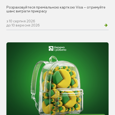
Розраховуйтеся преміальною карткою Visa – отримуйте
шанс виграти прикрасу
з 10 серпня 2026
до 10 вересня 2026