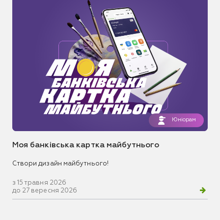
Юніорам
Моя банківська картка майбутнього
Створи дизайн майбутнього!
з 15 травня 2026
до 27 вересня 2026