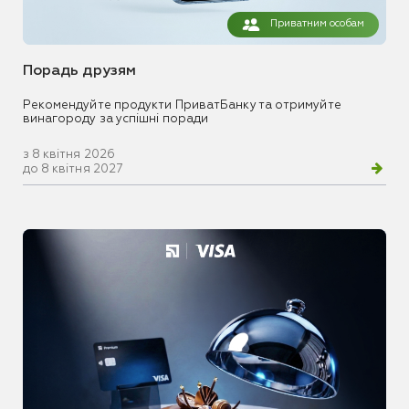
Приватним особам
Порадь друзям
Рекомендуйте продукти ПриватБанку та отримуйте
винагороду за успішні поради
з 8 квітня 2026
до 8 квітня 2027