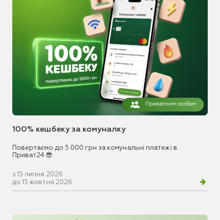
Приватним особам
100% кешбеку за комуналку
Повертаємо до 5 000 грн за комунальні платежі в
Приват24 😎
з 15 липня 2026
до 15 жовтня 2026