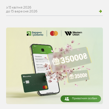
з 15 квітня 2026
до 15 вересня 2026
Приватним особам