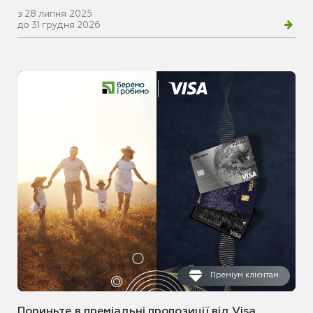
з 28 липня 2025
до 31 грудня 2026
Преміум клієнтам
Пориньте в преміальні пропозиції від Visa