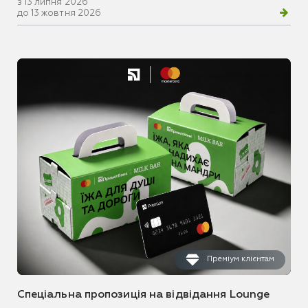
з 13 липня 2026
до 13 жовтня 2026
Преміум клієнтам
Спеціальна пропозиція на відвідання Lounge