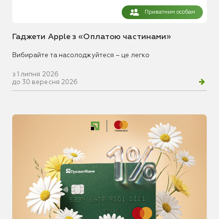
Приватним особам
Гаджети Apple з «Оплатою частинами»
Вибирайте та насолоджуйтеся – це легко
з 1 липня 2026
до 30 вересня 2026