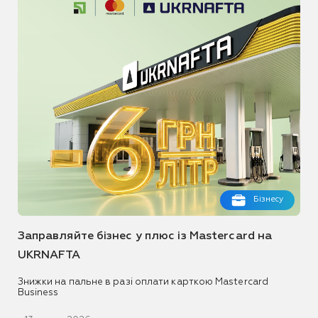
Бізнесу
Заправляйте бізнес у плюс із Mastercard на
UKRNAFTA
Знижки на пальне в разі оплати карткою Mastercard
Business