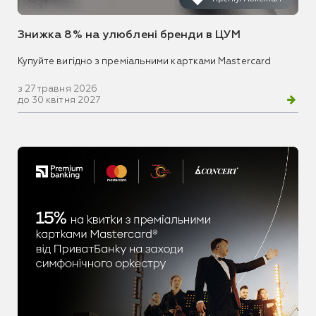
Знижка 8% на улюблені бренди в ЦУМ
Купуйте вигідно з преміальними картками Mastercard
з 27 травня 2026
до 30 квітня 2027