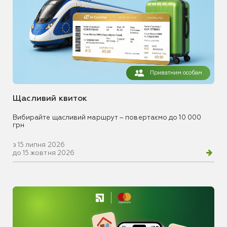
Приватним особам
Щасливий квиток
Вибирайте щасливий маршрут – повертаємо до 10 000
грн
з 15 липня 2026
до 15 жовтня 2026