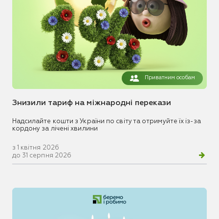
Приватним особам
Знизили тариф на міжнародні перекази
Надсилайте кошти з України по світу та отримуйте їх із-за
кордону за лічені хвилини
з 1 квітня 2026
до 31 серпня 2026