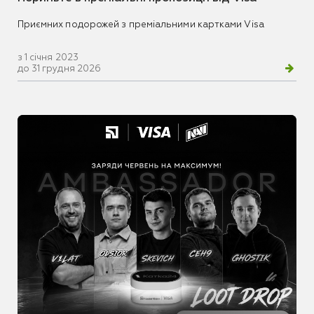
Приємних подорожей з преміальними картками Visa
з 1 січня 2023
до 31 грудня 2026