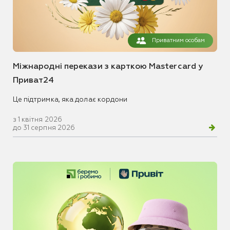
Приватним особам
Міжнародні перекази з карткою Mastercard у
Приват24
Це підтримка, яка долає кордони
з 1 квітня 2026
до 31 серпня 2026