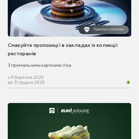
Преміум клієнтам
Смакуйте пропозиції в закладах із колекції
ресторанів
З преміальними картками Visa
з 11 березня 2026
до 31 грудня 2026