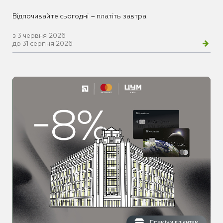
Відпочивайте сьогодні – платіть завтра
з 3 червня 2026
до 31 серпня 2026
Преміум клієнтам