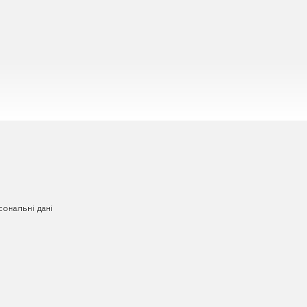
ональні дані