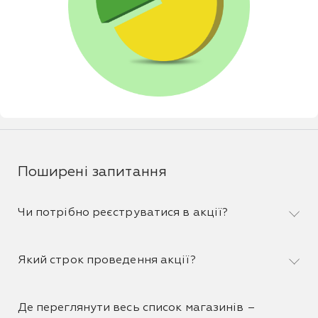
Поширені запитання
Чи потрібно реєструватися в акції?
Який строк проведення акції?
Де переглянути весь список магазинів –