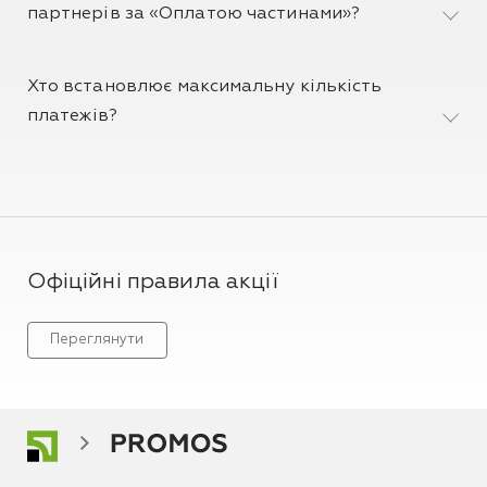
партнерів за «Оплатою частинами»?
Хто встановлює максимальну кількість
платежів?
Офіційні правила акції
Переглянути