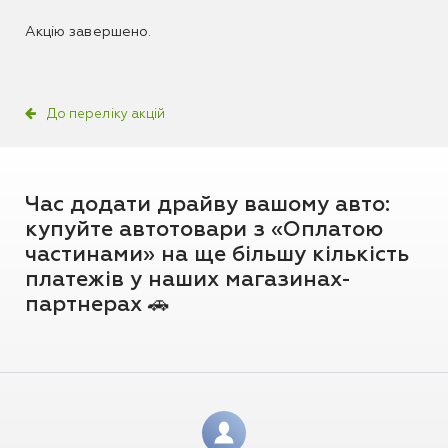
Акцію завершено.
До переліку акцій
Час додати драйву вашому авто:
купуйте автотовари з «Оплатою
частинами» на ще більшу кількість
платежів у наших магазинах-
партнерах 🚗