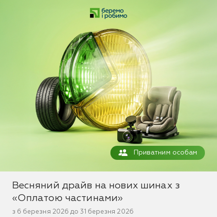
Приватним особам
Весняний драйв на нових шинах з
«Оплатою частинами»
з 6 березня 2026 до 31 березня 2026