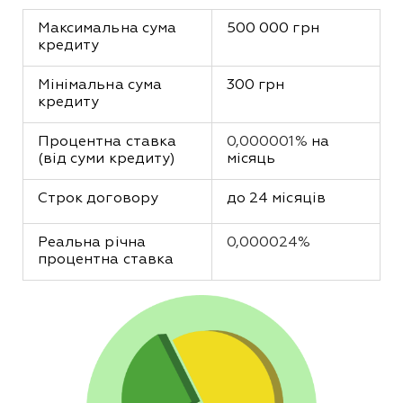
Максимальна сума 
500 000 грн
кредиту
Мінімальна сума 
300 грн
кредиту
Процентна ставка 
0,000001%
 на 
(від суми кредиту)
місяць
Строк договору
до 24 місяців
Реальна річна 
0,000024%
процентна ставка