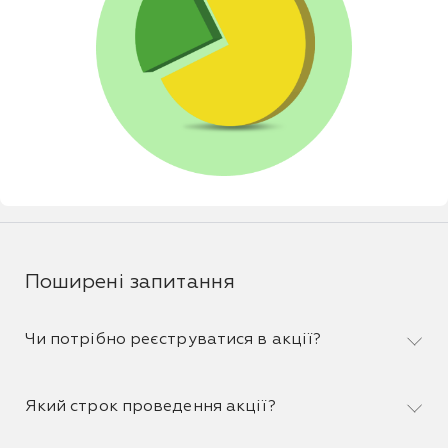
Поширені запитання
Чи потрібно реєструватися в акції?
Який строк проведення акції?