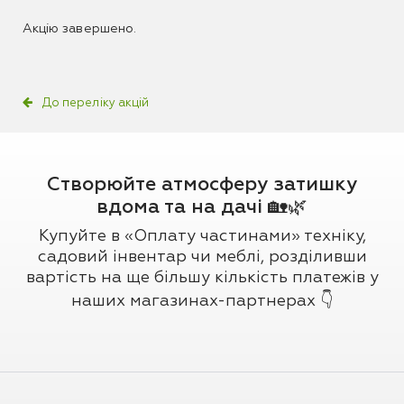
Акцію завершено.
До переліку акцій
Створюйте атмосферу затишку
вдома та на дачі 🏡🌿
Купуйте в «Оплату частинами» техніку,
садовий інвентар чи меблі, розділивши
вартість на ще більшу кількість платежів у
наших магазинах-партнерах 👇