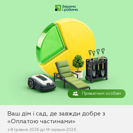
Приватним особам
Ваш дім і сад, де завжди добре з
«Оплатою частинами»
з 8 травня 2026 до 14 червня 2026