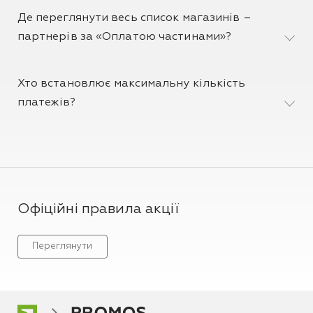
Де переглянути весь список магазинів –
партнерів за «Оплатою частинами»?
Хто встановлює максимальну кількість
платежів?
Офіційні правила акції
Переглянути