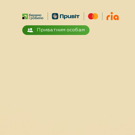
Приватним особам