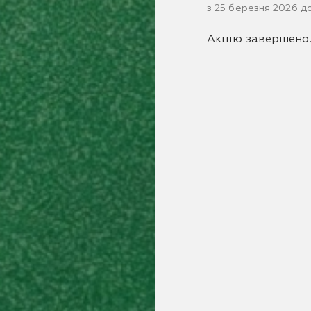
з 25 березня 2026 д
Акцію завершено