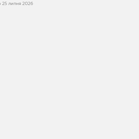
о 25 липня 2026
.