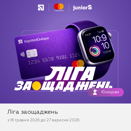
Юніорам
Ліга заощаджень
з 16 травня 2026 до 27 вересня 2026