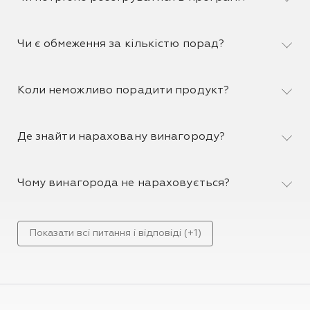
Чи є обмеження за кількістю порад?
Коли неможливо порадити продукт?
Де знайти нараховану винагороду?
Чому винагорода не нараховується?
Показати всі питання і відповіді (+1)