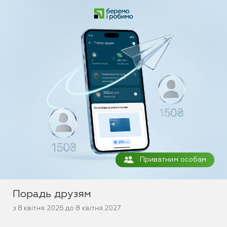
Приватним особам
Порадь друзям
з 8 квітня 2026 до 8 квітня 2027