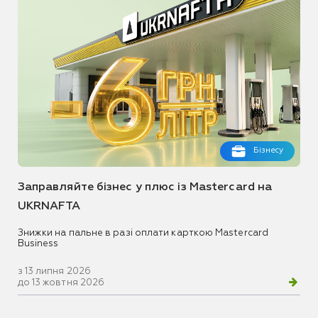
Бізнесу
Заправляйте бізнес у плюс із Mastercard на
UKRNAFTA
Знижки на пальне в разі оплати карткою Mastercard
Business
з 13 липня 2026
до 13 жовтня 2026