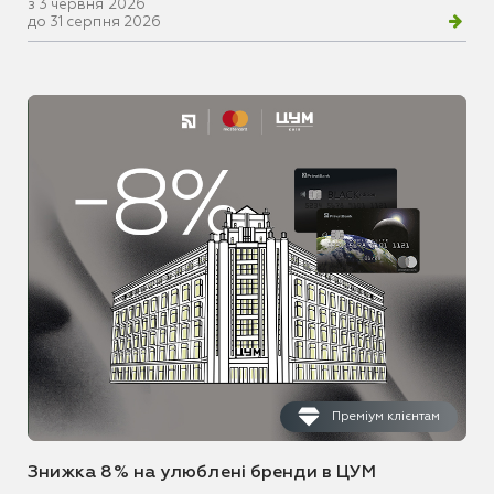
з 3 червня 2026
до 31 серпня 2026
Преміум клієнтам
Знижка 8% на улюблені бренди в ЦУМ