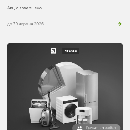
Акцію завершено.
до 30 червня 2026
Приватним особам