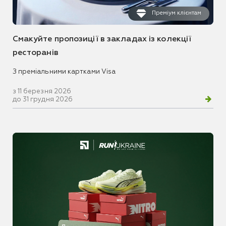
Преміум клієнтам
Смакуйте пропозиції в закладах із колекції
ресторанів
З преміальними картками Visa
з 11 березня 2026
до 31 грудня 2026