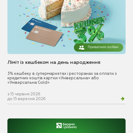
Приватним особам
Ліміт із кешбеком на день народження
3% кешбеку в супермаркетах і ресторанах за оплати з
кредитних коштів картки «Універсальна» або
«Універсальна Gold»
з 15 червня 2026
до 15 вересня 2026