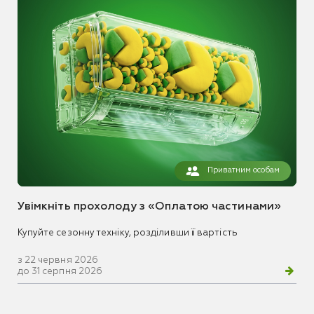
Приватним особам
Увімкніть прохолоду з «Оплатою частинами»
Купуйте сезонну техніку, розділивши її вартість
з 22 червня 2026
до 31 серпня 2026