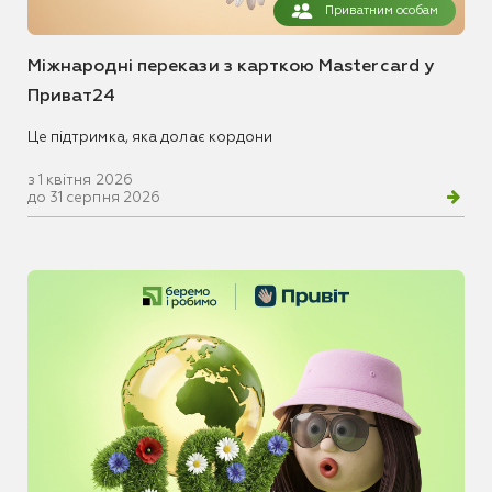
Приватним особам
Міжнародні перекази з карткою Mastercard у
Приват24
Це підтримка, яка долає кордони
з 1 квітня 2026
до 31 серпня 2026