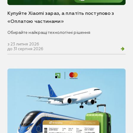
Купуйте Xiaomi зараз, а платіть поступово з
«Оплатою частинами»
Обирайте найкращі технологічні рішення
з 23 липня 2026
до 31 серпня 2026