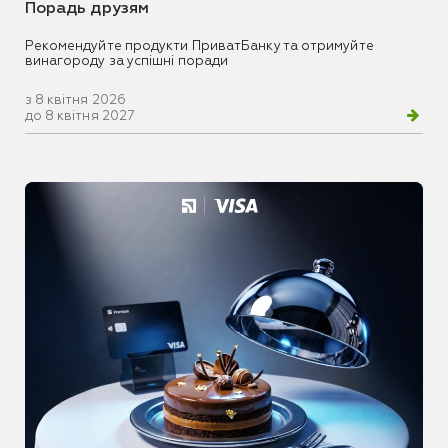
Порадь друзям
Рекомендуйте продукти ПриватБанку та отримуйте
винагороду за успішні поради
з 8 квітня 2026
до 8 квітня 2027