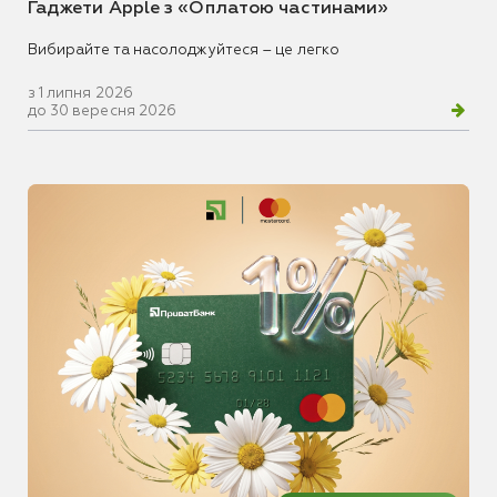
Гаджети Apple з «Оплатою частинами»
Вибирайте та насолоджуйтеся – це легко
з 1 липня 2026
до 30 вересня 2026