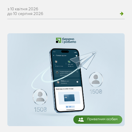
з 10 квітня 2026
до 10 серпня 2026
Приватним особам