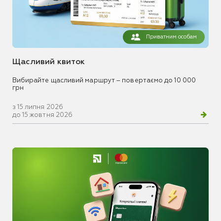
Приватним особам
Щасливий квиток
Вибирайте щасливий маршрут – повертаємо до 10 000
грн
з 15 липня 2026
до 15 жовтня 2026