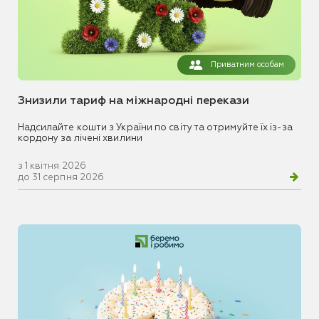
Приватним особам
Знизили тариф на міжнародні перекази
Надсилайте кошти з України по світу та отримуйте їх із-за
кордону за лічені хвилини
з 1 квітня 2026
до 31 серпня 2026