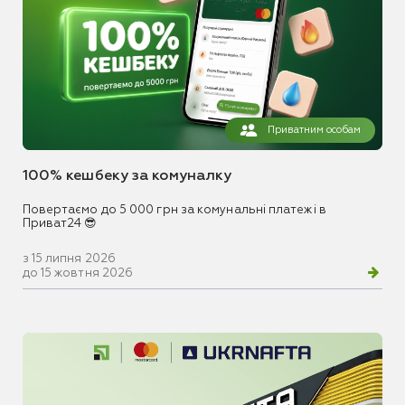
Приватним особам
100% кешбеку за комуналку
Повертаємо до 5 000 грн за комунальні платежі в
Приват24 😎
з 15 липня 2026
до 15 жовтня 2026