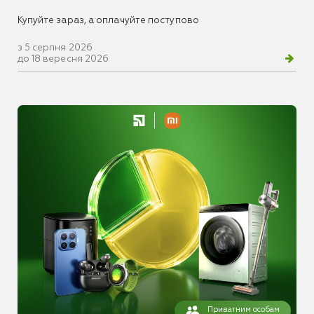
Купуйте зараз, а оплачуйте поступово
з 5 серпня 2026
до 18 вересня 2026
Приватним особам