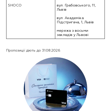
SHOCO
вул. Грабовського, 11, 
Львів
вул. Академіка 
Підстригача, 1, Львів
мережа з восьми 
закладів у Львові
Пропозиції діють до 31.08.2026.