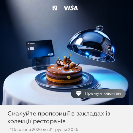
Преміум клієнтам
Смакуйте пропозиції в закладах із
колекції ресторанів
з 11 березня 2026 до 31 грудня 2026