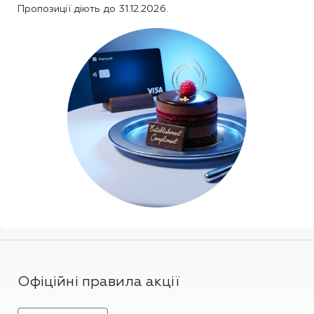
Пропозиції діють до 31.12.2026.
Офіційні правила акції