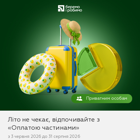
Приватним особам
Літо не чекає, відпочивайте з
«Оплатою частинами»
з 3 червня 2026 до 31 серпня 2026