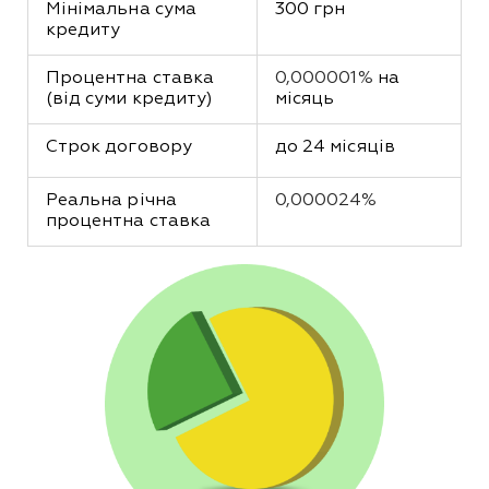
Мінімальна сума 
300 грн
кредиту
Процентна ставка 
0,000001%
 на 
(від суми кредиту)
місяць
Строк договору
до 24 місяців
Реальна річна 
0,000024%
процентна ставка