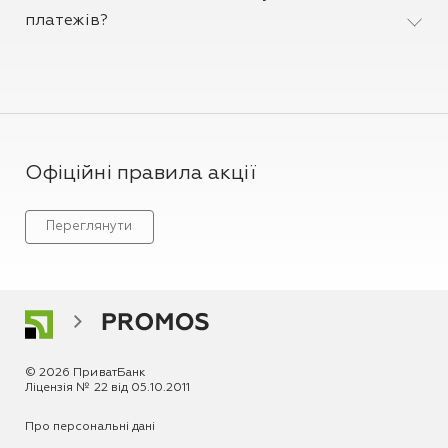
платежів?
Офіційні правила акції
Переглянути
© 2026 ПриватБанк
Ліцензія № 22 від 05.10.2011
Про персональні дані