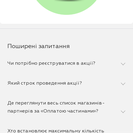
Поширені запитання
Чи потрібно реєструватися в акції?
Який строк проведення акції?
Де переглянути весь список магазинів-
партнерів за «Оплатою частинами»?
Хто встановлює максимальну кількість