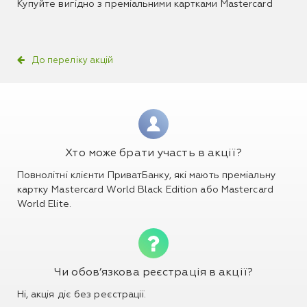
Купуйте вигідно з преміальними картками Mastercard
До переліку акцій
Хто може брати участь в акції?
Повнолітні клієнти ПриватБанку, які мають преміальну
картку Mastercard World Black Edition або Mastercard
World Elite.
Чи обов’язкова реєстрація в акції?
Ні, акція діє без реєстрації.