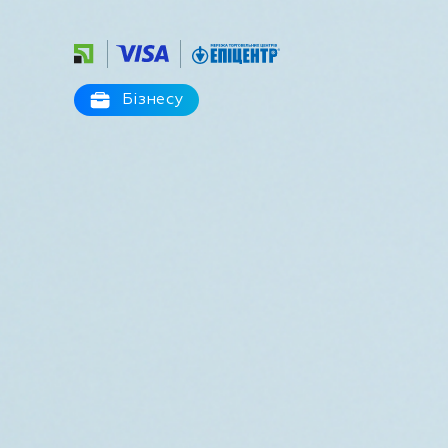
Бізнесу