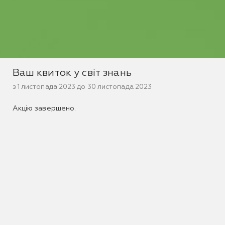
Ваш квиток у світ знань
з 1 листопада 2023 до 30 листопада 2023
Акцію завершено.