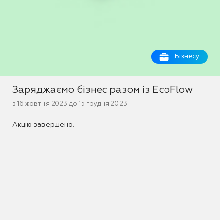
Бізнесу
Заряджаємо бізнес разом із EcoFlow
з 16 жовтня 2023 до 15 грудня 2023
Акцію завершено.