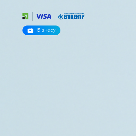
Бізнесу