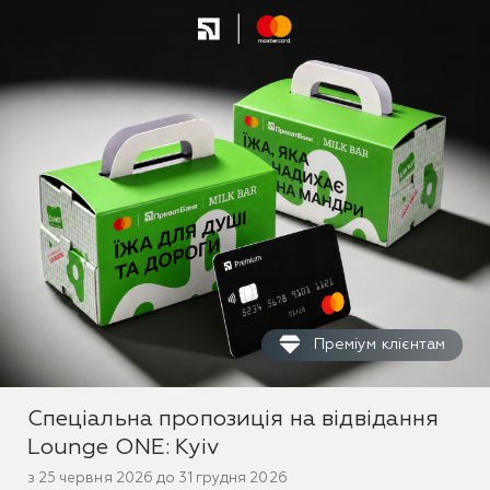
Преміум клієнтам
Спеціальна пропозиція на відвідання
Lounge ONE: Kyiv
з 25 червня 2026 до 31 грудня 2026