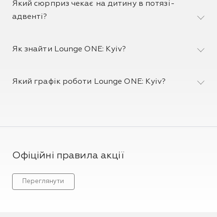
Який сюрприз чекає на дитину в потязі-
адвенті?
Як знайти Lounge ONE: Kyiv?
Який графік роботи Lounge ONE: Kyiv?
Офіційні правила акції
Переглянути