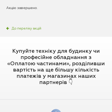
Акцію завершено.
До переліку акцій
Купуйте техніку для будинку чи
професійне обладнання з
«Оплатою частинами», розділивши
вартість на ще більшу кількість
платежів у магазинах наших
партнерів 👇