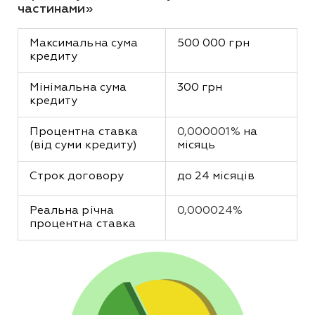
частинами»
Максимальна сума 
500 000 грн
кредиту
Мінімальна сума 
300 грн
кредиту
Процентна ставка 
0,000001%
 на 
(від суми кредиту)
місяць
Строк договору
до 24 місяців
Реальна річна 
0,000024%
процентна ставка