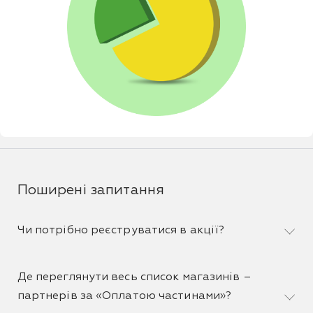
Поширені запитання
Чи потрібно реєструватися в акції?
Де переглянути весь список магазинів –
партнерів за «Оплатою частинами»?