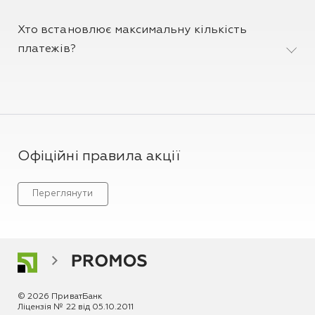
Хто встановлює максимальну кількість
платежів?
Офіційні правила акції
Переглянути
© 2026 ПриватБанк
Ліцензія № 22 від 05.10.2011