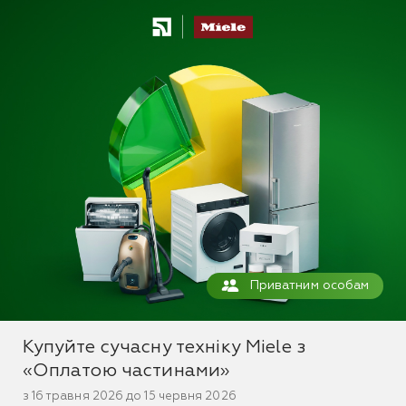
Приватним особам
Купуйте сучасну техніку Miele з
«Оплатою частинами»
з 16 травня 2026 до 15 червня 2026