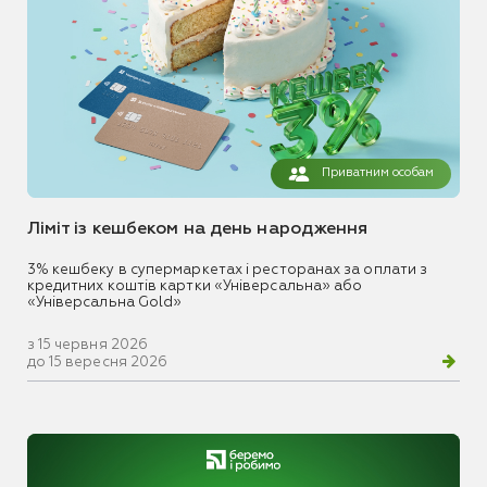
Приватним особам
Ліміт із кешбеком на день народження
3% кешбеку в супермаркетах і ресторанах за оплати з
кредитних коштів картки «Універсальна» або
«Універсальна Gold»
з 15 червня 2026
до 15 вересня 2026