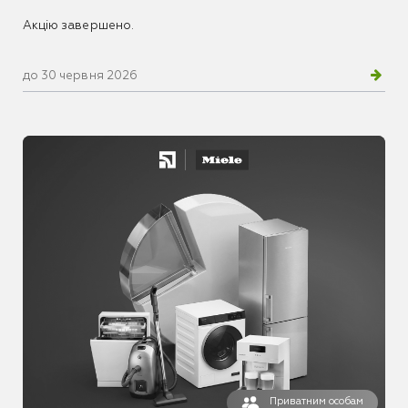
Акцію завершено.
до 30 червня 2026
Приватним особам