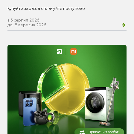
Купуйте зараз, а оплачуйте поступово
з 5 серпня 2026
до 18 вересня 2026
Приватним особам