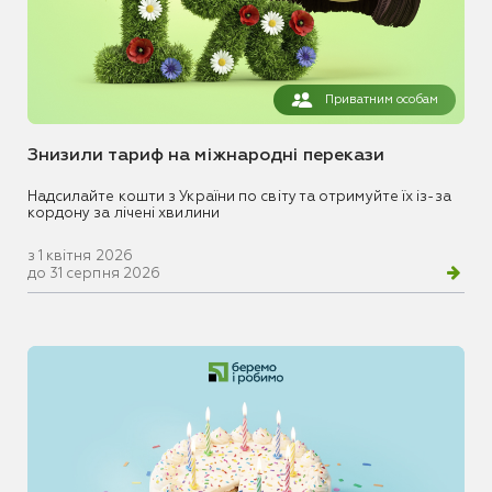
Приватним особам
Знизили тариф на міжнародні перекази
Надсилайте кошти з України по світу та отримуйте їх із-за
кордону за лічені хвилини
з 1 квітня 2026
до 31 серпня 2026