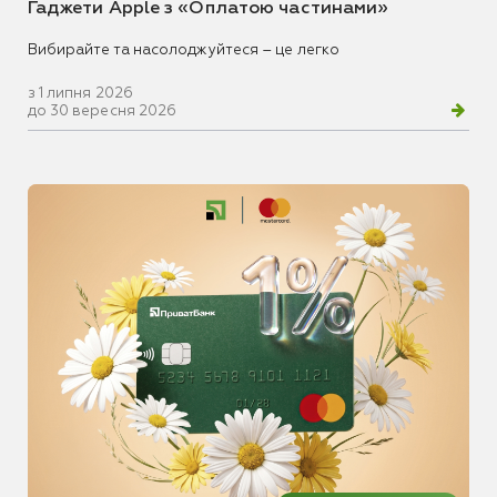
Гаджети Apple з «Оплатою частинами»
Вибирайте та насолоджуйтеся – це легко
з 1 липня 2026
до 30 вересня 2026