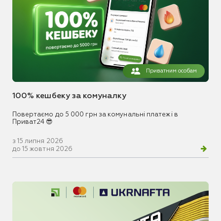
Приватним особам
100% кешбеку за комуналку
Повертаємо до 5 000 грн за комунальні платежі в
Приват24 😎
з 15 липня 2026
до 15 жовтня 2026