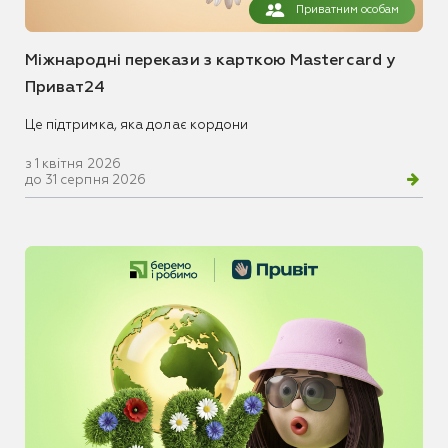
Приватним особам
Міжнародні перекази з карткою Mastercard у
Приват24
Це підтримка, яка долає кордони
з 1 квітня 2026
до 31 серпня 2026