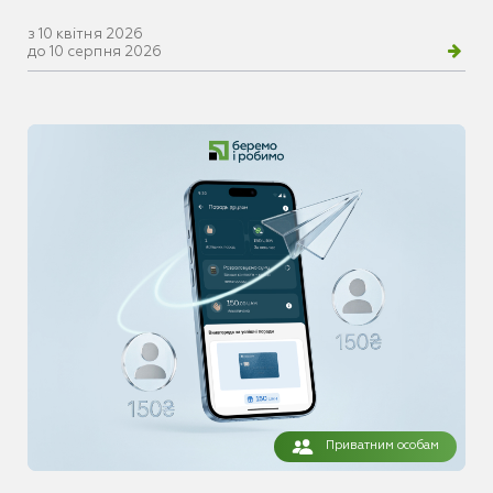
з 10 квітня 2026
до 10 серпня 2026
Приватним особам