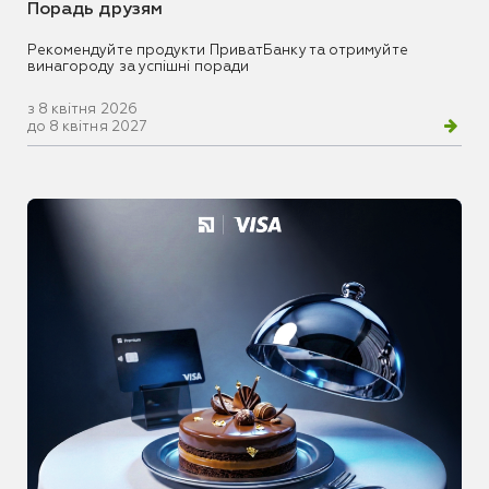
Порадь друзям
Рекомендуйте продукти ПриватБанку та отримуйте
винагороду за успішні поради
з 8 квітня 2026
до 8 квітня 2027