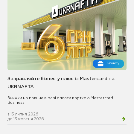
Бізнесу
Заправляйте бізнес у плюс із Mastercard на
UKRNAFTA
Знижки на пальне в разі оплати карткою Mastercard
Business
з 13 липня 2026
до 13 жовтня 2026