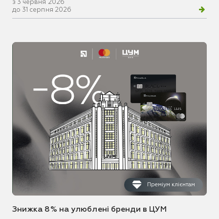
з 3 червня 2026
до 31 серпня 2026
Преміум клієнтам
Знижка 8% на улюблені бренди в ЦУМ