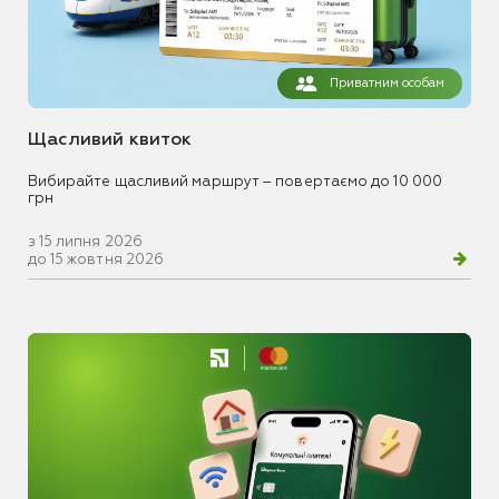
Приватним особам
Щасливий квиток
Вибирайте щасливий маршрут – повертаємо до 10 000
грн
з 15 липня 2026
до 15 жовтня 2026