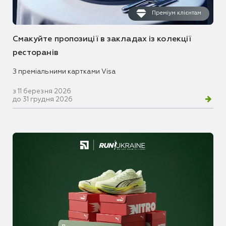
Преміум клієнтам
Смакуйте пропозиції в закладах із колекції
ресторанів
З преміальними картками Visa
з 11 березня 2026
до 31 грудня 2026