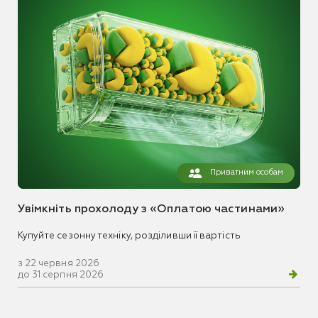
Приватним особам
Увімкніть прохолоду з «Оплатою частинами»
Купуйте сезонну техніку, розділивши її вартість
з 22 червня 2026
до 31 серпня 2026