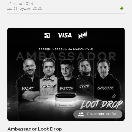
з 1 січня 2023
до 31 грудня 2026
Приватним особам
Ambassador Loot Drop