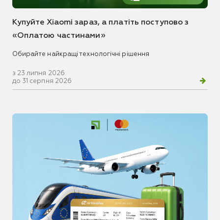
Купуйте Xiaomi зараз, а платіть поступово з
«Оплатою частинами»
Обирайте найкращі технологічні рішення
з 23 липня 2026
до 31 серпня 2026