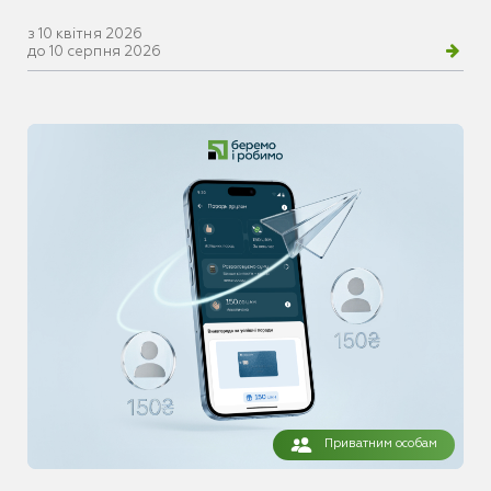
з 10 квітня 2026
до 10 серпня 2026
Приватним особам