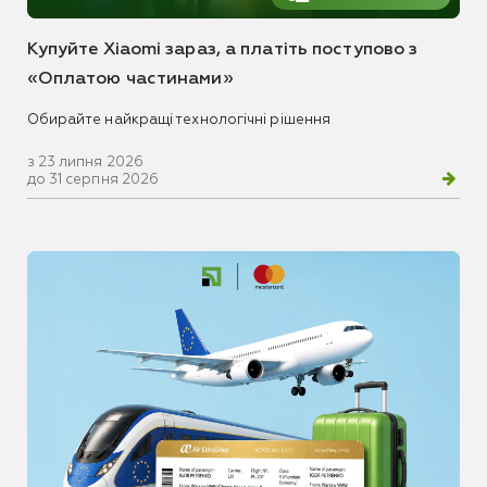
Купуйте Xiaomi зараз, а платіть поступово з
«Оплатою частинами»
Обирайте найкращі технологічні рішення
з 23 липня 2026
до 31 серпня 2026