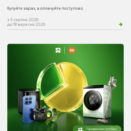
Купуйте зараз, а оплачуйте поступово
з 5 серпня 2026
до 18 вересня 2026
Приватним особам