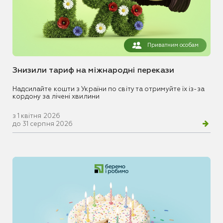
Приватним особам
Знизили тариф на міжнародні перекази
Надсилайте кошти з України по світу та отримуйте їх із-за
кордону за лічені хвилини
з 1 квітня 2026
до 31 серпня 2026