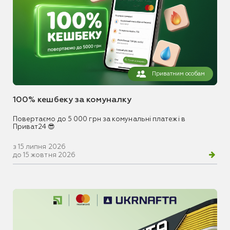
Приватним особам
100% кешбеку за комуналку
Повертаємо до 5 000 грн за комунальні платежі в
Приват24 😎
з 15 липня 2026
до 15 жовтня 2026