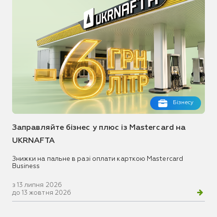
Бізнесу
Заправляйте бізнес у плюс із Mastercard на
UKRNAFTA
Знижки на пальне в разі оплати карткою Mastercard
Business
з 13 липня 2026
до 13 жовтня 2026