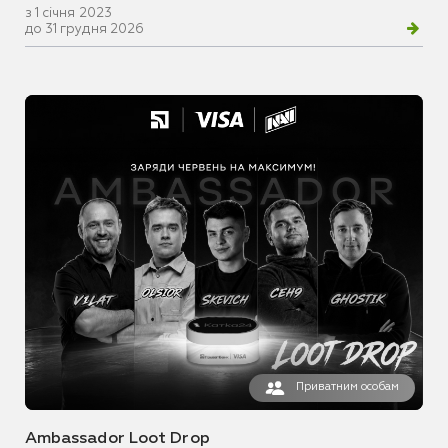
з 1 січня 2023
до 31 грудня 2026
Приватним особам
Ambassador Loot Drop