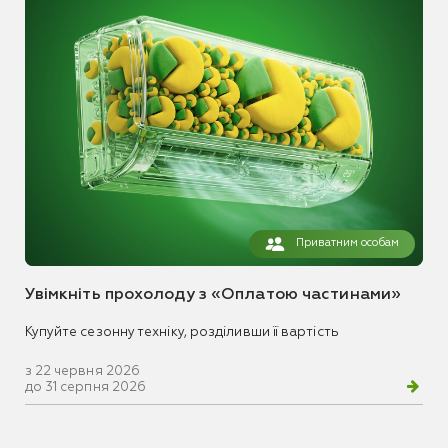
Приватним особам
Увімкніть прохолоду з «Оплатою частинами»
Купуйте сезонну техніку, розділивши її вартість
з 22 червня 2026
до 31 серпня 2026