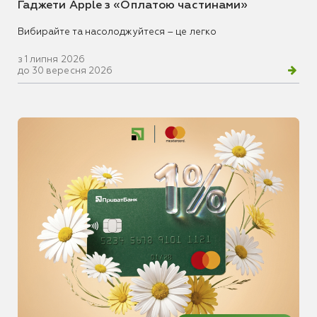
Гаджети Apple з «Оплатою частинами»
Вибирайте та насолоджуйтеся – це легко
з 1 липня 2026
до 30 вересня 2026