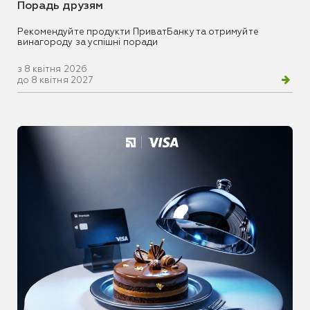
Порадь друзям
Рекомендуйте продукти ПриватБанку та отримуйте
винагороду за успішні поради
з 8 квітня 2026
до 8 квітня 2027