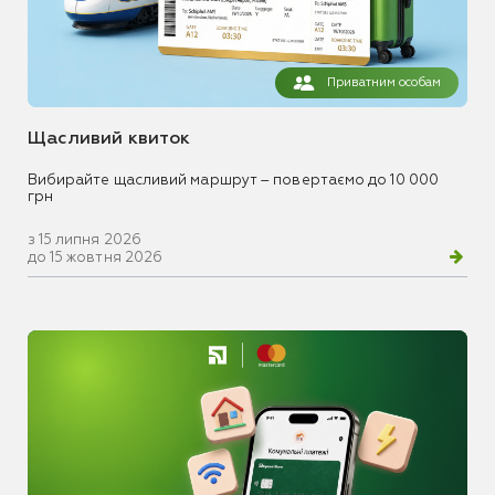
Приватним особам
Щасливий квиток
Вибирайте щасливий маршрут – повертаємо до 10 000
грн
з 15 липня 2026
до 15 жовтня 2026