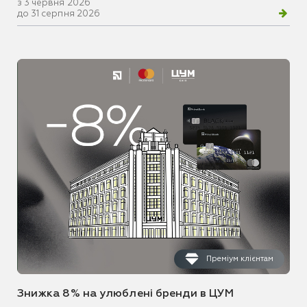
з 3 червня 2026
до 31 серпня 2026
Преміум клієнтам
Знижка 8% на улюблені бренди в ЦУМ