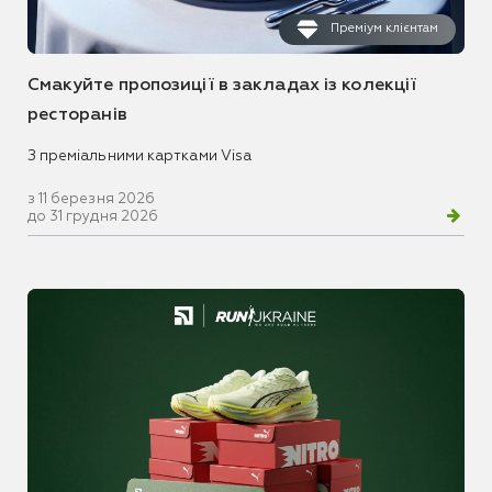
Преміум клієнтам
Смакуйте пропозиції в закладах із колекції
ресторанів
З преміальними картками Visa
з 11 березня 2026
до 31 грудня 2026