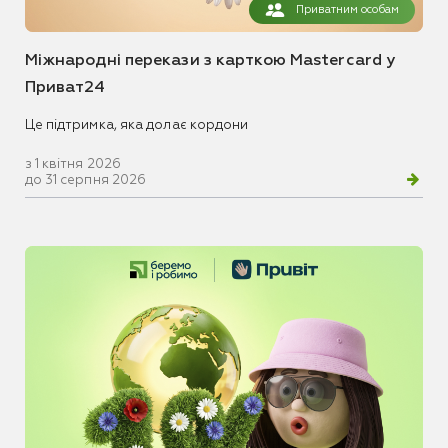
Приватним особам
Міжнародні перекази з карткою Mastercard у
Приват24
Це підтримка, яка долає кордони
з 1 квітня 2026
до 31 серпня 2026