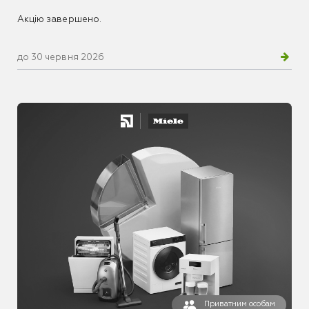
Акцію завершено.
до 30 червня 2026
Приватним особам