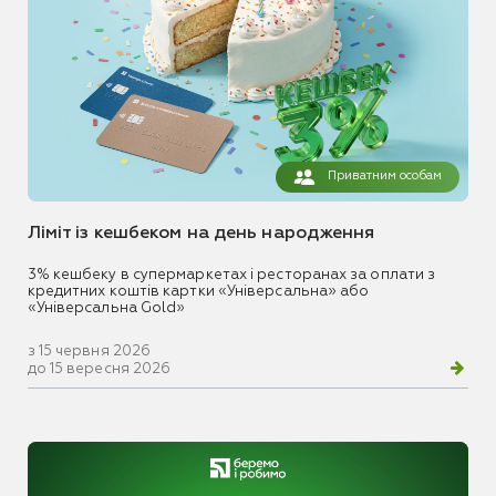
Приватним особам
Ліміт із кешбеком на день народження
3% кешбеку в супермаркетах і ресторанах за оплати з
кредитних коштів картки «Універсальна» або
«Універсальна Gold»
з 15 червня 2026
до 15 вересня 2026