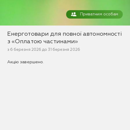
Приватним особам
Енерготовари для повної автономності
з «Оплатою частинами»
з 6 березня 2026 до 31 березня 2026
Акцію завершено.