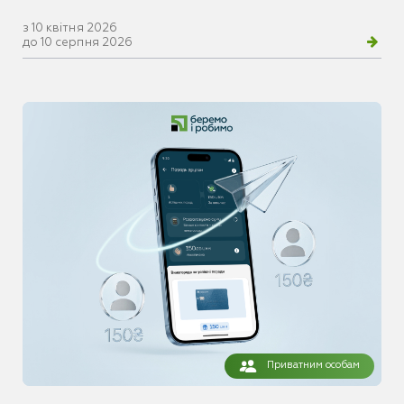
з 10 квітня 2026
до 10 серпня 2026
Приватним особам