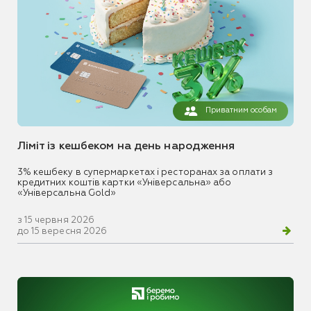
Приватним особам
Ліміт із кешбеком на день народження
3% кешбеку в супермаркетах і ресторанах за оплати з
кредитних коштів картки «Універсальна» або
«Універсальна Gold»
з 15 червня 2026
до 15 вересня 2026