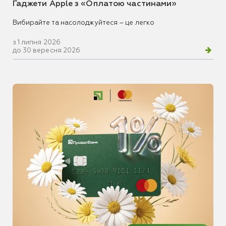
Гаджети Apple з «Оплатою частинами»
Вибирайте та насолоджуйтеся – це легко
з 1 липня 2026
до 30 вересня 2026