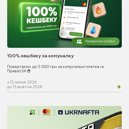
Приватним особам
100% кешбеку за комуналку
Повертаємо до 5 000 грн за комунальні платежі в
Приват24 😎
з 15 липня 2026
до 15 жовтня 2026