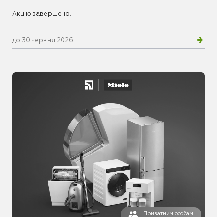
Акцію завершено.
до 30 червня 2026
Приватним особам