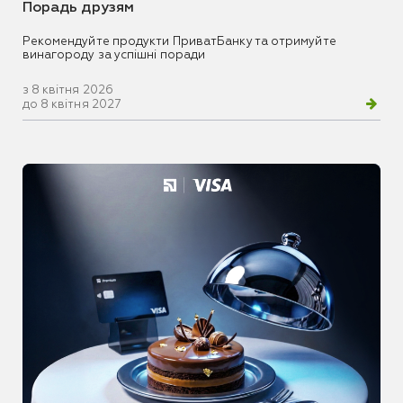
Порадь друзям
Рекомендуйте продукти ПриватБанку та отримуйте
винагороду за успішні поради
з 8 квітня 2026
до 8 квітня 2027