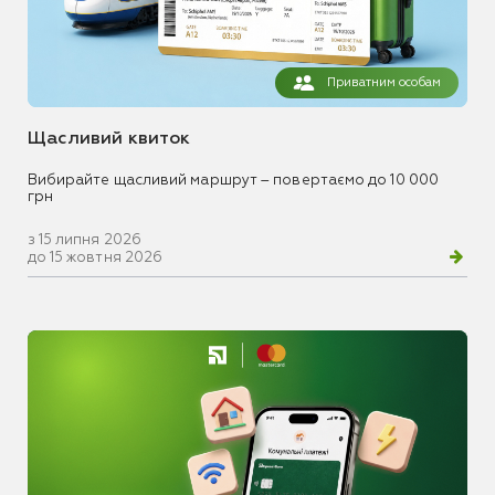
Приватним особам
Щасливий квиток
Вибирайте щасливий маршрут – повертаємо до 10 000
грн
з 15 липня 2026
до 15 жовтня 2026