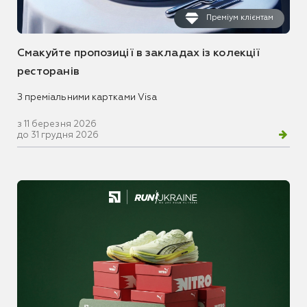
Преміум клієнтам
Смакуйте пропозиції в закладах із колекції
ресторанів
З преміальними картками Visa
з 11 березня 2026
до 31 грудня 2026