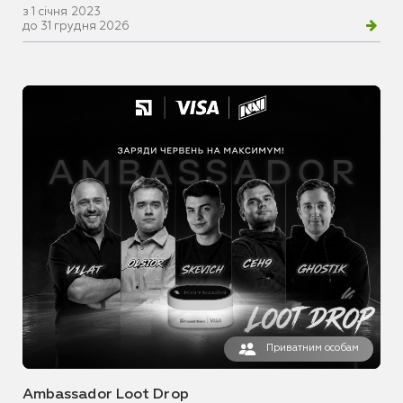
з 1 січня 2023
до 31 грудня 2026
Приватним особам
Ambassador Loot Drop