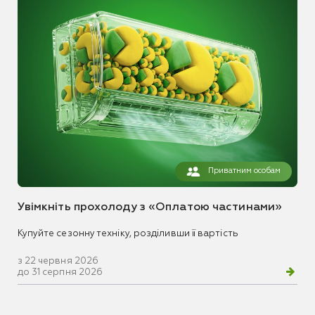
Приватним особам
Увімкніть прохолоду з «Оплатою частинами»
Купуйте сезонну техніку, розділивши її вартість
з 22 червня 2026
до 31 серпня 2026