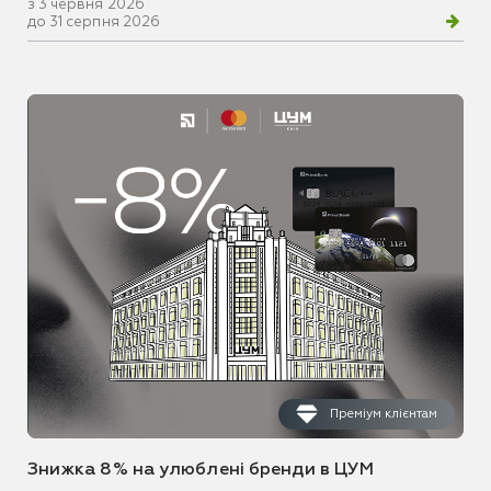
з 3 червня 2026
до 31 серпня 2026
Преміум клієнтам
Знижка 8% на улюблені бренди в ЦУМ