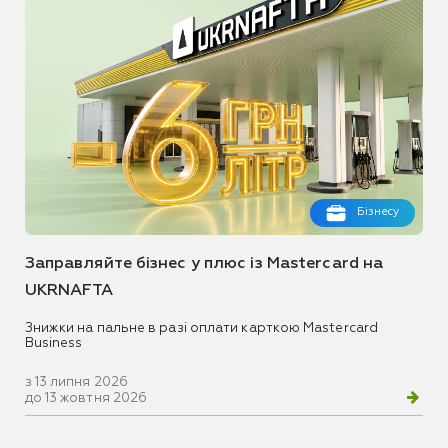
Бізнесу
Заправляйте бізнес у плюс із Mastercard на
UKRNAFTA
Знижки на пальне в разі оплати карткою Mastercard
Business
з 13 липня 2026
до 13 жовтня 2026