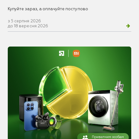
Купуйте зараз, а оплачуйте поступово
з 5 серпня 2026
до 18 вересня 2026
Приватним особам