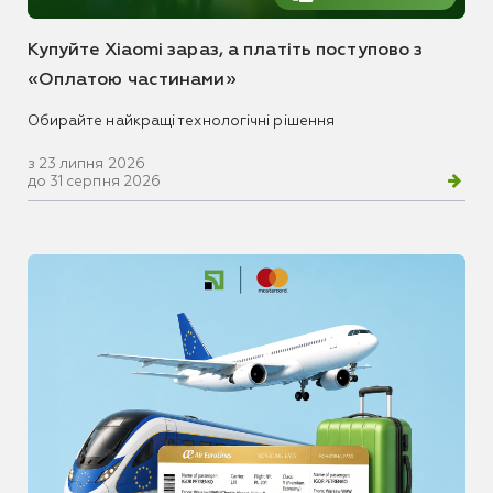
Купуйте Xiaomi зараз, а платіть поступово з
«Оплатою частинами»
Обирайте найкращі технологічні рішення
з 23 липня 2026
до 31 серпня 2026