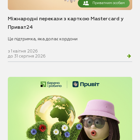
Приватним особам
Міжнародні перекази з карткою Mastercard у
Приват24
Це підтримка, яка долає кордони
з 1 квітня 2026
до 31 серпня 2026