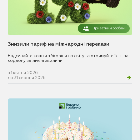
Приватним особам
Знизили тариф на міжнародні перекази
Надсилайте кошти з України по світу та отримуйте їх із-за
кордону за лічені хвилини
з 1 квітня 2026
до 31 серпня 2026