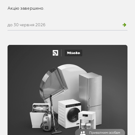
Акцію завершено.
до 30 червня 2026
Приватним особам