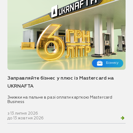
Бізнесу
Заправляйте бізнес у плюс із Mastercard на
UKRNAFTA
Знижки на пальне в разі оплати карткою Mastercard
Business
з 13 липня 2026
до 13 жовтня 2026