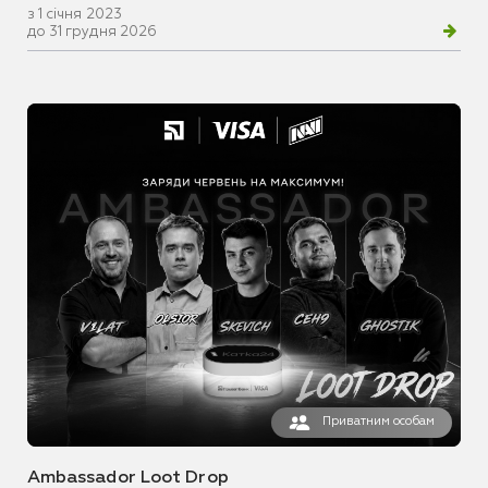
з 1 січня 2023
до 31 грудня 2026
Приватним особам
Ambassador Loot Drop