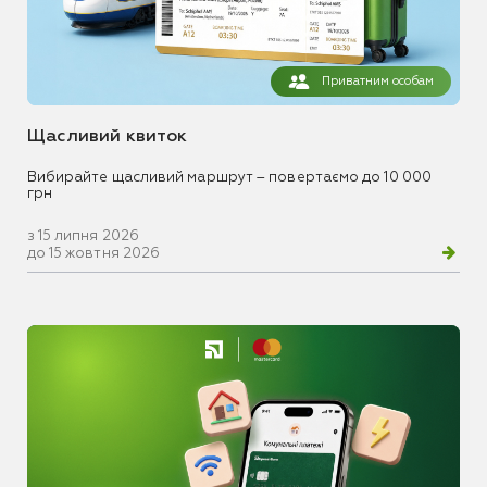
Приватним особам
Щасливий квиток
Вибирайте щасливий маршрут – повертаємо до 10 000
грн
з 15 липня 2026
до 15 жовтня 2026