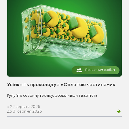
Приватним особам
Увімкніть прохолоду з «Оплатою частинами»
Купуйте сезонну техніку, розділивши її вартість
з 22 червня 2026
до 31 серпня 2026