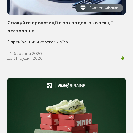
Преміум клієнтам
Смакуйте пропозиції в закладах із колекції
ресторанів
З преміальними картками Visa
з 11 березня 2026
до 31 грудня 2026