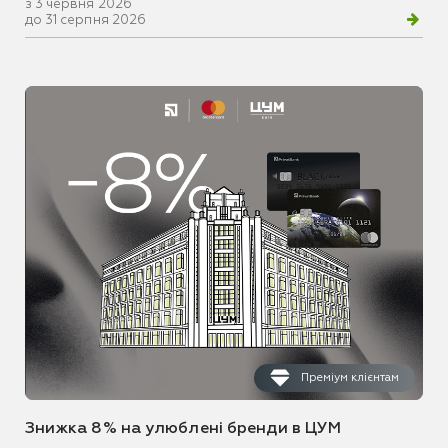
з 3 червня 2026
до 31 серпня 2026
Преміум клієнтам
Знижка 8% на улюблені бренди в ЦУМ