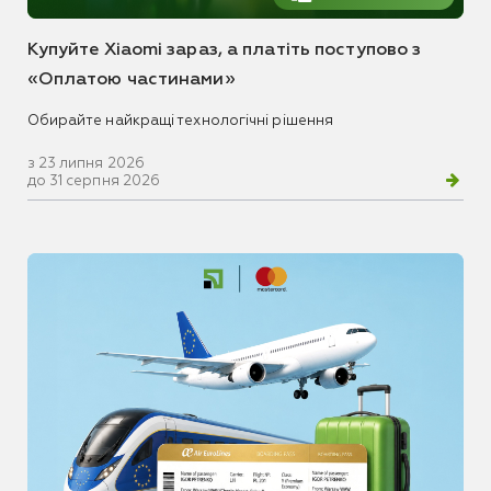
Купуйте Xiaomi зараз, а платіть поступово з
«Оплатою частинами»
Обирайте найкращі технологічні рішення
з 23 липня 2026
до 31 серпня 2026