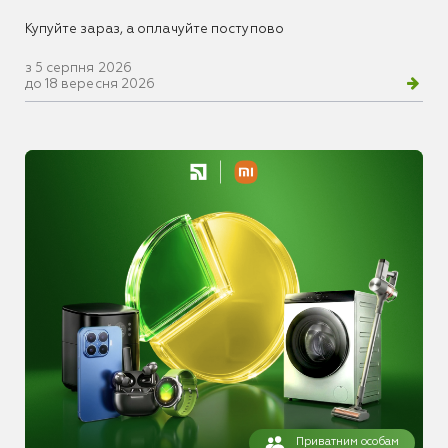
Купуйте зараз, а оплачуйте поступово
з 5 серпня 2026
до 18 вересня 2026
Приватним особам