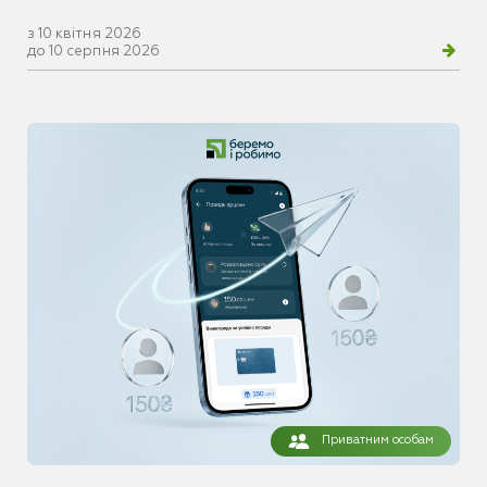
з 10 квітня 2026
до 10 серпня 2026
Приватним особам