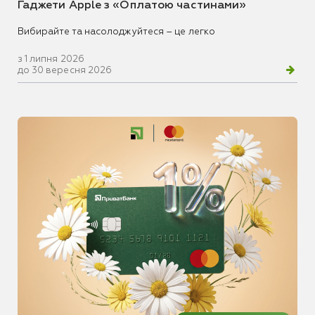
Гаджети Apple з «Оплатою частинами»
Вибирайте та насолоджуйтеся – це легко
з 1 липня 2026
до 30 вересня 2026