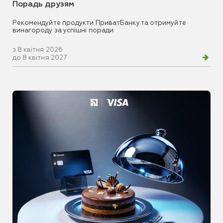
Порадь друзям
Рекомендуйте продукти ПриватБанку та отримуйте
винагороду за успішні поради
з 8 квітня 2026
до 8 квітня 2027