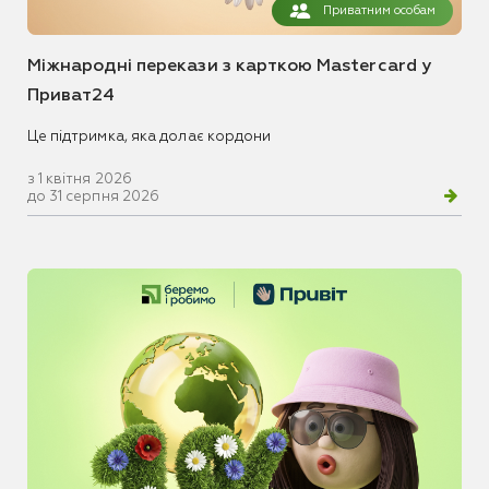
Приватним особам
Міжнародні перекази з карткою Mastercard у
Приват24
Це підтримка, яка долає кордони
з 1 квітня 2026
до 31 серпня 2026