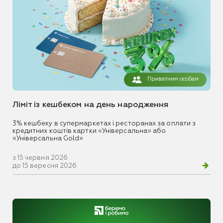
Приватним особам
Ліміт із кешбеком на день народження
3% кешбеку в супермаркетах і ресторанах за оплати з
кредитних коштів картки «Універсальна» або
«Універсальна Gold»
з 15 червня 2026
до 15 вересня 2026