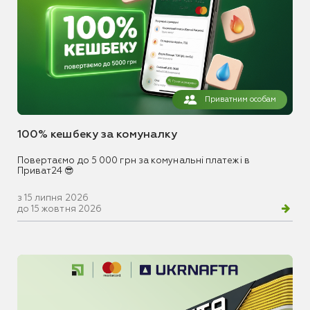
Приватним особам
100% кешбеку за комуналку
Повертаємо до 5 000 грн за комунальні платежі в
Приват24 😎
з 15 липня 2026
до 15 жовтня 2026