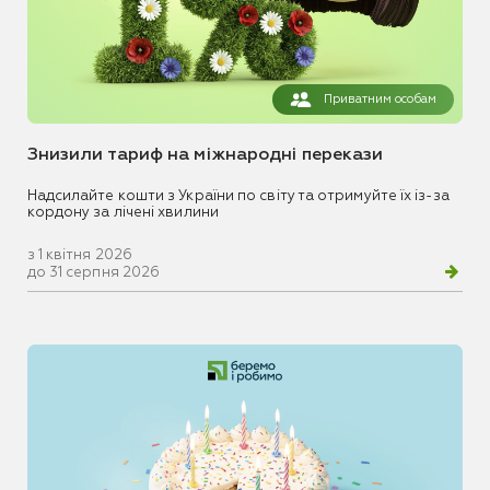
Приватним особам
Знизили тариф на міжнародні перекази
Надсилайте кошти з України по світу та отримуйте їх із-за
кордону за лічені хвилини
з 1 квітня 2026
до 31 серпня 2026