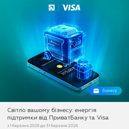
Бізнесу
Світло вашому бізнесу: енергія
підтримки від ПриватБанку та Visa
з 1 березня 2026 до 31 березня 2026