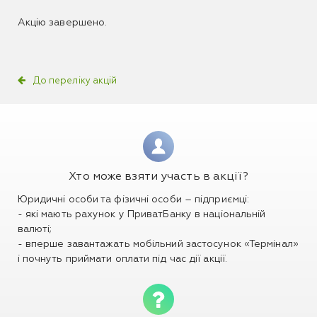
Акцію завершено.
До переліку акцій
Хто може взяти участь в акції?
Юридичні особи та фізичні особи – підприємці:
- які мають рахунок у ПриватБанку в національній
валюті;
- вперше завантажать мобільний застосунок «Термінал»
і почнуть приймати оплати під час дії акції.