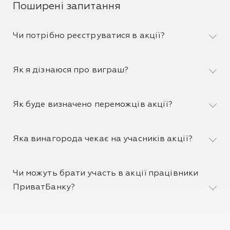
Поширені запитання
Чи потрібно реєструватися в акції?
Як я дізнаюся про виграш?
Як буде визначено переможців акції?
Яка винагорода чекає на учасників акції?
Чи можуть брати участь в акції працівники
ПриватБанку?