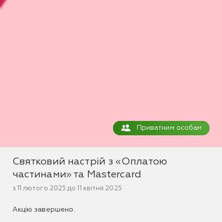
Приватним особам
Святковий настрій з «Оплатою
частинами» та Mastercard
з 11 лютого 2025 до 11 квітня 2025
Акцію завершено.