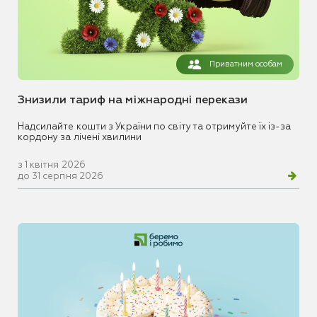
Приватним особам
Знизили тариф на міжнародні перекази
Надсилайте кошти з України по світу та отримуйте їх із-за
кордону за лічені хвилини
з 1 квітня 2026
до 31 серпня 2026