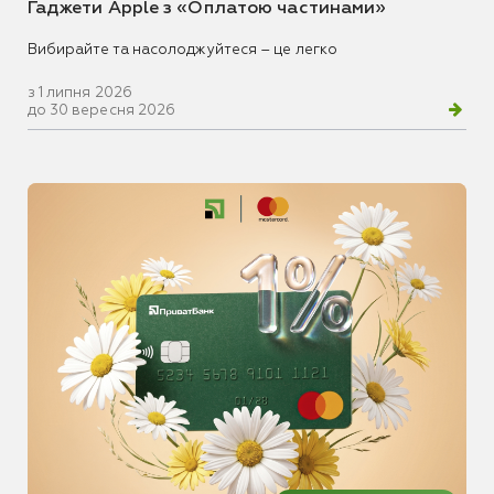
Гаджети Apple з «Оплатою частинами»
Вибирайте та насолоджуйтеся – це легко
з 1 липня 2026
до 30 вересня 2026