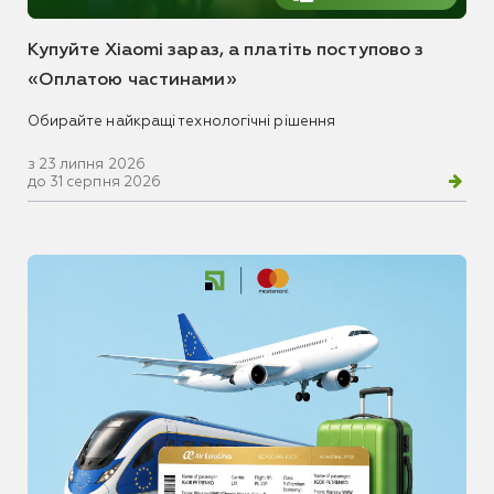
Купуйте Xiaomi зараз, а платіть поступово з
«Оплатою частинами»
Обирайте найкращі технологічні рішення
з 23 липня 2026
до 31 серпня 2026