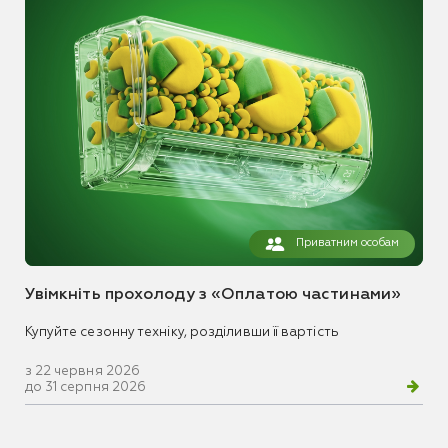
Приватним особам
Увімкніть прохолоду з «Оплатою частинами»
Купуйте сезонну техніку, розділивши її вартість
з 22 червня 2026
до 31 серпня 2026