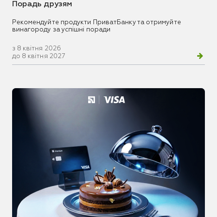
Порадь друзям
Рекомендуйте продукти ПриватБанку та отримуйте
винагороду за успішні поради
з 8 квітня 2026
до 8 квітня 2027