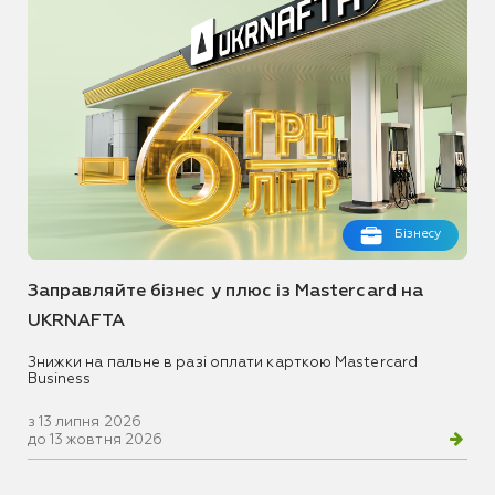
Бізнесу
Заправляйте бізнес у плюс із Mastercard на
UKRNAFTA
Знижки на пальне в разі оплати карткою Mastercard
Business
з 13 липня 2026
до 13 жовтня 2026