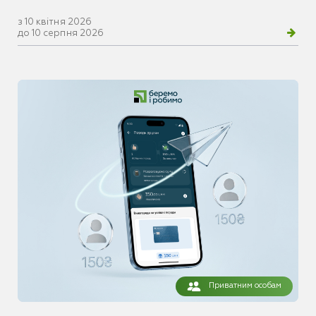
з 10 квітня 2026
до 10 серпня 2026
Приватним особам