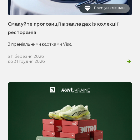
Преміум клієнтам
Смакуйте пропозиції в закладах із колекції
ресторанів
З преміальними картками Visa
з 11 березня 2026
до 31 грудня 2026