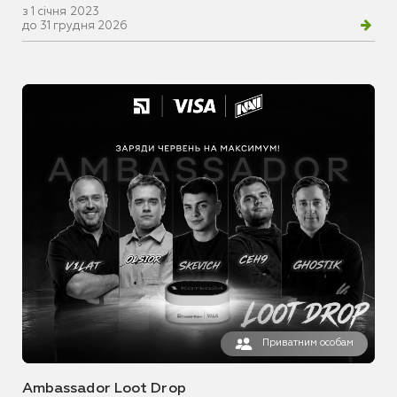
з 1 січня 2023
до 31 грудня 2026
Приватним особам
Ambassador Loot Drop