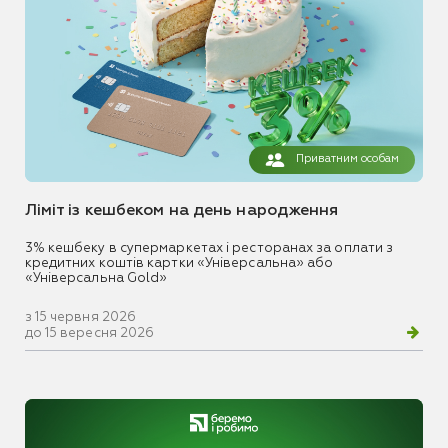
Приватним особам
Ліміт із кешбеком на день народження
3% кешбеку в супермаркетах і ресторанах за оплати з
кредитних коштів картки «Універсальна» або
«Універсальна Gold»
з 15 червня 2026
до 15 вересня 2026