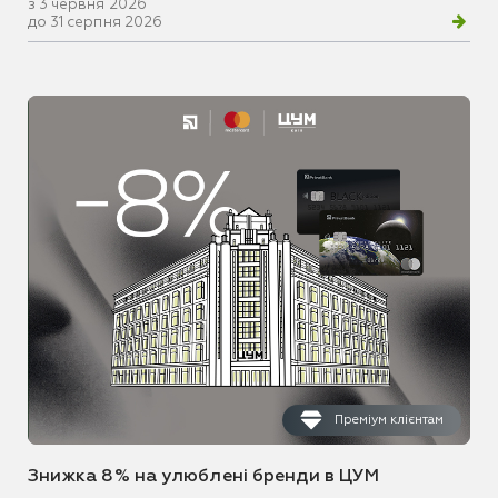
з 3 червня 2026
до 31 серпня 2026
Преміум клієнтам
Знижка 8% на улюблені бренди в ЦУМ