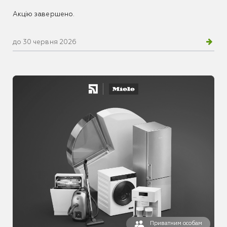
Акцію завершено.
до 30 червня 2026
Приватним особам