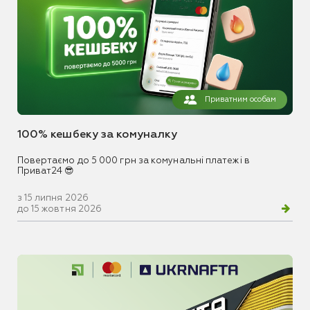
Приватним особам
100% кешбеку за комуналку
Повертаємо до 5 000 грн за комунальні платежі в
Приват24 😎
з 15 липня 2026
до 15 жовтня 2026