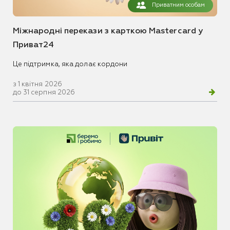
Приватним особам
Міжнародні перекази з карткою Mastercard у
Приват24
Це підтримка, яка долає кордони
з 1 квітня 2026
до 31 серпня 2026