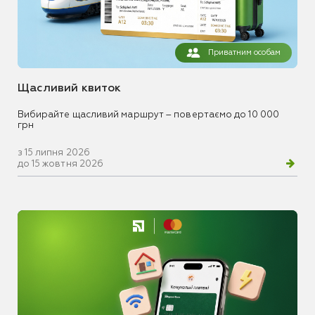
Приватним особам
Щасливий квиток
Вибирайте щасливий маршрут – повертаємо до 10 000
грн
з 15 липня 2026
до 15 жовтня 2026