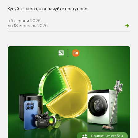
Купуйте зараз, а оплачуйте поступово
з 5 серпня 2026
до 18 вересня 2026
Приватним особам