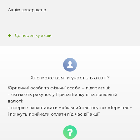
Акцію завершено.
До переліку акцій
Хто може взяти участь в акції?
Юридичні особи та фізичні особи – підприємці:
- які мають рахунок у ПриватБанку в національній
валюті;
- вперше завантажать мобільний застосунок «Термінал»
і почнуть приймати оплати під час дії акції.