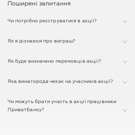
Поширені запитання
Чи потрібно реєструватися в акції?
Як я дізнаюся про виграш?
Як буде визначено переможців акції?
Яка винагорода чекає на учасників акції?
Чи можуть брати участь в акції працівники
ПриватБанку?