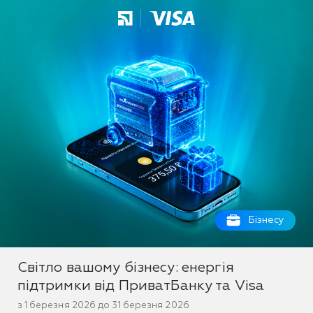
Бізнесу
Світло вашому бізнесу: енергія
підтримки від ПриватБанку та Visa
з 1 березня 2026 до 31 березня 2026