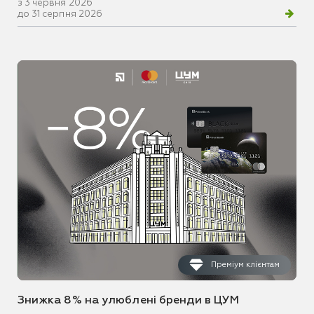
з 3 червня 2026
до 31 серпня 2026
Преміум клієнтам
Знижка 8% на улюблені бренди в ЦУМ