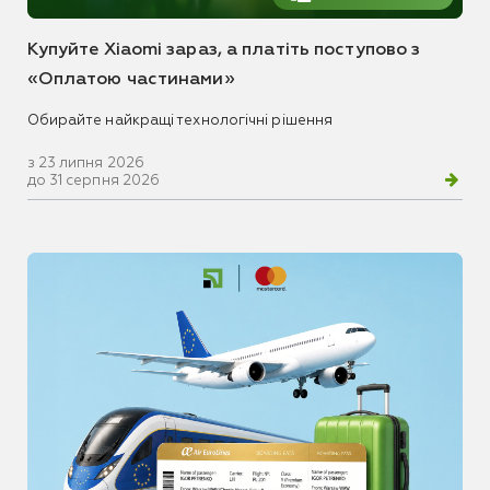
Купуйте Xiaomi зараз, а платіть поступово з
«Оплатою частинами»
Обирайте найкращі технологічні рішення
з 23 липня 2026
до 31 серпня 2026