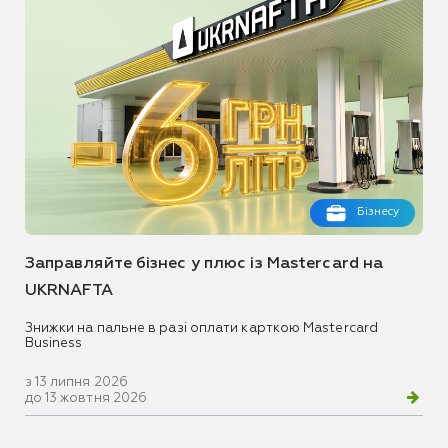
Бізнесу
Заправляйте бізнес у плюс із Mastercard на
UKRNAFTA
Знижки на пальне в разі оплати карткою Mastercard
Business
з 13 липня 2026
до 13 жовтня 2026