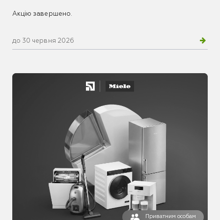
Акцію завершено.
до 30 червня 2026
Приватним особам