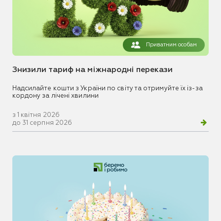
Приватним особам
Знизили тариф на міжнародні перекази
Надсилайте кошти з України по світу та отримуйте їх із-за
кордону за лічені хвилини
з 1 квітня 2026
до 31 серпня 2026