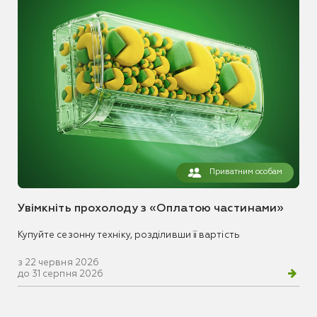
Приватним особам
Увімкніть прохолоду з «Оплатою частинами»
Купуйте сезонну техніку, розділивши її вартість
з 22 червня 2026
до 31 серпня 2026