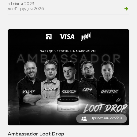
з 1 січня 2023
до 31 грудня 2026
Приватним особам
Ambassador Loot Drop