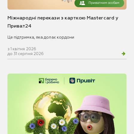
Приватним особам
Міжнародні перекази з карткою Mastercard у
Приват24
Це підтримка, яка долає кордони
з 1 квітня 2026
до 31 серпня 2026