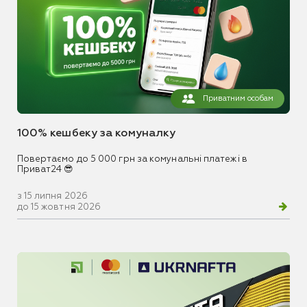
Приватним особам
100% кешбеку за комуналку
Повертаємо до 5 000 грн за комунальні платежі в
Приват24 😎
з 15 липня 2026
до 15 жовтня 2026