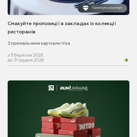
Преміум клієнтам
Смакуйте пропозиції в закладах із колекції
ресторанів
З преміальними картками Visa
з 11 березня 2026
до 31 грудня 2026