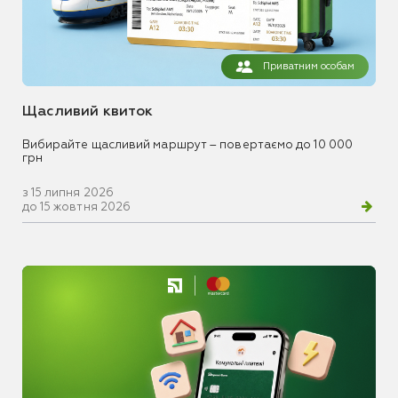
Приватним особам
Щасливий квиток
Вибирайте щасливий маршрут – повертаємо до 10 000
грн
з 15 липня 2026
до 15 жовтня 2026