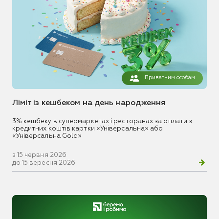
Приватним особам
Ліміт із кешбеком на день народження
3% кешбеку в супермаркетах і ресторанах за оплати з
кредитних коштів картки «Універсальна» або
«Універсальна Gold»
з 15 червня 2026
до 15 вересня 2026