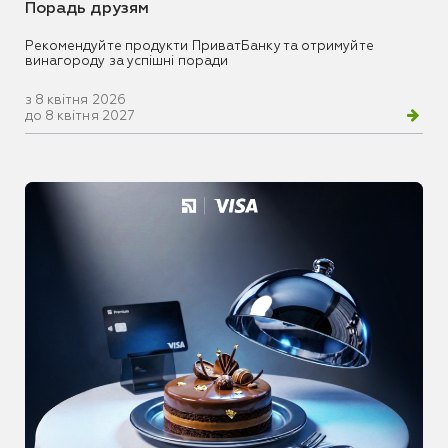
Порадь друзям
Рекомендуйте продукти ПриватБанку та отримуйте
винагороду за успішні поради
з 8 квітня 2026
до 8 квітня 2027