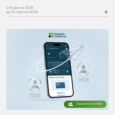
з 10 квітня 2026
до 10 серпня 2026
Приватним особам