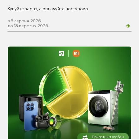
Купуйте зараз, а оплачуйте поступово
з 5 серпня 2026
до 18 вересня 2026
Приватним особам