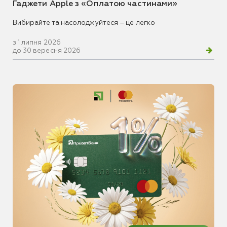
Гаджети Apple з «Оплатою частинами»
Вибирайте та насолоджуйтеся – це легко
з 1 липня 2026
до 30 вересня 2026