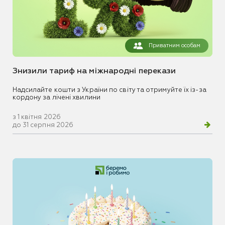
Приватним особам
Знизили тариф на міжнародні перекази
Надсилайте кошти з України по світу та отримуйте їх із-за
кордону за лічені хвилини
з 1 квітня 2026
до 31 серпня 2026