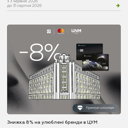
з 3 червня 2026
до 31 серпня 2026
Преміум клієнтам
Знижка 8% на улюблені бренди в ЦУМ