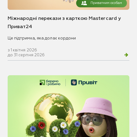
Приватним особам
Міжнародні перекази з карткою Mastercard у
Приват24
Це підтримка, яка долає кордони
з 1 квітня 2026
до 31 серпня 2026