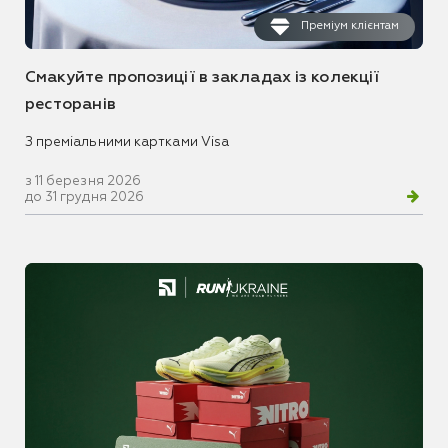
Преміум клієнтам
Смакуйте пропозиції в закладах із колекції
ресторанів
З преміальними картками Visa
з 11 березня 2026
до 31 грудня 2026