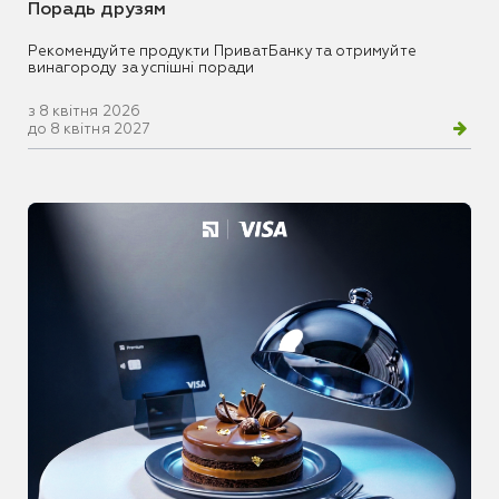
Порадь друзям
Рекомендуйте продукти ПриватБанку та отримуйте
винагороду за успішні поради
з 8 квітня 2026
до 8 квітня 2027