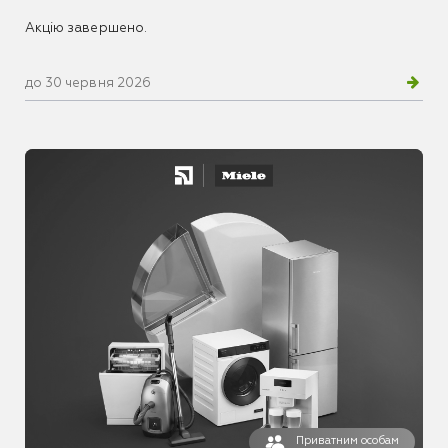
Акцію завершено.
до 30 червня 2026
Приватним особам