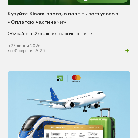
Купуйте Xiaomi зараз, а платіть поступово з
«Оплатою частинами»
Обирайте найкращі технологічні рішення
з 23 липня 2026
до 31 серпня 2026