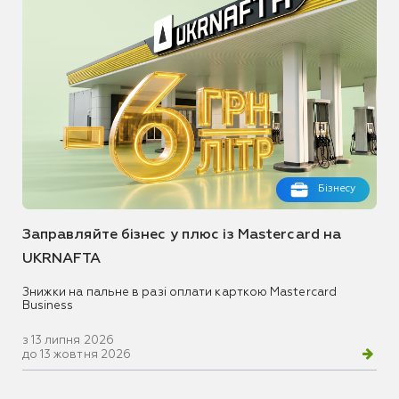
Бізнесу
Заправляйте бізнес у плюс із Mastercard на
UKRNAFTA
Знижки на пальне в разі оплати карткою Mastercard
Business
з 13 липня 2026
до 13 жовтня 2026