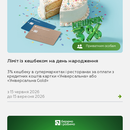
Приватним особам
Ліміт із кешбеком на день народження
3% кешбеку в супермаркетах і ресторанах за оплати з
кредитних коштів картки «Універсальна» або
«Універсальна Gold»
з 15 червня 2026
до 15 вересня 2026