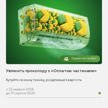
Приватним особам
Увімкніть прохолоду з «Оплатою частинами»
Купуйте сезонну техніку, розділивши її вартість
з 22 червня 2026
до 31 серпня 2026