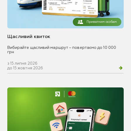
Приватним особам
Щасливий квиток
Вибирайте щасливий маршрут – повертаємо до 10 000
грн
з 15 липня 2026
до 15 жовтня 2026