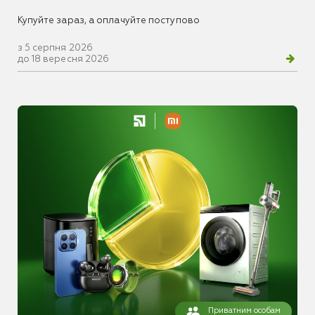
Купуйте зараз, а оплачуйте поступово
з 5 серпня 2026
до 18 вересня 2026
Приватним особам