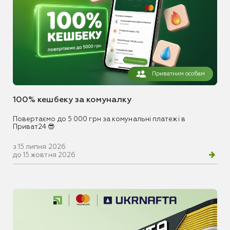
Приватним особам
100% кешбеку за комуналку
Повертаємо до 5 000 грн за комунальні платежі в
Приват24 😎
з 15 липня 2026
до 15 жовтня 2026