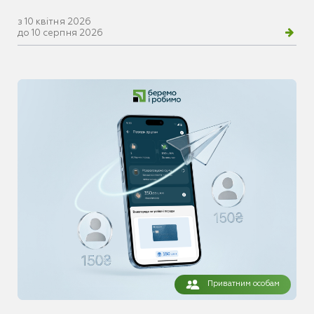
з 10 квітня 2026
до 10 серпня 2026
Приватним особам