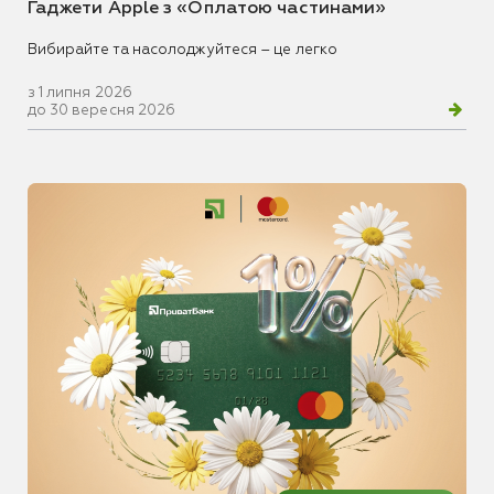
Гаджети Apple з «Оплатою частинами»
Вибирайте та насолоджуйтеся – це легко
з 1 липня 2026
до 30 вересня 2026