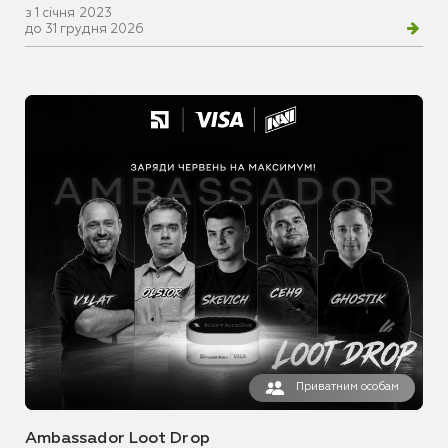
з 1 січня 2023
до 31 грудня 2026
Приватним особам
Ambassador Loot Drop