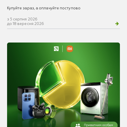
Купуйте зараз, а оплачуйте поступово
з 5 серпня 2026
до 18 вересня 2026
Приватним особам