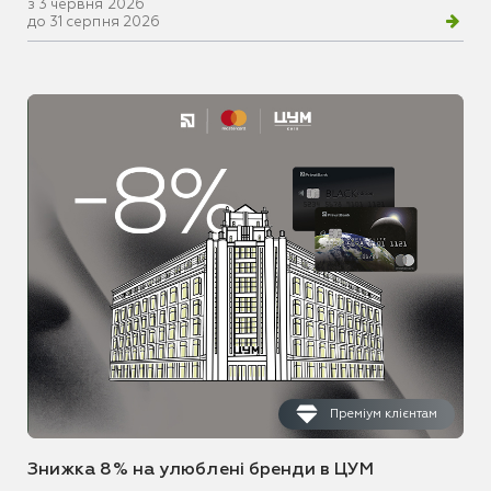
з 3 червня 2026
до 31 серпня 2026
Преміум клієнтам
Знижка 8% на улюблені бренди в ЦУМ