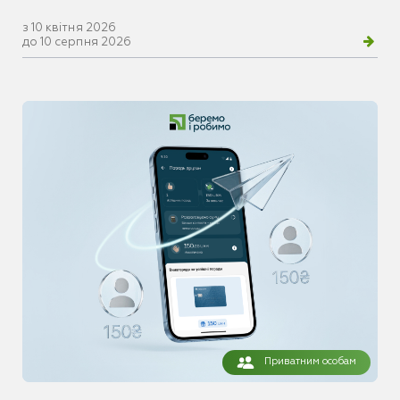
з 10 квітня 2026
до 10 серпня 2026
Приватним особам