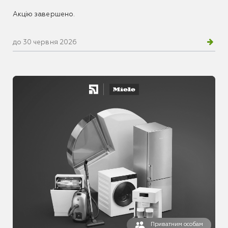
Акцію завершено.
до 30 червня 2026
Приватним особам