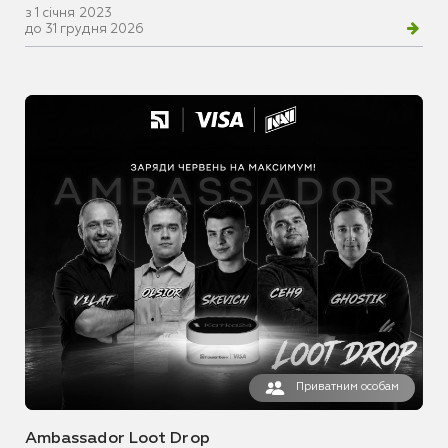
з 1 січня 2023
до 31 грудня 2026
Приватним особам
Ambassador Loot Drop