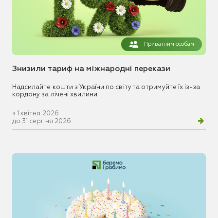
Приватним особам
Знизили тариф на міжнародні перекази
Надсилайте кошти з України по світу та отримуйте їх із-за
кордону за лічені хвилини
з 1 квітня 2026
до 31 серпня 2026