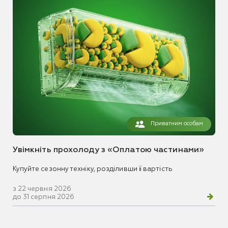
Приватним особам
Увімкніть прохолоду з «Оплатою частинами»
Купуйте сезонну техніку, розділивши її вартість
з 22 червня 2026
до 31 серпня 2026