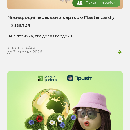
Приватним особам
Міжнародні перекази з карткою Mastercard у
Приват24
Це підтримка, яка долає кордони
з 1 квітня 2026
до 31 серпня 2026