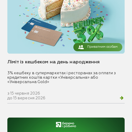
Приватним особам
Ліміт із кешбеком на день народження
3% кешбеку в супермаркетах і ресторанах за оплати з
кредитних коштів картки «Універсальна» або
«Універсальна Gold»
з 15 червня 2026
до 15 вересня 2026