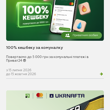
Приватним особам
100% кешбеку за комуналку
Повертаємо до 5 000 грн за комунальні платежі в
Приват24 😎
з 15 липня 2026
до 15 жовтня 2026