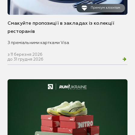
Преміум клієнтам
Смакуйте пропозиції в закладах із колекції
ресторанів
З преміальними картками Visa
з 11 березня 2026
до 31 грудня 2026