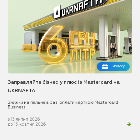
Бізнесу
Заправляйте бізнес у плюс із Mastercard на
UKRNAFTA
Знижки на пальне в разі оплати карткою Mastercard
Business
з 13 липня 2026
до 13 жовтня 2026