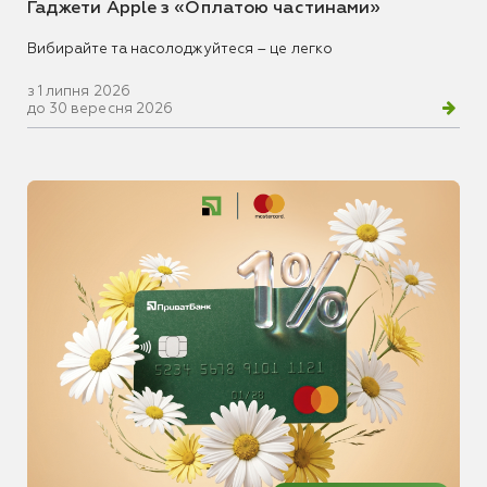
Гаджети Apple з «Оплатою частинами»
Вибирайте та насолоджуйтеся – це легко
з 1 липня 2026
до 30 вересня 2026