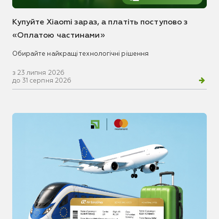
Купуйте Xiaomi зараз, а платіть поступово з
«Оплатою частинами»
Обирайте найкращі технологічні рішення
з 23 липня 2026
до 31 серпня 2026