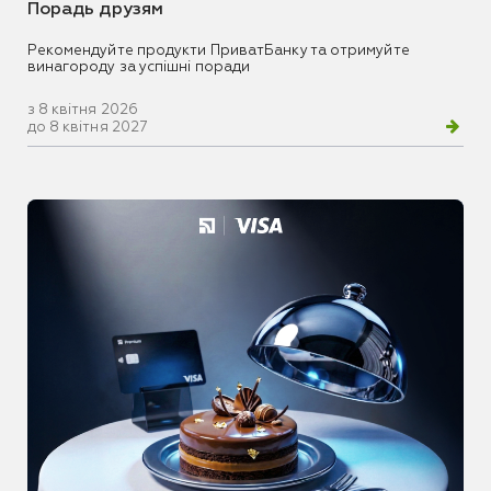
Порадь друзям
Рекомендуйте продукти ПриватБанку та отримуйте
винагороду за успішні поради
з 8 квітня 2026
до 8 квітня 2027