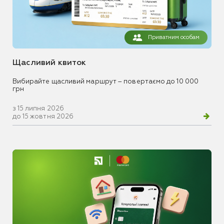
Приватним особам
Щасливий квиток
Вибирайте щасливий маршрут – повертаємо до 10 000
грн
з 15 липня 2026
до 15 жовтня 2026