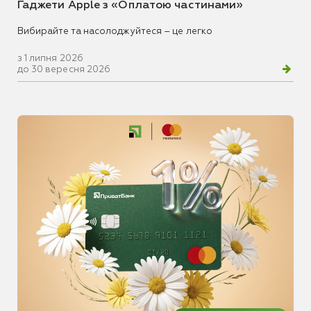
Гаджети Apple з «Оплатою частинами»
Вибирайте та насолоджуйтеся – це легко
з 1 липня 2026
до 30 вересня 2026