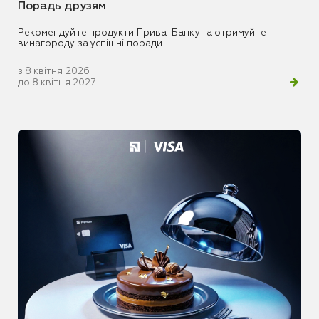
Порадь друзям
Рекомендуйте продукти ПриватБанку та отримуйте
винагороду за успішні поради
з 8 квітня 2026
до 8 квітня 2027