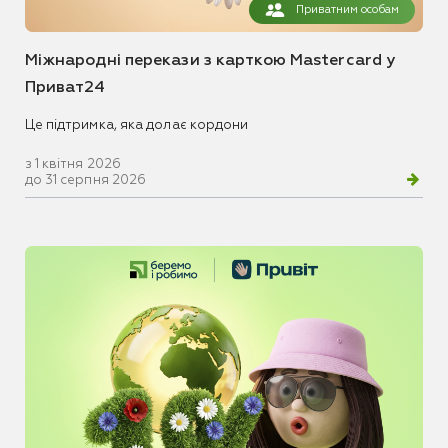
Приватним особам
Міжнародні перекази з карткою Mastercard у
Приват24
Це підтримка, яка долає кордони
з 1 квітня 2026
до 31 серпня 2026