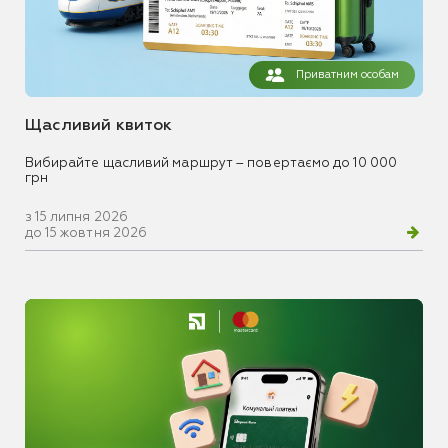
Приватним особам
Щасливий квиток
Вибирайте щасливий маршрут – повертаємо до 10 000
грн
з 15 липня 2026
до 15 жовтня 2026