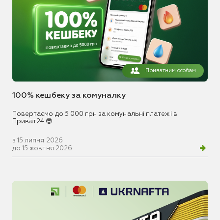
Приватним особам
100% кешбеку за комуналку
Повертаємо до 5 000 грн за комунальні платежі в
Приват24 😎
з 15 липня 2026
до 15 жовтня 2026