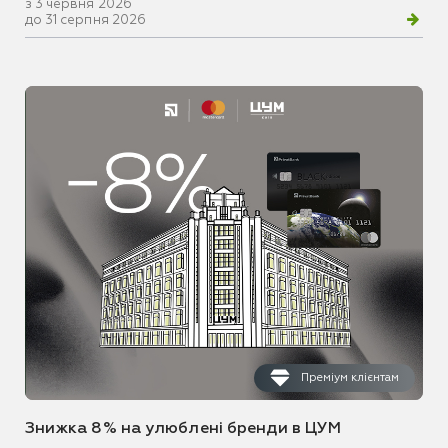
з 3 червня 2026
до 31 серпня 2026
Преміум клієнтам
Знижка 8% на улюблені бренди в ЦУМ