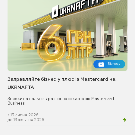
Бізнесу
Заправляйте бізнес у плюс із Mastercard на
UKRNAFTA
Знижки на пальне в разі оплати карткою Mastercard
Business
з 13 липня 2026
до 13 жовтня 2026