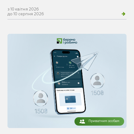
з 10 квітня 2026
до 10 серпня 2026
Приватним особам