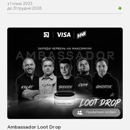
з 1 січня 2023
до 31 грудня 2026
Приватним особам
Ambassador Loot Drop