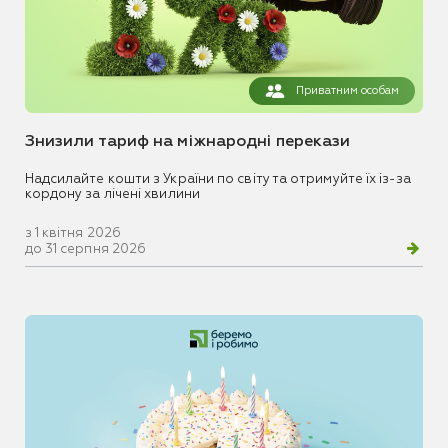
Приватним особам
Знизили тариф на міжнародні перекази
Надсилайте кошти з України по світу та отримуйте їх із-за
кордону за лічені хвилини
з 1 квітня 2026
до 31 серпня 2026