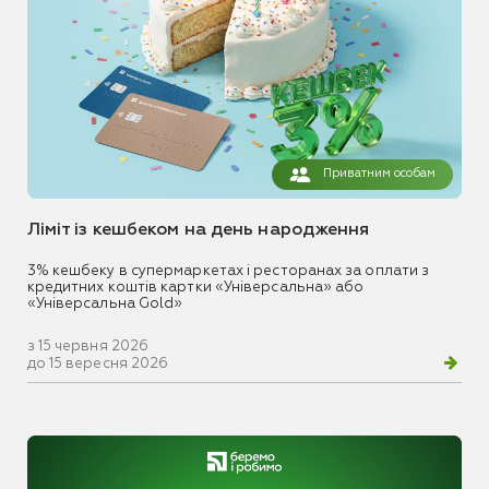
Приватним особам
Ліміт із кешбеком на день народження
3% кешбеку в супермаркетах і ресторанах за оплати з
кредитних коштів картки «Універсальна» або
«Універсальна Gold»
з 15 червня 2026
до 15 вересня 2026