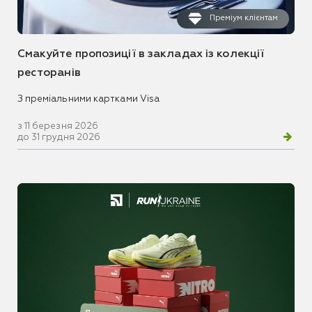
Преміум клієнтам
Смакуйте пропозиції в закладах із колекції
ресторанів
З преміальними картками Visa
з 11 березня 2026
до 31 грудня 2026