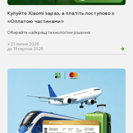
Купуйте Xiaomi зараз, а платіть поступово з
«Оплатою частинами»
Обирайте найкращі технологічні рішення
з 23 липня 2026
до 31 серпня 2026