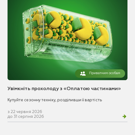
Приватним особам
Увімкніть прохолоду з «Оплатою частинами»
Купуйте сезонну техніку, розділивши її вартість
з 22 червня 2026
до 31 серпня 2026