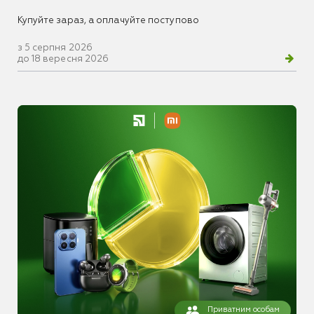
Купуйте зараз, а оплачуйте поступово
з 5 серпня 2026
до 18 вересня 2026
Приватним особам