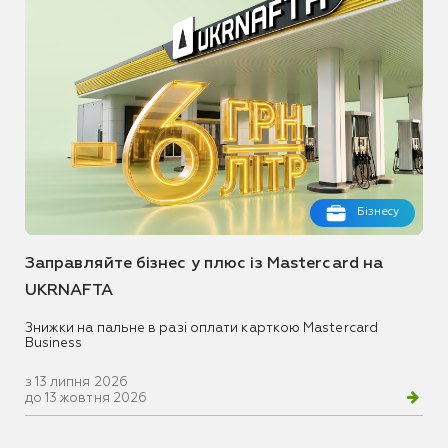
Бізнесу
Заправляйте бізнес у плюс із Mastercard на
UKRNAFTA
Знижки на пальне в разі оплати карткою Mastercard
Business
з 13 липня 2026
до 13 жовтня 2026