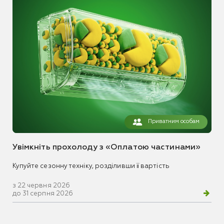
Приватним особам
Увімкніть прохолоду з «Оплатою частинами»
Купуйте сезонну техніку, розділивши її вартість
з 22 червня 2026
до 31 серпня 2026