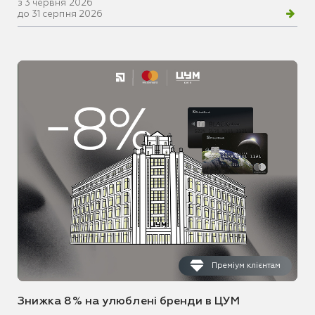
з 3 червня 2026
до 31 серпня 2026
Преміум клієнтам
Знижка 8% на улюблені бренди в ЦУМ