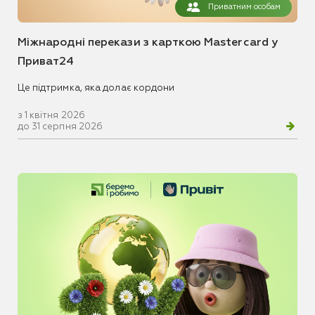
Приватним особам
Міжнародні перекази з карткою Mastercard у
Приват24
Це підтримка, яка долає кордони
з 1 квітня 2026
до 31 серпня 2026