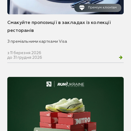
Преміум клієнтам
Смакуйте пропозиції в закладах із колекції
ресторанів
З преміальними картками Visa
з 11 березня 2026
до 31 грудня 2026