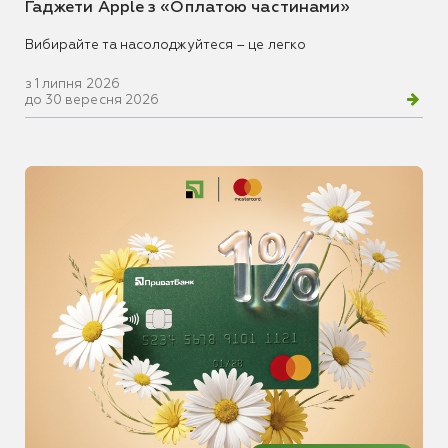
Гаджети Apple з «Оплатою частинами»
Вибирайте та насолоджуйтеся – це легко
з 1 липня 2026
до 30 вересня 2026