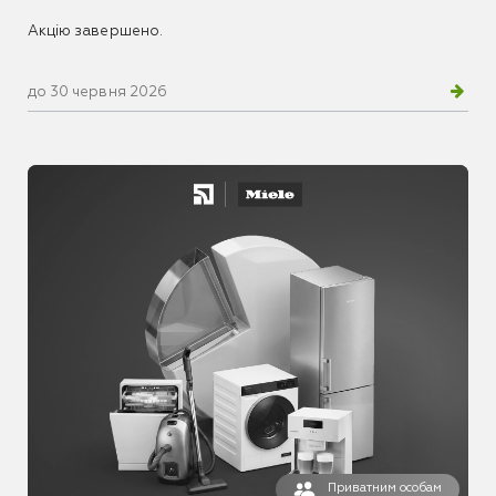
Акцію завершено.
до 30 червня 2026
Приватним особам