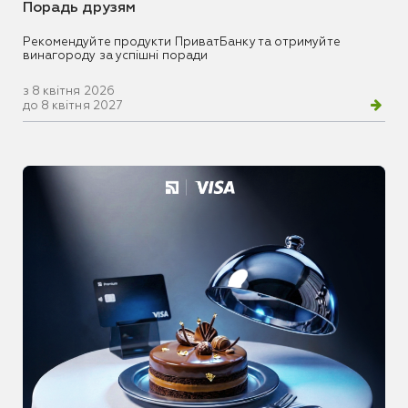
Порадь друзям
Рекомендуйте продукти ПриватБанку та отримуйте
винагороду за успішні поради
з 8 квітня 2026
до 8 квітня 2027