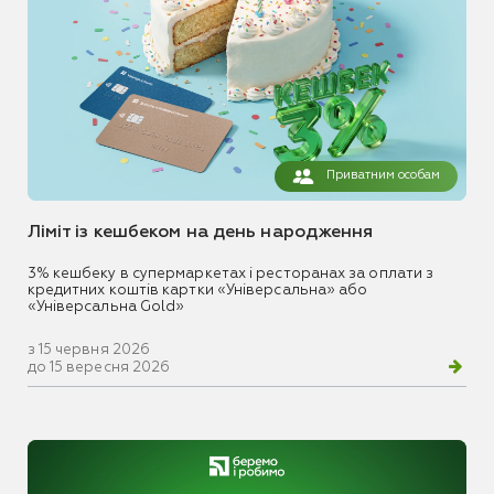
Приватним особам
Ліміт із кешбеком на день народження
3% кешбеку в супермаркетах і ресторанах за оплати з
кредитних коштів картки «Універсальна» або
«Універсальна Gold»
з 15 червня 2026
до 15 вересня 2026