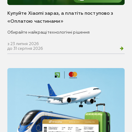
Купуйте Xiaomi зараз, а платіть поступово з
«Оплатою частинами»
Обирайте найкращі технологічні рішення
з 23 липня 2026
до 31 серпня 2026