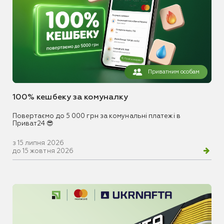
Приватним особам
100% кешбеку за комуналку
Повертаємо до 5 000 грн за комунальні платежі в
Приват24 😎
з 15 липня 2026
до 15 жовтня 2026