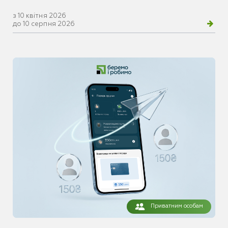
з 10 квітня 2026
до 10 серпня 2026
Приватним особам