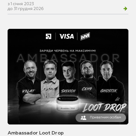
з 1 січня 2023
до 31 грудня 2026
Приватним особам
Ambassador Loot Drop