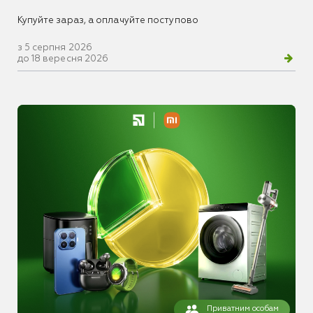
Купуйте зараз, а оплачуйте поступово
з 5 серпня 2026
до 18 вересня 2026
Приватним особам