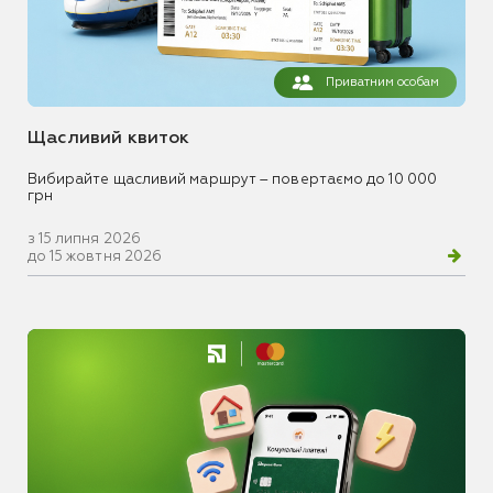
Приватним особам
Щасливий квиток
Вибирайте щасливий маршрут – повертаємо до 10 000
грн
з 15 липня 2026
до 15 жовтня 2026