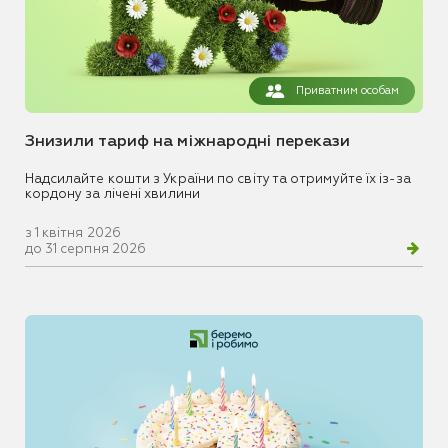
Приватним особам
Знизили тариф на міжнародні перекази
Надсилайте кошти з України по світу та отримуйте їх із-за
кордону за лічені хвилини
з 1 квітня 2026
до 31 серпня 2026