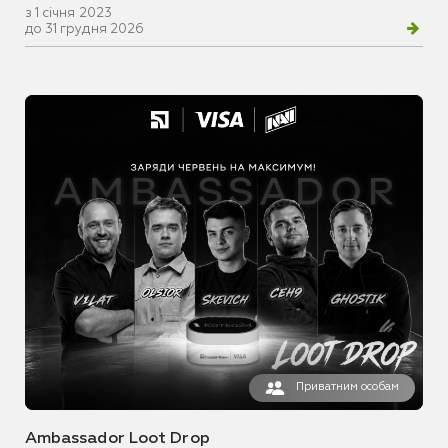
з 1 січня 2023
до 31 грудня 2026
Приватним особам
Ambassador Loot Drop