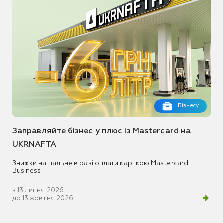
Бізнесу
Заправляйте бізнес у плюс із Mastercard на
UKRNAFTA
Знижки на пальне в разі оплати карткою Mastercard
Business
з 13 липня 2026
до 13 жовтня 2026