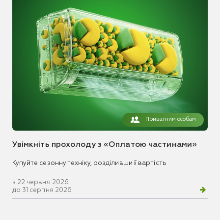
Приватним особам
Увімкніть прохолоду з «Оплатою частинами»
Купуйте сезонну техніку, розділивши її вартість
з 22 червня 2026
до 31 серпня 2026