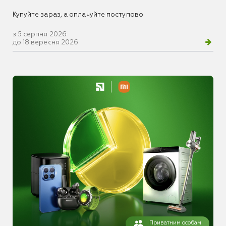
Купуйте зараз, а оплачуйте поступово
з 5 серпня 2026
до 18 вересня 2026
Приватним особам