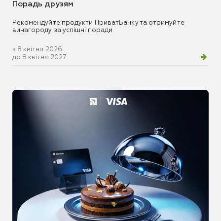
Порадь друзям
Рекомендуйте продукти ПриватБанку та отримуйте
винагороду за успішні поради
з 8 квітня 2026
до 8 квітня 2027