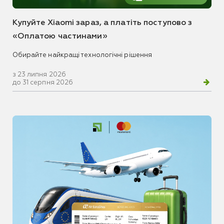
Купуйте Xiaomi зараз, а платіть поступово з
«Оплатою частинами»
Обирайте найкращі технологічні рішення
з 23 липня 2026
до 31 серпня 2026