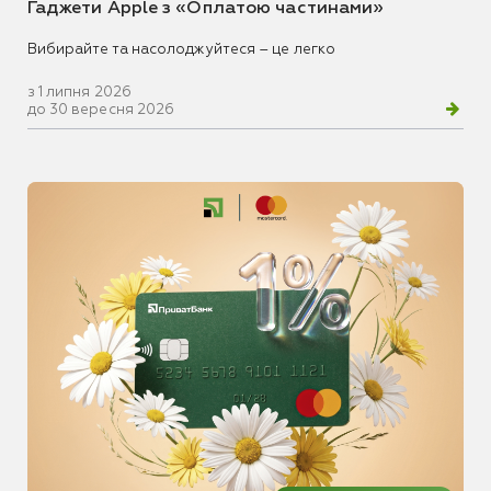
Гаджети Apple з «Оплатою частинами»
Вибирайте та насолоджуйтеся – це легко
з 1 липня 2026
до 30 вересня 2026