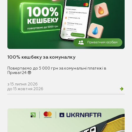
Приватним особам
100% кешбеку за комуналку
Повертаємо до 5 000 грн за комунальні платежі в
Приват24 😎
з 15 липня 2026
до 15 жовтня 2026