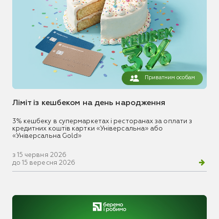
Приватним особам
Ліміт із кешбеком на день народження
3% кешбеку в супермаркетах і ресторанах за оплати з
кредитних коштів картки «Універсальна» або
«Універсальна Gold»
з 15 червня 2026
до 15 вересня 2026