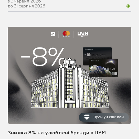
з 3 червня 2026
до 31 серпня 2026
Преміум клієнтам
Знижка 8% на улюблені бренди в ЦУМ