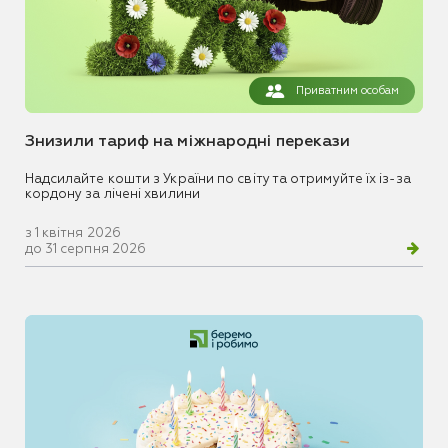
Приватним особам
Знизили тариф на міжнародні перекази
Надсилайте кошти з України по світу та отримуйте їх із-за
кордону за лічені хвилини
з 1 квітня 2026
до 31 серпня 2026