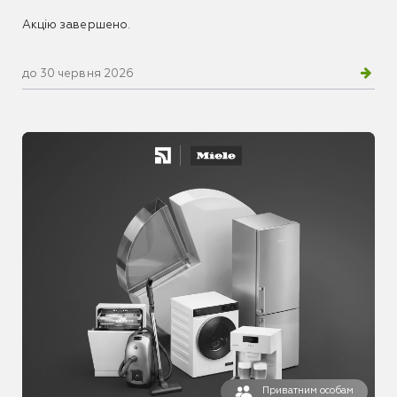
Акцію завершено.
до 30 червня 2026
Приватним особам