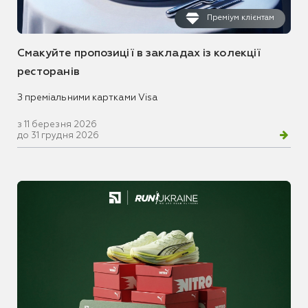
Преміум клієнтам
Смакуйте пропозиції в закладах із колекції
ресторанів
З преміальними картками Visa
з 11 березня 2026
до 31 грудня 2026