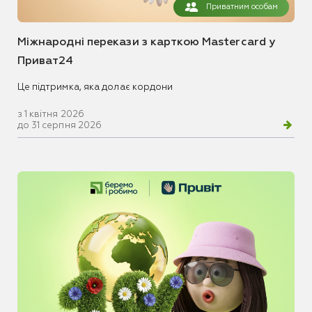
Приватним особам
Міжнародні перекази з карткою Mastercard у
Приват24
Це підтримка, яка долає кордони
з 1 квітня 2026
до 31 серпня 2026