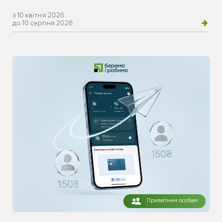
з 10 квітня 2026
до 10 серпня 2026
Приватним особам