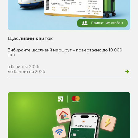
Приватним особам
Щасливий квиток
Вибирайте щасливий маршрут – повертаємо до 10 000
грн
з 15 липня 2026
до 15 жовтня 2026