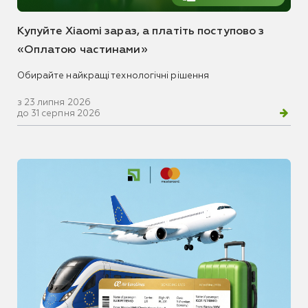
Купуйте Xiaomi зараз, а платіть поступово з
«Оплатою частинами»
Обирайте найкращі технологічні рішення
з 23 липня 2026
до 31 серпня 2026