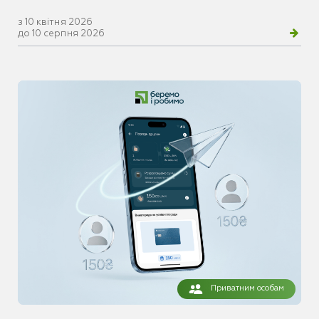
з 10 квітня 2026
до 10 серпня 2026
Приватним особам