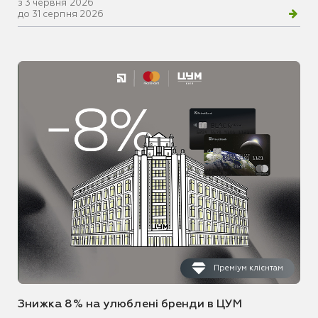
з 3 червня 2026
до 31 серпня 2026
Преміум клієнтам
Знижка 8% на улюблені бренди в ЦУМ