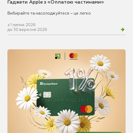
Гаджети Apple з «Оплатою частинами»
Вибирайте та насолоджуйтеся – це легко
з 1 липня 2026
до 30 вересня 2026