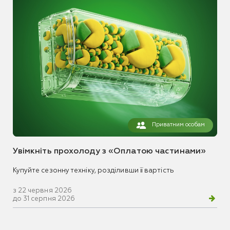
Приватним особам
Увімкніть прохолоду з «Оплатою частинами»
Купуйте сезонну техніку, розділивши її вартість
з 22 червня 2026
до 31 серпня 2026