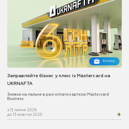
Бізнесу
Заправляйте бізнес у плюс із Mastercard на
UKRNAFTA
Знижки на пальне в разі оплати карткою Mastercard
Business
з 13 липня 2026
до 13 жовтня 2026