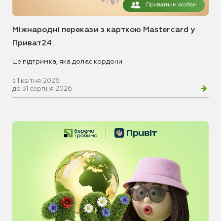
Приватним особам
Міжнародні перекази з карткою Mastercard у
Приват24
Це підтримка, яка долає кордони
з 1 квітня 2026
до 31 серпня 2026