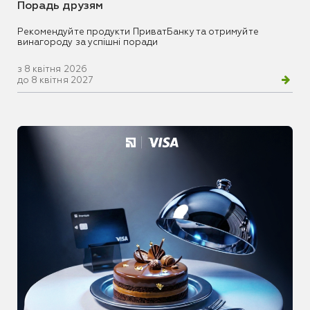
Порадь друзям
Рекомендуйте продукти ПриватБанку та отримуйте
винагороду за успішні поради
з 8 квітня 2026
до 8 квітня 2027