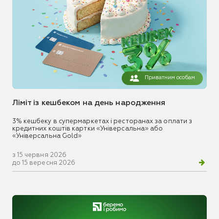
Приватним особам
Ліміт із кешбеком на день народження
3% кешбеку в супермаркетах і ресторанах за оплати з
кредитних коштів картки «Універсальна» або
«Універсальна Gold»
з 15 червня 2026
до 15 вересня 2026