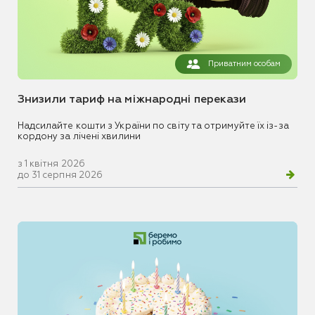
Приватним особам
Знизили тариф на міжнародні перекази
Надсилайте кошти з України по світу та отримуйте їх із-за
кордону за лічені хвилини
з 1 квітня 2026
до 31 серпня 2026