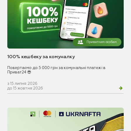
Приватним особам
100% кешбеку за комуналку
Повертаємо до 5 000 грн за комунальні платежі в
Приват24 😎
з 15 липня 2026
до 15 жовтня 2026