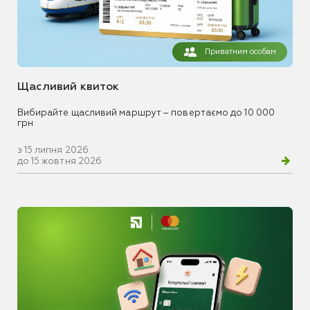
Приватним особам
Щасливий квиток
Вибирайте щасливий маршрут – повертаємо до 10 000
грн
з 15 липня 2026
до 15 жовтня 2026