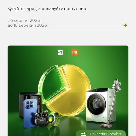
Купуйте зараз, а оплачуйте поступово
з 5 серпня 2026
до 18 вересня 2026
Приватним особам