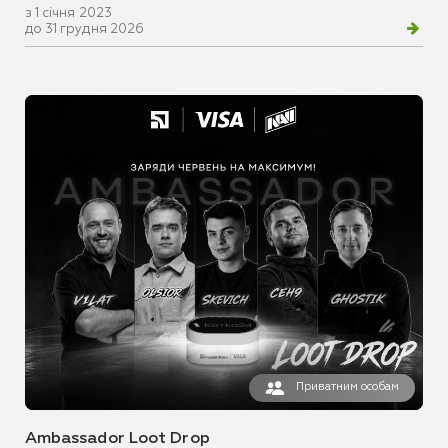
з 1 січня 2023
до 31 грудня 2026
Приватним особам
Ambassador Loot Drop