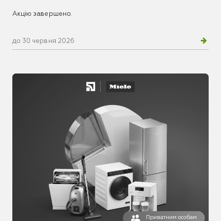
Акцію завершено.
до 30 червня 2026
Приватним особам