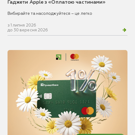
Гаджети Apple з «Оплатою частинами»
Вибирайте та насолоджуйтеся – це легко
з 1 липня 2026
до 30 вересня 2026