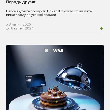
Порадь друзям
Рекомендуйте продукти ПриватБанку та отримуйте
винагороду за успішні поради
з 8 квітня 2026
до 8 квітня 2027