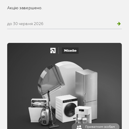
Акцію завершено.
до 30 червня 2026
Приватним особам