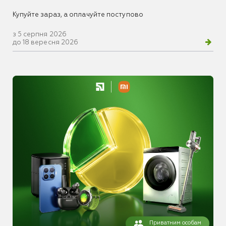
Купуйте зараз, а оплачуйте поступово
з 5 серпня 2026
до 18 вересня 2026
Приватним особам