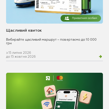
Приватним особам
Щасливий квиток
Вибирайте щасливий маршрут – повертаємо до 10 000
грн
з 15 липня 2026
до 15 жовтня 2026