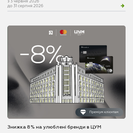
з 3 червня 2026
до 31 серпня 2026
Преміум клієнтам
Знижка 8% на улюблені бренди в ЦУМ