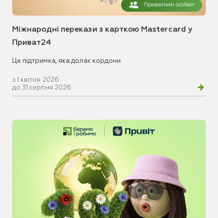
Приватним особам
Міжнародні перекази з карткою Mastercard у
Приват24
Це підтримка, яка долає кордони
з 1 квітня 2026
до 31 серпня 2026