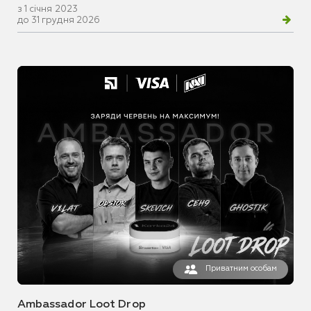
з 1 січня 2023
до 31 грудня 2026
Приватним особам
Ambassador Loot Drop