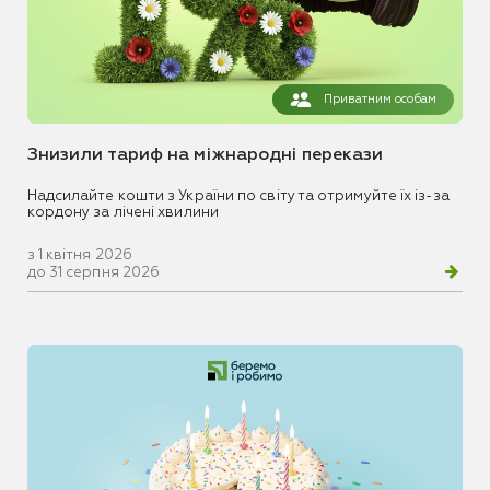
Приватним особам
Знизили тариф на міжнародні перекази
Надсилайте кошти з України по світу та отримуйте їх із-за
кордону за лічені хвилини
з 1 квітня 2026
до 31 серпня 2026