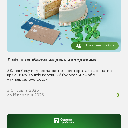
Приватним особам
Ліміт із кешбеком на день народження
3% кешбеку в супермаркетах і ресторанах за оплати з
кредитних коштів картки «Універсальна» або
«Універсальна Gold»
з 15 червня 2026
до 15 вересня 2026