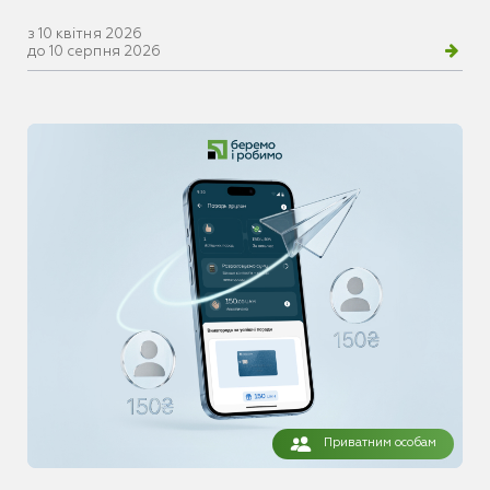
з 10 квітня 2026
до 10 серпня 2026
Приватним особам