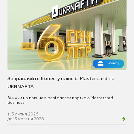
Бізнесу
Заправляйте бізнес у плюс із Mastercard на
UKRNAFTA
Знижки на пальне в разі оплати карткою Mastercard
Business
з 13 липня 2026
до 13 жовтня 2026