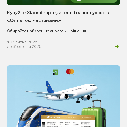
Купуйте Xiaomi зараз, а платіть поступово з
«Оплатою частинами»
Обирайте найкращі технологічні рішення
з 23 липня 2026
до 31 серпня 2026