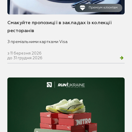
Преміум клієнтам
Смакуйте пропозиції в закладах із колекції
ресторанів
З преміальними картками Visa
з 11 березня 2026
до 31 грудня 2026