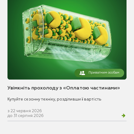
Приватним особам
Увімкніть прохолоду з «Оплатою частинами»
Купуйте сезонну техніку, розділивши її вартість
з 22 червня 2026
до 31 серпня 2026