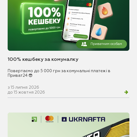
Приватним особам
100% кешбеку за комуналку
Повертаємо до 5 000 грн за комунальні платежі в
Приват24 😎
з 15 липня 2026
до 15 жовтня 2026