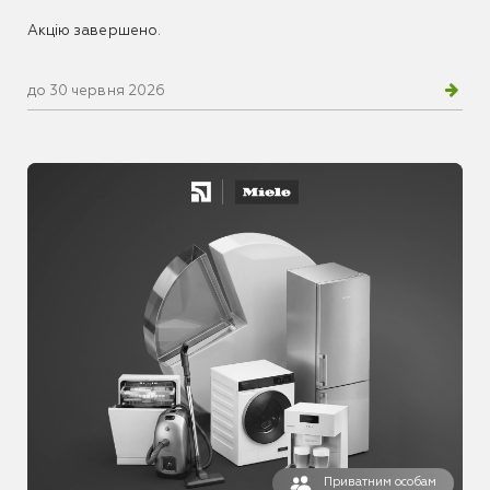
Акцію завершено.
до 30 червня 2026
Приватним особам