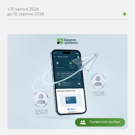
з 10 квітня 2026
до 10 серпня 2026
Приватним особам