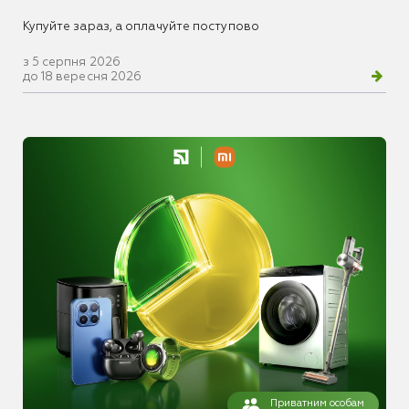
Купуйте зараз, а оплачуйте поступово
з 5 серпня 2026
до 18 вересня 2026
Приватним особам