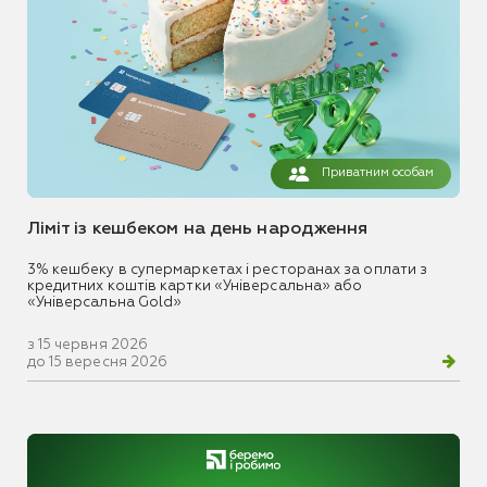
Приватним особам
Ліміт із кешбеком на день народження
3% кешбеку в супермаркетах і ресторанах за оплати з
кредитних коштів картки «Універсальна» або
«Універсальна Gold»
з 15 червня 2026
до 15 вересня 2026