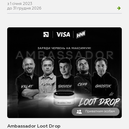
з 1 січня 2023
до 31 грудня 2026
Приватним особам
Ambassador Loot Drop