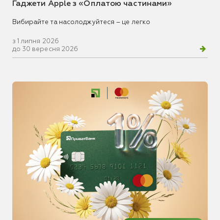
Гаджети Apple з «Оплатою частинами»
Вибирайте та насолоджуйтеся – це легко
з 1 липня 2026
до 30 вересня 2026