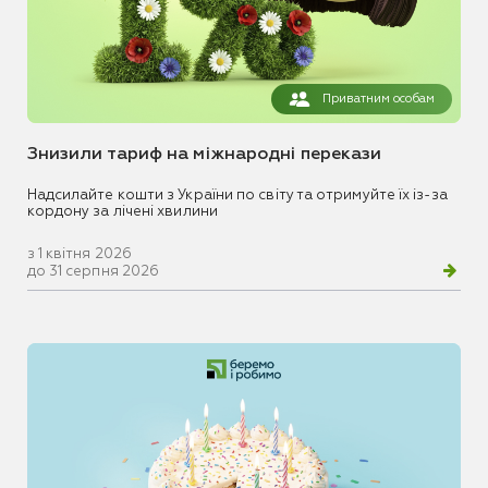
Приватним особам
Знизили тариф на міжнародні перекази
Надсилайте кошти з України по світу та отримуйте їх із-за
кордону за лічені хвилини
з 1 квітня 2026
до 31 серпня 2026