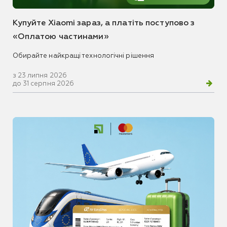
Купуйте Xiaomi зараз, а платіть поступово з
«Оплатою частинами»
Обирайте найкращі технологічні рішення
з 23 липня 2026
до 31 серпня 2026