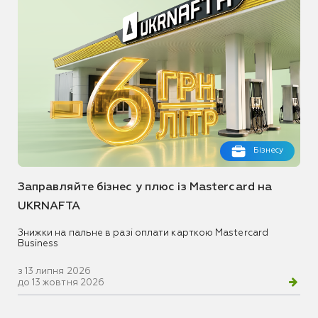
Бізнесу
Заправляйте бізнес у плюс із Mastercard на
UKRNAFTA
Знижки на пальне в разі оплати карткою Mastercard
Business
з 13 липня 2026
до 13 жовтня 2026