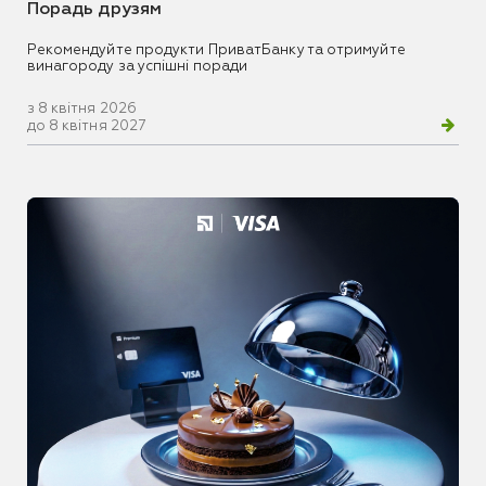
Порадь друзям
Рекомендуйте продукти ПриватБанку та отримуйте
винагороду за успішні поради
з 8 квітня 2026
до 8 квітня 2027