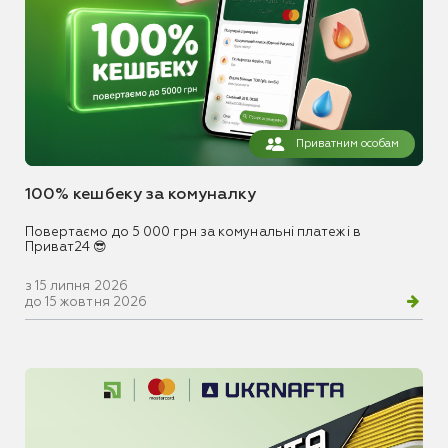
Приватним особам
100% кешбеку за комуналку
Повертаємо до 5 000 грн за комунальні платежі в
Приват24 😎
з 15 липня 2026
до 15 жовтня 2026