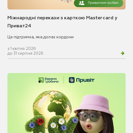
Приватним особам
Міжнародні перекази з карткою Mastercard у
Приват24
Це підтримка, яка долає кордони
з 1 квітня 2026
до 31 серпня 2026