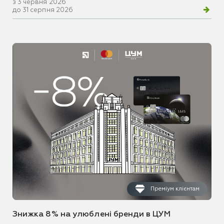
з 3 червня 2026
до 31 серпня 2026
Преміум клієнтам
Знижка 8% на улюблені бренди в ЦУМ