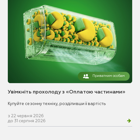
Приватним особам
Увімкніть прохолоду з «Оплатою частинами»
Купуйте сезонну техніку, розділивши її вартість
з 22 червня 2026
до 31 серпня 2026