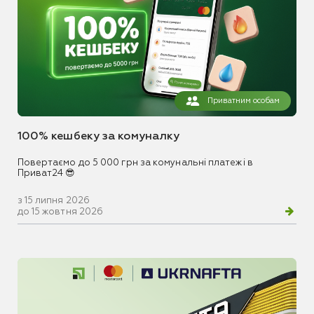
Приватним особам
100% кешбеку за комуналку
Повертаємо до 5 000 грн за комунальні платежі в
Приват24 😎
з 15 липня 2026
до 15 жовтня 2026