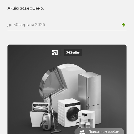
Акцію завершено.
до 30 червня 2026
Приватним особам