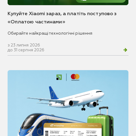
Купуйте Xiaomi зараз, а платіть поступово з
«Оплатою частинами»
Обирайте найкращі технологічні рішення
з 23 липня 2026
до 31 серпня 2026