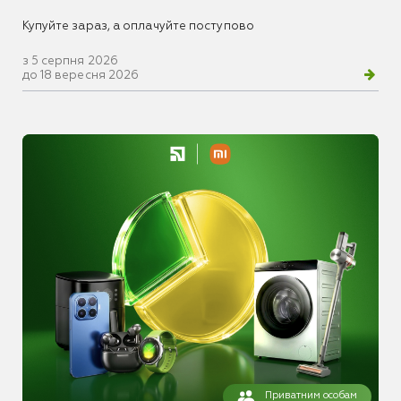
Купуйте зараз, а оплачуйте поступово
з 5 серпня 2026
до 18 вересня 2026
Приватним особам