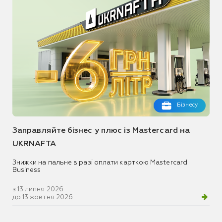
Бізнесу
Заправляйте бізнес у плюс із Mastercard на
UKRNAFTA
Знижки на пальне в разі оплати карткою Mastercard
Business
з 13 липня 2026
до 13 жовтня 2026