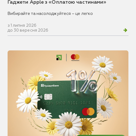
Гаджети Apple з «Оплатою частинами»
Вибирайте та насолоджуйтеся – це легко
з 1 липня 2026
до 30 вересня 2026