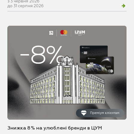
з 3 червня 2026
до 31 серпня 2026
Преміум клієнтам
Знижка 8% на улюблені бренди в ЦУМ