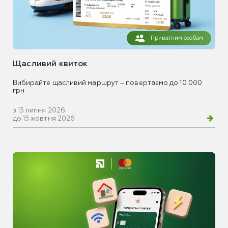
Приватним особам
Щасливий квиток
Вибирайте щасливий маршрут – повертаємо до 10 000
грн
з 15 липня 2026
до 15 жовтня 2026