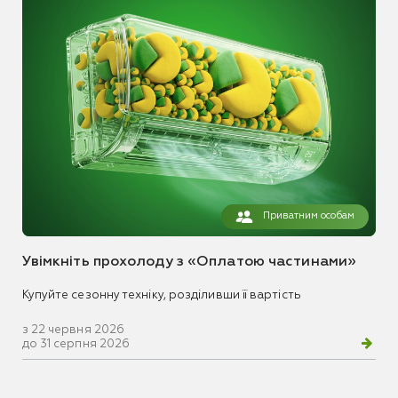
Приватним особам
Увімкніть прохолоду з «Оплатою частинами»
Купуйте сезонну техніку, розділивши її вартість
з 22 червня 2026
до 31 серпня 2026