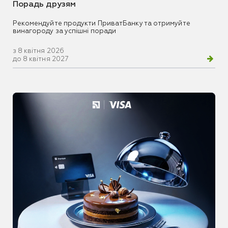
Порадь друзям
Рекомендуйте продукти ПриватБанку та отримуйте
винагороду за успішні поради
з 8 квітня 2026
до 8 квітня 2027