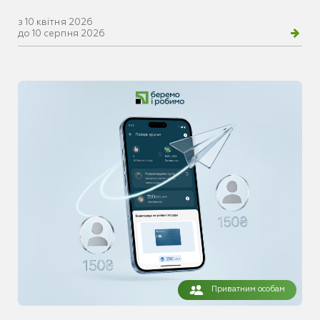
з 10 квітня 2026
до 10 серпня 2026
Приватним особам