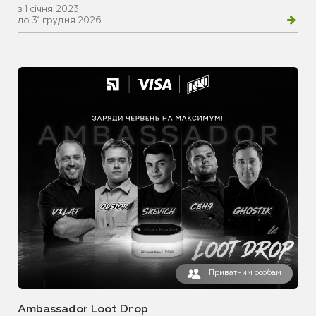
з 1 січня 2023
до 31 грудня 2026
Приватним особам
Ambassador Loot Drop