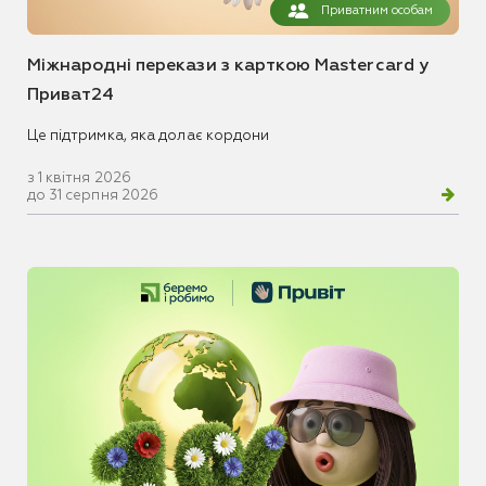
Приватним особам
Міжнародні перекази з карткою Mastercard у
Приват24
Це підтримка, яка долає кордони
з 1 квітня 2026
до 31 серпня 2026