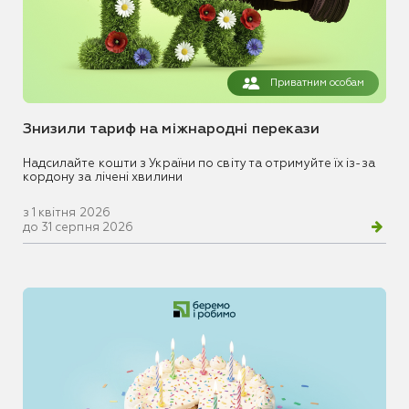
Приватним особам
Знизили тариф на міжнародні перекази
Надсилайте кошти з України по світу та отримуйте їх із-за
кордону за лічені хвилини
з 1 квітня 2026
до 31 серпня 2026