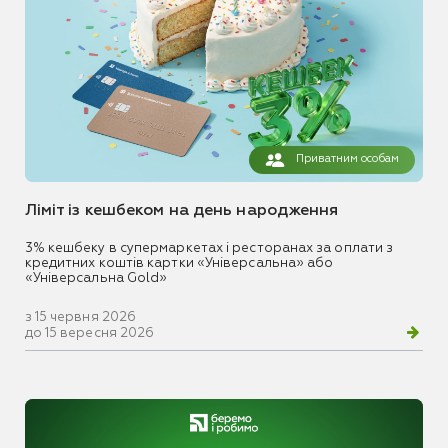
Приватним особам
Ліміт із кешбеком на день народження
3% кешбеку в супермаркетах і ресторанах за оплати з
кредитних коштів картки «Універсальна» або
«Універсальна Gold»
з 15 червня 2026
до 15 вересня 2026