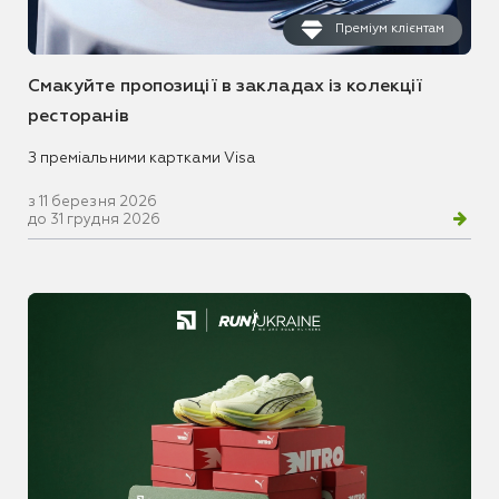
Преміум клієнтам
Смакуйте пропозиції в закладах із колекції
ресторанів
З преміальними картками Visa
з 11 березня 2026
до 31 грудня 2026