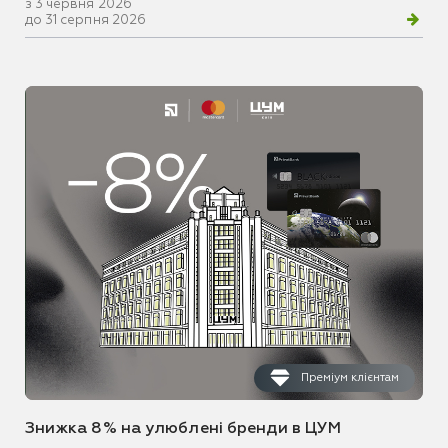
з 3 червня 2026
до 31 серпня 2026
Преміум клієнтам
Знижка 8% на улюблені бренди в ЦУМ