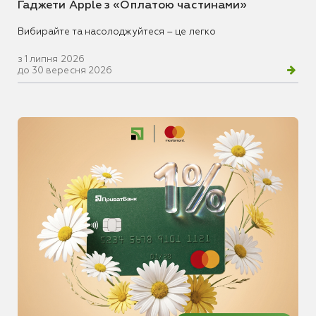
Гаджети Apple з «Оплатою частинами»
Вибирайте та насолоджуйтеся – це легко
з 1 липня 2026
до 30 вересня 2026