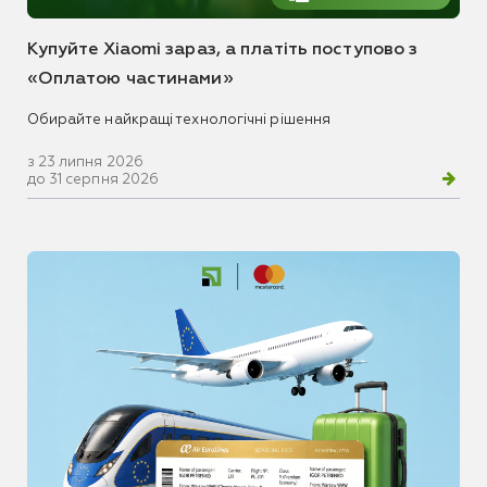
Купуйте Xiaomi зараз, а платіть поступово з
«Оплатою частинами»
Обирайте найкращі технологічні рішення
з 23 липня 2026
до 31 серпня 2026