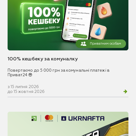
Приватним особам
100% кешбеку за комуналку
Повертаємо до 5 000 грн за комунальні платежі в
Приват24 😎
з 15 липня 2026
до 15 жовтня 2026