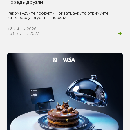
Порадь друзям
Рекомендуйте продукти ПриватБанку та отримуйте
винагороду за успішні поради
з 8 квітня 2026
до 8 квітня 2027