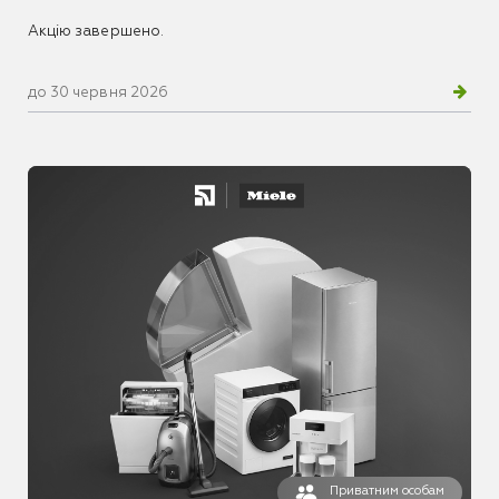
Акцію завершено.
до 30 червня 2026
Приватним особам