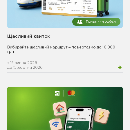
Приватним особам
Щасливий квиток
Вибирайте щасливий маршрут – повертаємо до 10 000
грн
з 15 липня 2026
до 15 жовтня 2026