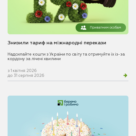
Приватним особам
Знизили тариф на міжнародні перекази
Надсилайте кошти з України по світу та отримуйте їх із-за
кордону за лічені хвилини
з 1 квітня 2026
до 31 серпня 2026