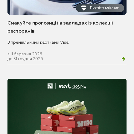
Преміум клієнтам
Смакуйте пропозиції в закладах із колекції
ресторанів
З преміальними картками Visa
з 11 березня 2026
до 31 грудня 2026