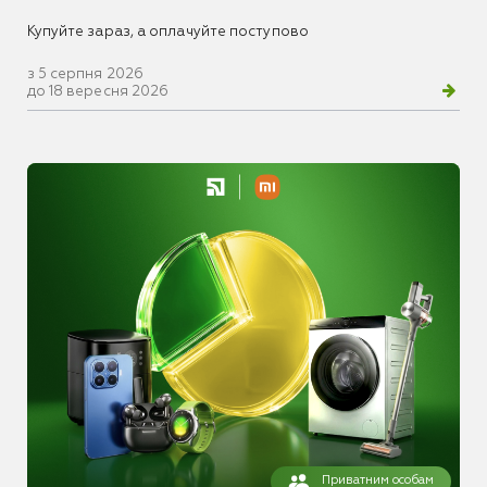
Купуйте зараз, а оплачуйте поступово
з 5 серпня 2026
до 18 вересня 2026
Приватним особам