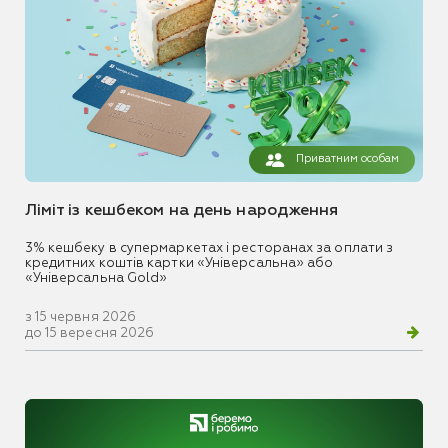
Приватним особам
Ліміт із кешбеком на день народження
3% кешбеку в супермаркетах і ресторанах за оплати з
кредитних коштів картки «Універсальна» або
«Універсальна Gold»
з 15 червня 2026
до 15 вересня 2026