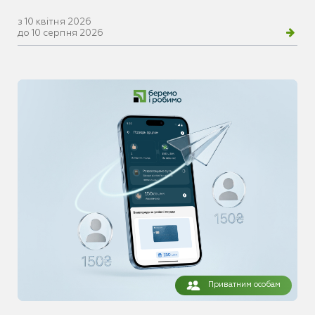
з 10 квітня 2026
до 10 серпня 2026
Приватним особам