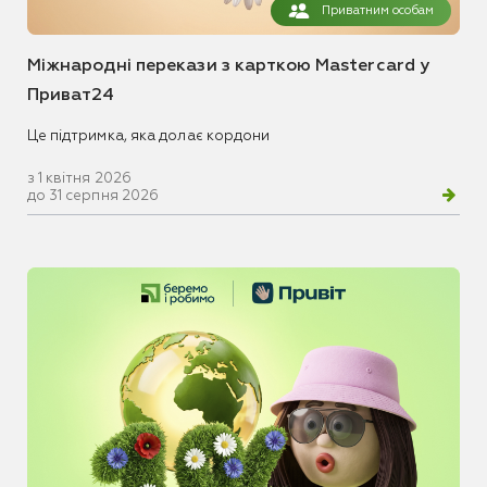
Приватним особам
Міжнародні перекази з карткою Mastercard у
Приват24
Це підтримка, яка долає кордони
з 1 квітня 2026
до 31 серпня 2026