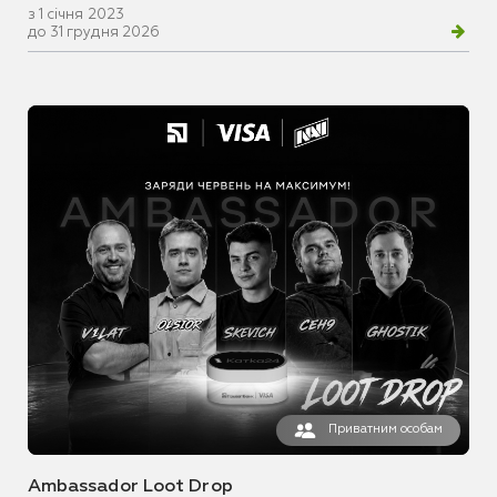
з 1 січня 2023
до 31 грудня 2026
Приватним особам
Ambassador Loot Drop