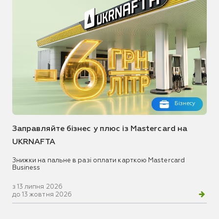
Бізнесу
Заправляйте бізнес у плюс із Mastercard на
UKRNAFTA
Знижки на пальне в разі оплати карткою Mastercard
Business
з 13 липня 2026
до 13 жовтня 2026