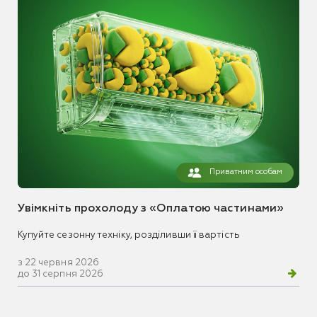
Приватним особам
Увімкніть прохолоду з «Оплатою частинами»
Купуйте сезонну техніку, розділивши її вартість
з 22 червня 2026
до 31 серпня 2026