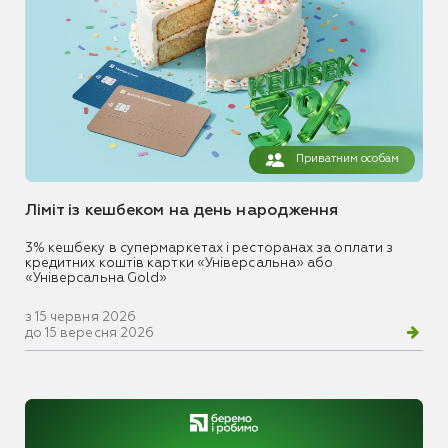
Приватним особам
Ліміт із кешбеком на день народження
3% кешбеку в супермаркетах і ресторанах за оплати з
кредитних коштів картки «Універсальна» або
«Універсальна Gold»
з 15 червня 2026
до 15 вересня 2026