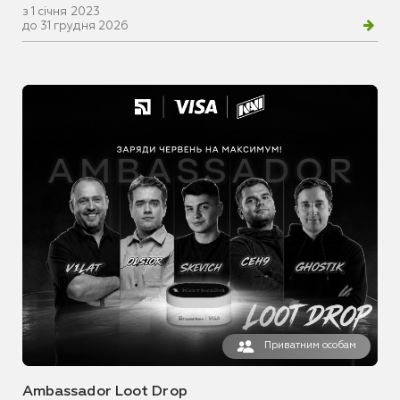
з 1 січня 2023
до 31 грудня 2026
Приватним особам
Ambassador Loot Drop