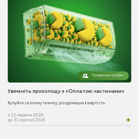
Приватним особам
Увімкніть прохолоду з «Оплатою частинами»
Купуйте сезонну техніку, розділивши її вартість
з 22 червня 2026
до 31 серпня 2026