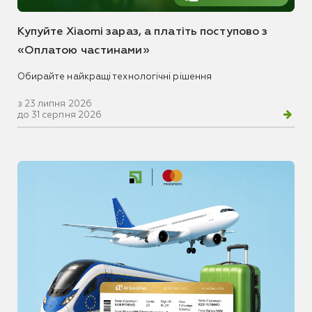
Купуйте Xiaomi зараз, а платіть поступово з
«Оплатою частинами»
Обирайте найкращі технологічні рішення
з 23 липня 2026
до 31 серпня 2026