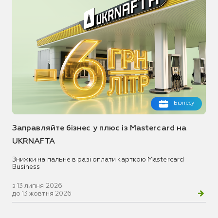
Бізнесу
Заправляйте бізнес у плюс із Mastercard на
UKRNAFTA
Знижки на пальне в разі оплати карткою Mastercard
Business
з 13 липня 2026
до 13 жовтня 2026