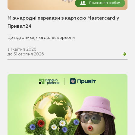
Приватним особам
Міжнародні перекази з карткою Mastercard у
Приват24
Це підтримка, яка долає кордони
з 1 квітня 2026
до 31 серпня 2026