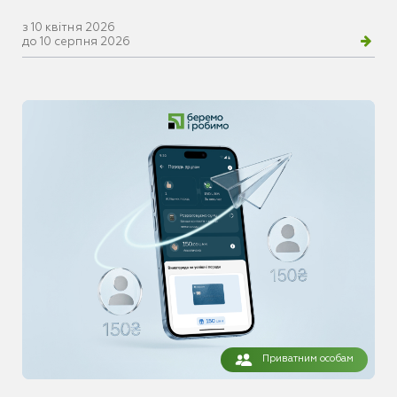
з 10 квітня 2026
до 10 серпня 2026
Приватним особам