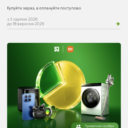
Купуйте зараз, а оплачуйте поступово
з 5 серпня 2026
до 18 вересня 2026
Приватним особам