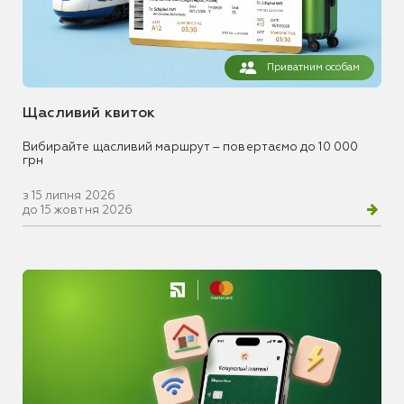
Приватним особам
Щасливий квиток
Вибирайте щасливий маршрут – повертаємо до 10 000
грн
з 15 липня 2026
до 15 жовтня 2026