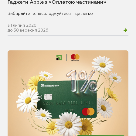
Гаджети Apple з «Оплатою частинами»
Вибирайте та насолоджуйтеся – це легко
з 1 липня 2026
до 30 вересня 2026