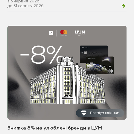
з 3 червня 2026
до 31 серпня 2026
Преміум клієнтам
Знижка 8% на улюблені бренди в ЦУМ