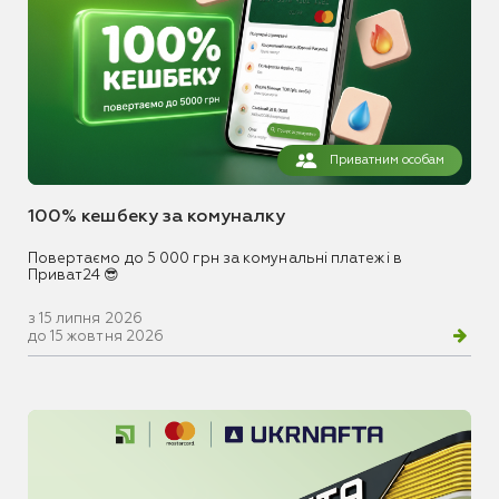
Приватним особам
100% кешбеку за комуналку
Повертаємо до 5 000 грн за комунальні платежі в
Приват24 😎
з 15 липня 2026
до 15 жовтня 2026