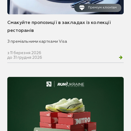
Преміум клієнтам
Смакуйте пропозиції в закладах із колекції
ресторанів
З преміальними картками Visa
з 11 березня 2026
до 31 грудня 2026