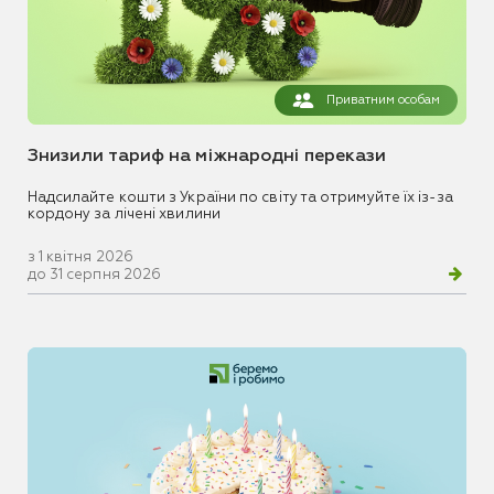
Приватним особам
Знизили тариф на міжнародні перекази
Надсилайте кошти з України по світу та отримуйте їх із-за
кордону за лічені хвилини
з 1 квітня 2026
до 31 серпня 2026