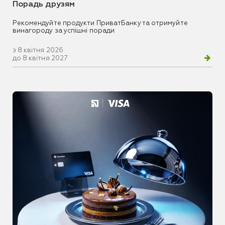
Порадь друзям
Рекомендуйте продукти ПриватБанку та отримуйте
винагороду за успішні поради
з 8 квітня 2026
до 8 квітня 2027