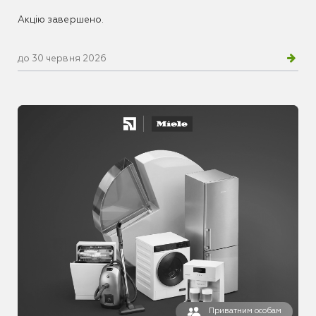
Акцію завершено.
до 30 червня 2026
Приватним особам