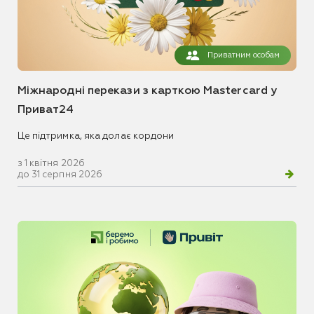
Приватним особам
Міжнародні перекази з карткою Mastercard у
Приват24
Це підтримка, яка долає кордони
з 1 квітня 2026
до 31 серпня 2026