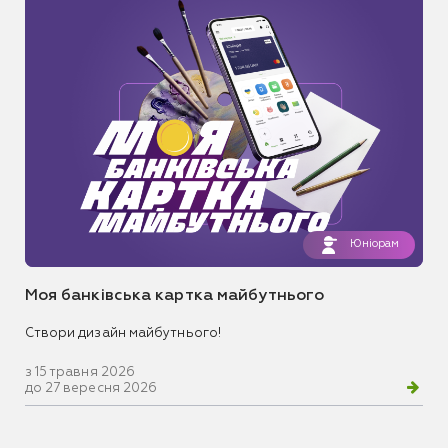
Юніорам
Моя банківська картка майбутнього
Створи дизайн майбутнього!
з 15 травня 2026
до 27 вересня 2026