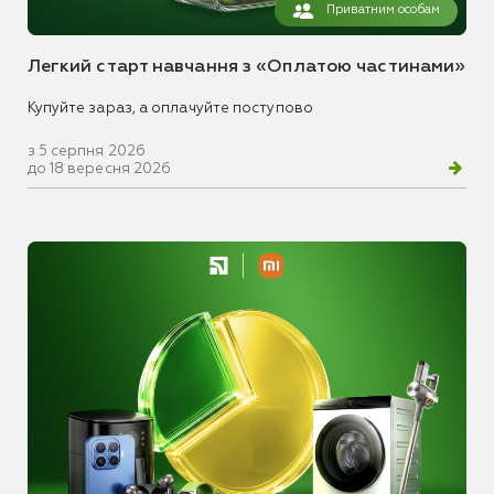
Приватним особам
Легкий старт навчання з «Оплатою частинами»
Купуйте зараз, а оплачуйте поступово
з 5 серпня 2026
до 18 вересня 2026