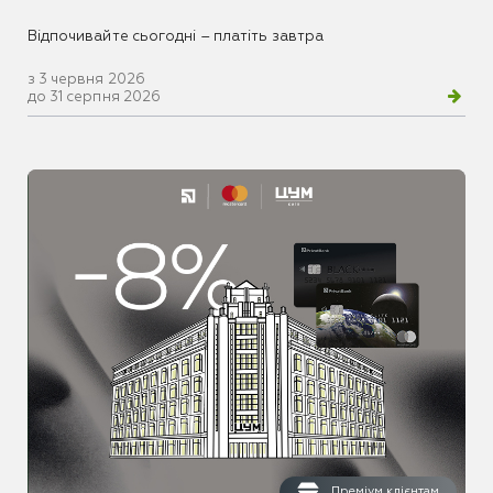
Відпочивайте сьогодні – платіть завтра
з 3 червня 2026
до 31 серпня 2026
Преміум клієнтам