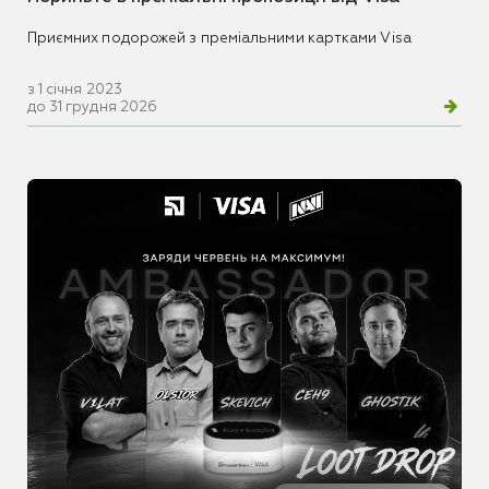
Приємних подорожей з преміальними картками Visa
з 1 січня 2023
до 31 грудня 2026