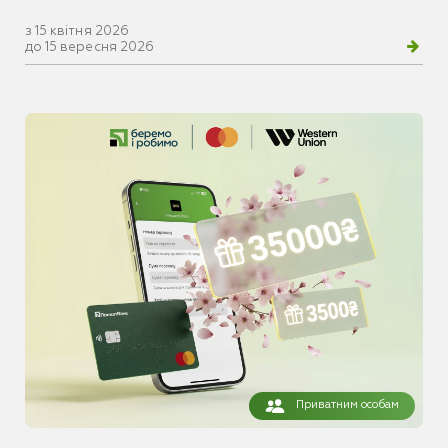
з 15 квітня 2026
до 15 вересня 2026
Приватним особам