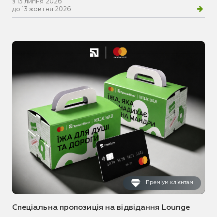
з 13 липня 2026
до 13 жовтня 2026
Преміум клієнтам
Спеціальна пропозиція на відвідання Lounge