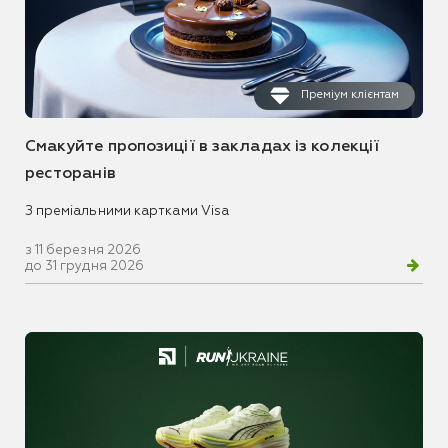
Преміум клієнтам
Смакуйте пропозиції в закладах із колекції
ресторанів
З преміальними картками Visa
з 11 березня 2026
до 31 грудня 2026