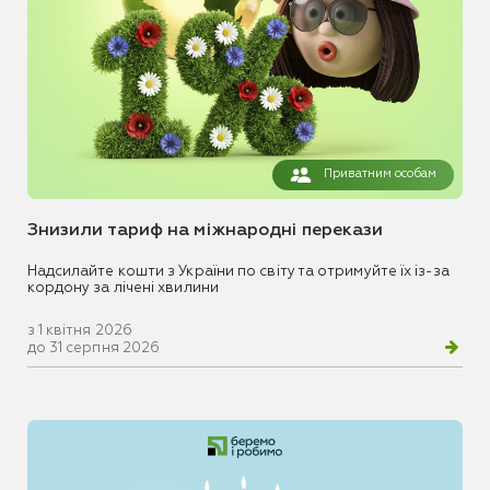
Приватним особам
Знизили тариф на міжнародні перекази
Надсилайте кошти з України по світу та отримуйте їх із-за
кордону за лічені хвилини
з 1 квітня 2026
до 31 серпня 2026