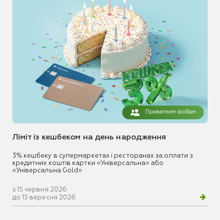
Приватним особам
Ліміт із кешбеком на день народження
3% кешбеку в супермаркетах і ресторанах за оплати з
кредитних коштів картки «Універсальна» або
«Універсальна Gold»
з 15 червня 2026
до 15 вересня 2026