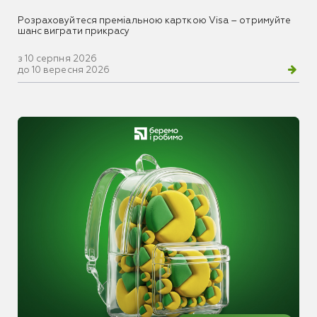
Розраховуйтеся преміальною карткою Visa – отримуйте
шанс виграти прикрасу
з 10 серпня 2026
до 10 вересня 2026