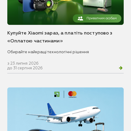
Приватним особам
Купуйте Xiaomi зараз, а платіть поступово з
«Оплатою частинами»
Обирайте найкращі технологічні рішення
з 23 липня 2026
до 31 серпня 2026