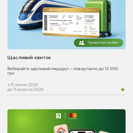
Приватним особам
Щасливий квиток
Вибирайте щасливий маршрут – повертаємо до 10 000
грн
з 15 липня 2026
до 15 жовтня 2026