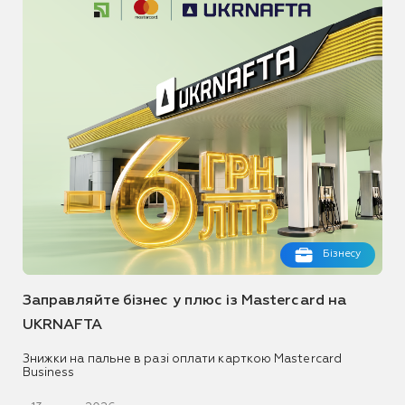
Бізнесу
Заправляйте бізнес у плюс із Mastercard на
UKRNAFTA
Знижки на пальне в разі оплати карткою Mastercard
Business