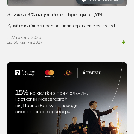
Знижка 8% на улюблені бренди в ЦУМ
Купуйте вигідно з преміальними картками Mastercard
з 27 травня 2026
до 30 квітня 2027