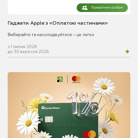
Приватним особам
Гаджети Apple з «Оплатою частинами»
Вибирайте та насолоджуйтеся – це легко
з 1 липня 2026
до 30 вересня 2026