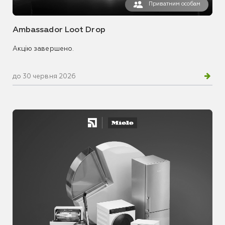
Приватним особам
Ambassador Loot Drop
Акцію завершено.
до 30 червня 2026