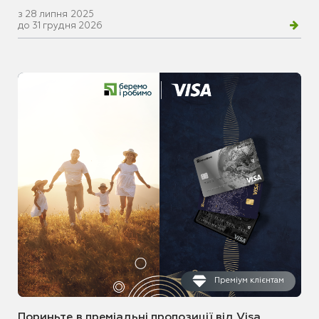
з 28 липня 2025
до 31 грудня 2026
Преміум клієнтам
Пориньте в преміальні пропозиції від Visa