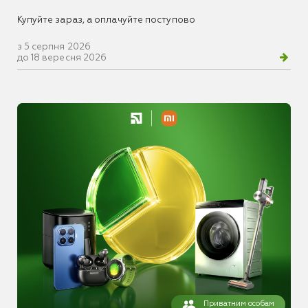
Купуйте зараз, а оплачуйте поступово
з 5 серпня 2026
до 18 вересня 2026
Приватним особам