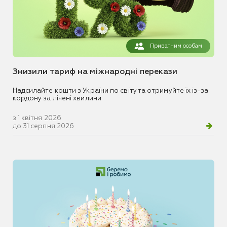
Приватним особам
Знизили тариф на міжнародні перекази
Надсилайте кошти з України по світу та отримуйте їх із-за
кордону за лічені хвилини
з 1 квітня 2026
до 31 серпня 2026