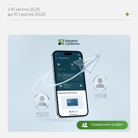
з 10 квітня 2026
до 10 серпня 2026
Приватним особам