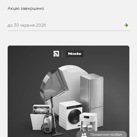
Акцію завершено.
до 30 червня 2026
Приватним особам