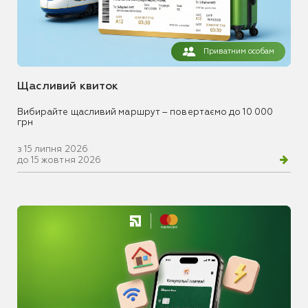
Приватним особам
Щасливий квиток
Вибирайте щасливий маршрут – повертаємо до 10 000
грн
з 15 липня 2026
до 15 жовтня 2026