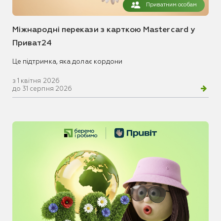
Приватним особам
Міжнародні перекази з карткою Mastercard у
Приват24
Це підтримка, яка долає кордони
з 1 квітня 2026
до 31 серпня 2026