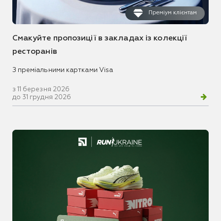
Преміум клієнтам
Смакуйте пропозиції в закладах із колекції
ресторанів
З преміальними картками Visa
з 11 березня 2026
до 31 грудня 2026