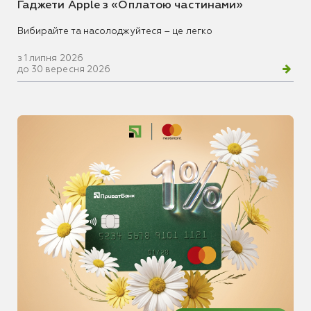
Гаджети Apple з «Оплатою частинами»
Вибирайте та насолоджуйтеся – це легко
з 1 липня 2026
до 30 вересня 2026