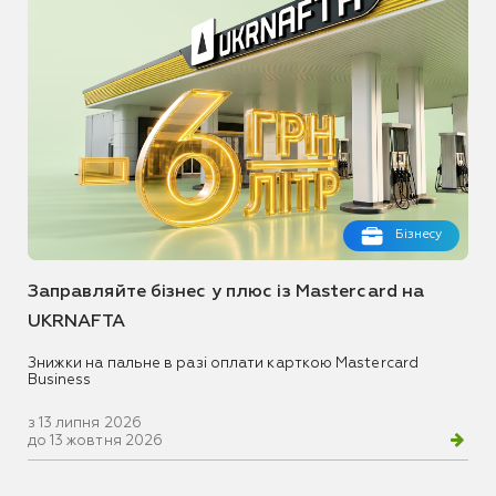
Бізнесу
Заправляйте бізнес у плюс із Mastercard на
UKRNAFTA
Знижки на пальне в разі оплати карткою Mastercard
Business
з 13 липня 2026
до 13 жовтня 2026