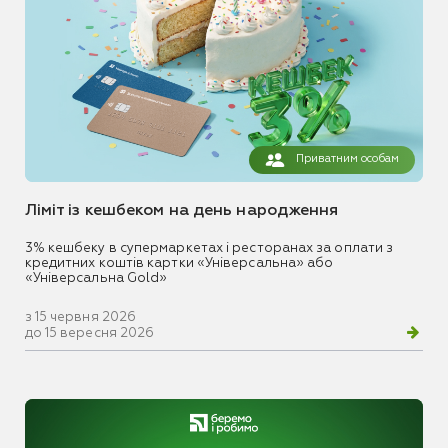
Приватним особам
Ліміт із кешбеком на день народження
3% кешбеку в супермаркетах і ресторанах за оплати з
кредитних коштів картки «Універсальна» або
«Універсальна Gold»
з 15 червня 2026
до 15 вересня 2026