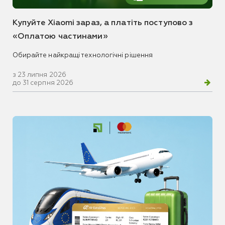
Купуйте Xiaomi зараз, а платіть поступово з
«Оплатою частинами»
Обирайте найкращі технологічні рішення
з 23 липня 2026
до 31 серпня 2026