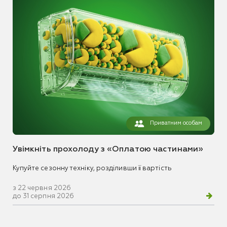
Приватним особам
Увімкніть прохолоду з «Оплатою частинами»
Купуйте сезонну техніку, розділивши її вартість
з 22 червня 2026
до 31 серпня 2026