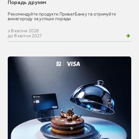
Порадь друзям
Рекомендуйте продукти ПриватБанку та отримуйте
винагороду за успішні поради
з 8 квітня 2026
до 8 квітня 2027