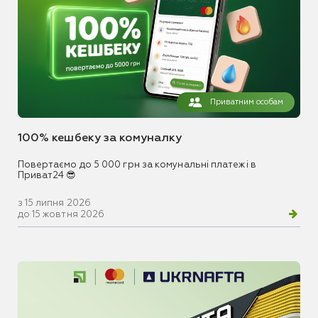
Приватним особам
100% кешбеку за комуналку
Повертаємо до 5 000 грн за комунальні платежі в
Приват24 😎
з 15 липня 2026
до 15 жовтня 2026