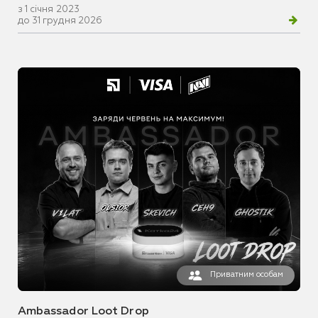
з 1 січня 2023
до 31 грудня 2026
Приватним особам
Ambassador Loot Drop