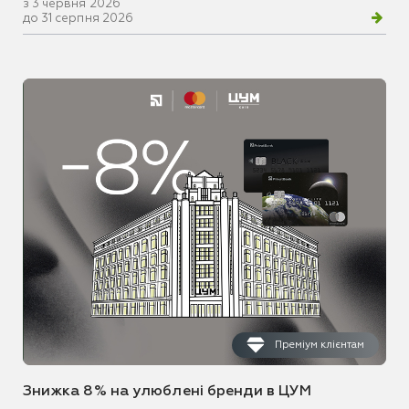
з 3 червня 2026
до 31 серпня 2026
Преміум клієнтам
Знижка 8% на улюблені бренди в ЦУМ