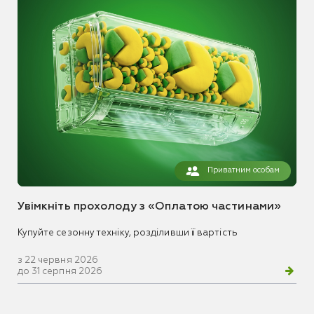
Приватним особам
Увімкніть прохолоду з «Оплатою частинами»
Купуйте сезонну техніку, розділивши її вартість
з 22 червня 2026
до 31 серпня 2026