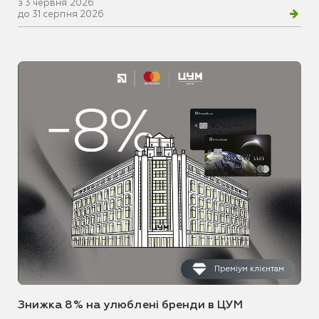
з 3 червня 2026
до 31 серпня 2026
Преміум клієнтам
Знижка 8% на улюблені бренди в ЦУМ