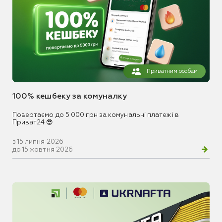
Приватним особам
100% кешбеку за комуналку
Повертаємо до 5 000 грн за комунальні платежі в
Приват24 😎
з 15 липня 2026
до 15 жовтня 2026