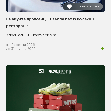
Преміум клієнтам
Смакуйте пропозиції в закладах із колекції
ресторанів
З преміальними картками Visa
з 11 березня 2026
до 31 грудня 2026