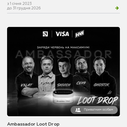
з 1 січня 2023
до 31 грудня 2026
Приватним особам
Ambassador Loot Drop