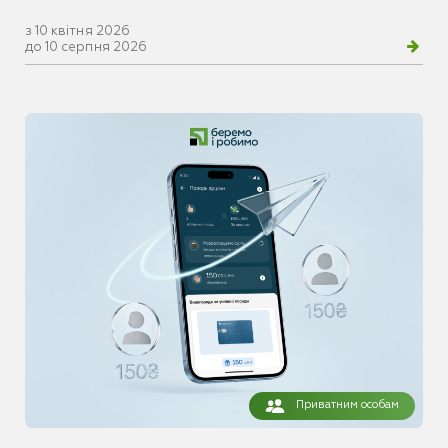
з 10 квітня 2026
до 10 серпня 2026
Приватним особам