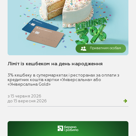
Приватним особам
Ліміт із кешбеком на день народження
3% кешбеку в супермаркетах і ресторанах за оплати з
кредитних коштів картки «Універсальна» або
«Універсальна Gold»
з 15 червня 2026
до 15 вересня 2026