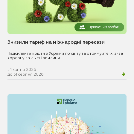
Приватним особам
Знизили тариф на міжнародні перекази
Надсилайте кошти з України по світу та отримуйте їх із-за
кордону за лічені хвилини
з 1 квітня 2026
до 31 серпня 2026