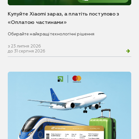
Купуйте Xiaomi зараз, а платіть поступово з
«Оплатою частинами»
Обирайте найкращі технологічні рішення
з 23 липня 2026
до 31 серпня 2026