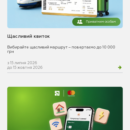
Приватним особам
Щасливий квиток
Вибирайте щасливий маршрут – повертаємо до 10 000
грн
з 15 липня 2026
до 15 жовтня 2026