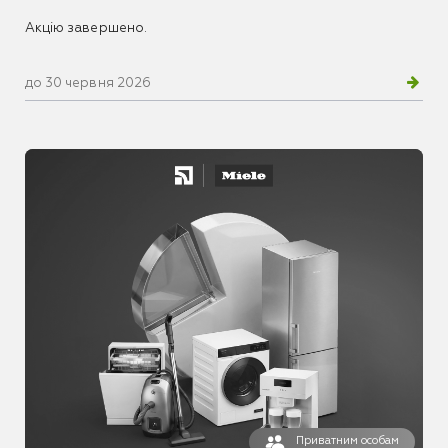
Акцію завершено.
до 30 червня 2026
Приватним особам