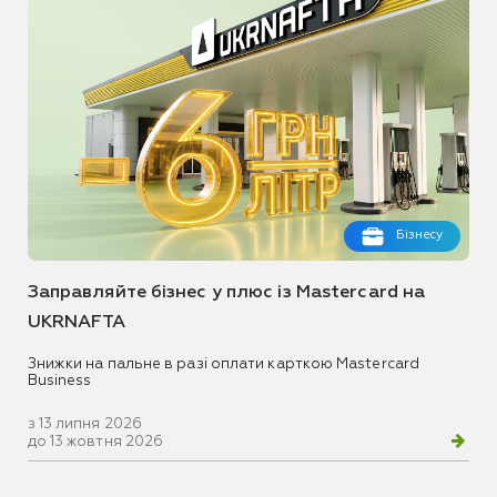
Бізнесу
Заправляйте бізнес у плюс із Mastercard на
UKRNAFTA
Знижки на пальне в разі оплати карткою Mastercard
Business
з 13 липня 2026
до 13 жовтня 2026