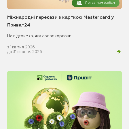
Приватним особам
Міжнародні перекази з карткою Mastercard у
Приват24
Це підтримка, яка долає кордони
з 1 квітня 2026
до 31 серпня 2026