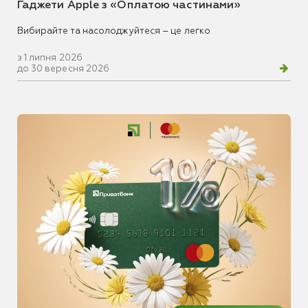
Гаджети Apple з «Оплатою частинами»
Вибирайте та насолоджуйтеся – це легко
з 1 липня 2026
до 30 вересня 2026