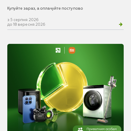
Купуйте зараз, а оплачуйте поступово
з 5 серпня 2026
до 18 вересня 2026
Приватним особам