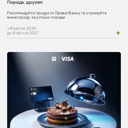
Порадь друзям
Рекомендуйте продукти ПриватБанку та отримуйте
винагороду за успішні поради
з 8 квітня 2026
до 8 квітня 2027