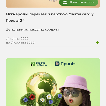
Приватним особам
Міжнародні перекази з карткою Mastercard у
Приват24
Це підтримка, яка долає кордони
з 1 квітня 2026
до 31 серпня 2026