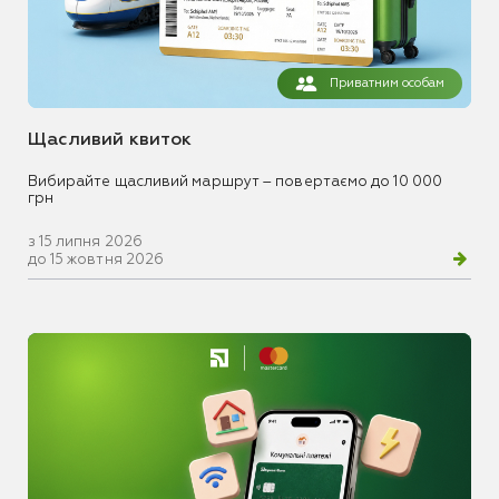
Приватним особам
Щасливий квиток
Вибирайте щасливий маршрут – повертаємо до 10 000
грн
з 15 липня 2026
до 15 жовтня 2026