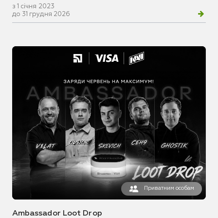
з 1 січня 2023
до 31 грудня 2026
Приватним особам
Ambassador Loot Drop