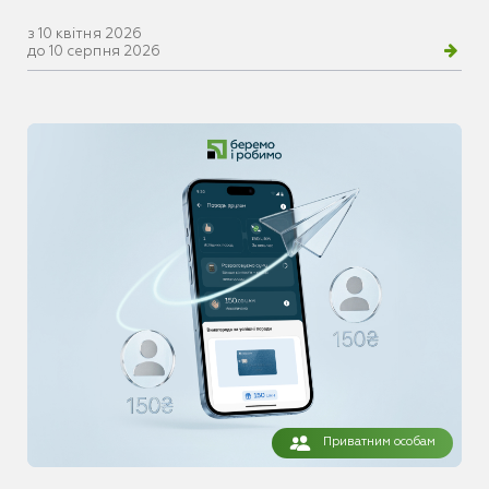
з 10 квітня 2026
до 10 серпня 2026
Приватним особам