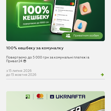
Приватним особам
100% кешбеку за комуналку
Повертаємо до 5 000 грн за комунальні платежі в
Приват24 😎
з 15 липня 2026
до 15 жовтня 2026