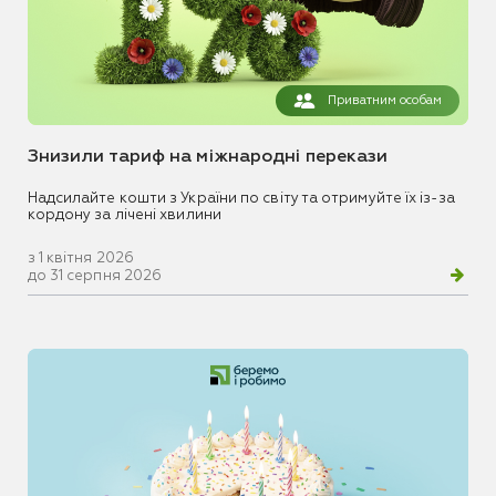
Приватним особам
Знизили тариф на міжнародні перекази
Надсилайте кошти з України по світу та отримуйте їх із-за
кордону за лічені хвилини
з 1 квітня 2026
до 31 серпня 2026