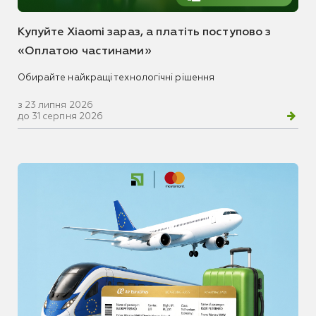
Купуйте Xiaomi зараз, а платіть поступово з
«Оплатою частинами»
Обирайте найкращі технологічні рішення
з 23 липня 2026
до 31 серпня 2026