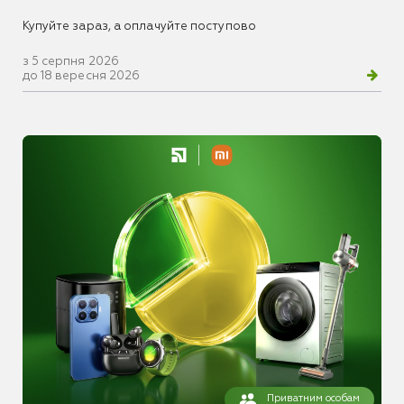
Купуйте зараз, а оплачуйте поступово
з 5 серпня 2026
до 18 вересня 2026
Приватним особам