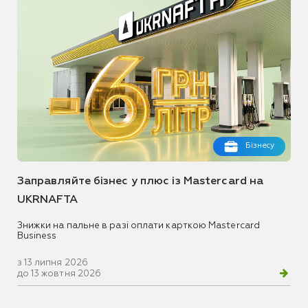
Бізнесу
Заправляйте бізнес у плюс із Mastercard на
UKRNAFTA
Знижки на пальне в разі оплати карткою Mastercard
Business
з 13 липня 2026
до 13 жовтня 2026