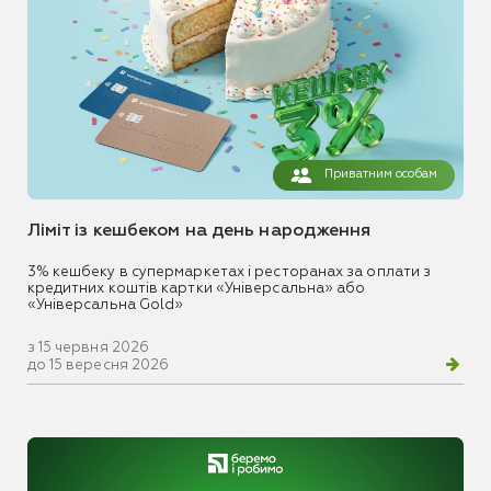
Приватним особам
Ліміт із кешбеком на день народження
3% кешбеку в супермаркетах і ресторанах за оплати з
кредитних коштів картки «Універсальна» або
«Універсальна Gold»
з 15 червня 2026
до 15 вересня 2026