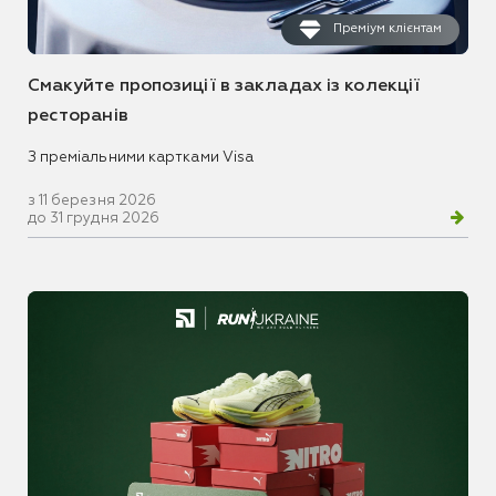
Преміум клієнтам
Смакуйте пропозиції в закладах із колекції
ресторанів
З преміальними картками Visa
з 11 березня 2026
до 31 грудня 2026