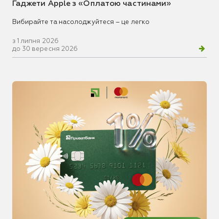
Гаджети Apple з «Оплатою частинами»
Вибирайте та насолоджуйтеся – це легко
з 1 липня 2026
до 30 вересня 2026