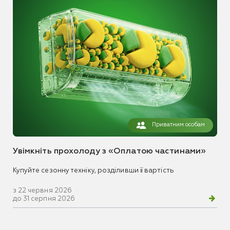
Приватним особам
Увімкніть прохолоду з «Оплатою частинами»
Купуйте сезонну техніку, розділивши її вартість
з 22 червня 2026
до 31 серпня 2026