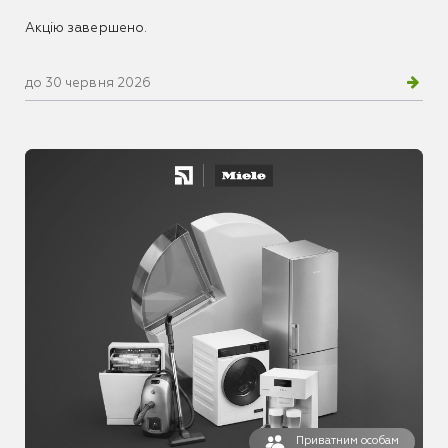
Акцію завершено.
до 30 червня 2026
Приватним особам