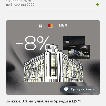
з 3 червня 2026
до 31 серпня 2026
Преміум клієнтам
Знижка 8% на улюблені бренди в ЦУМ