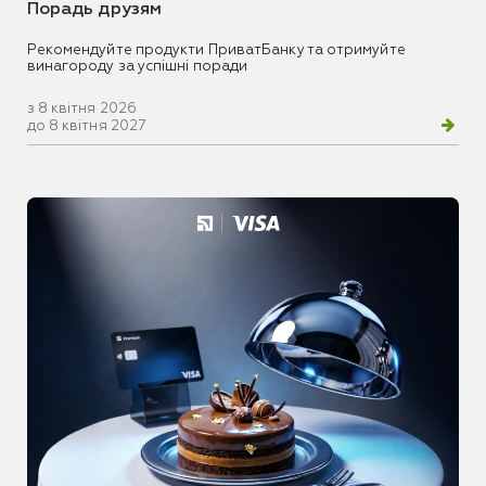
Порадь друзям
Рекомендуйте продукти ПриватБанку та отримуйте
винагороду за успішні поради
з 8 квітня 2026
до 8 квітня 2027