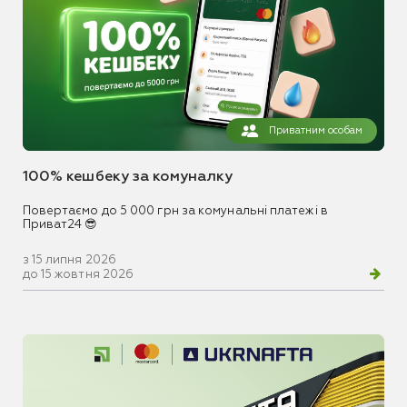
Приватним особам
100% кешбеку за комуналку
Повертаємо до 5 000 грн за комунальні платежі в
Приват24 😎
з 15 липня 2026
до 15 жовтня 2026