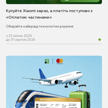
Купуйте Xiaomi зараз, а платіть поступово з
«Оплатою частинами»
Обирайте найкращі технологічні рішення
з 23 липня 2026
до 31 серпня 2026