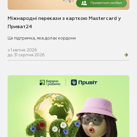
Приватним особам
Міжнародні перекази з карткою Mastercard у
Приват24
Це підтримка, яка долає кордони
з 1 квітня 2026
до 31 серпня 2026