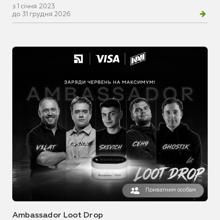
з 1 січня 2023
до 31 грудня 2026
Приватним особам
Ambassador Loot Drop