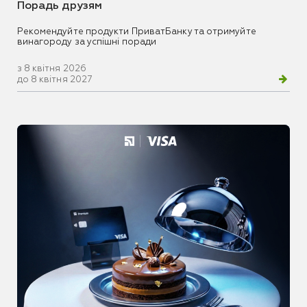
Порадь друзям
Рекомендуйте продукти ПриватБанку та отримуйте
винагороду за успішні поради
з 8 квітня 2026
до 8 квітня 2027