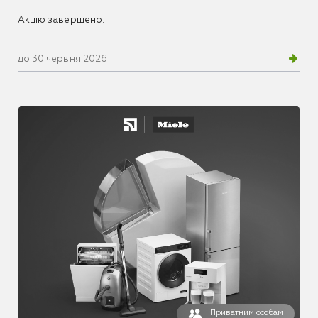
Акцію завершено.
до 30 червня 2026
Приватним особам