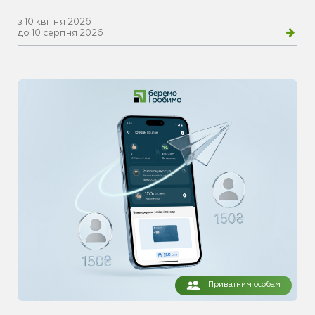
з 10 квітня 2026
до 10 серпня 2026
Приватним особам