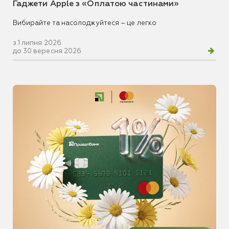
Гаджети Apple з «Оплатою частинами»
Вибирайте та насолоджуйтеся – це легко
з 1 липня 2026
до 30 вересня 2026