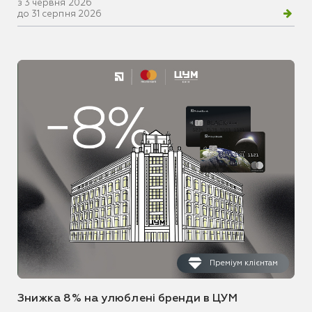
з 3 червня 2026
до 31 серпня 2026
Преміум клієнтам
Знижка 8% на улюблені бренди в ЦУМ