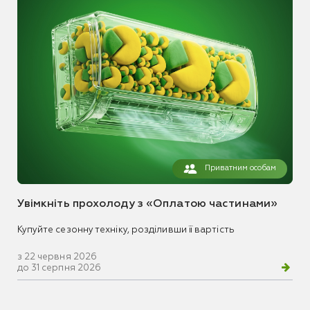
Приватним особам
Увімкніть прохолоду з «Оплатою частинами»
Купуйте сезонну техніку, розділивши її вартість
з 22 червня 2026
до 31 серпня 2026