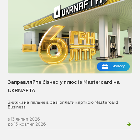
Бізнесу
Заправляйте бізнес у плюс із Mastercard на
UKRNAFTA
Знижки на пальне в разі оплати карткою Mastercard
Business
з 13 липня 2026
до 13 жовтня 2026