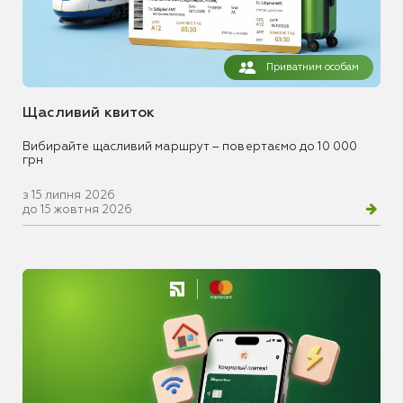
Приватним особам
Щасливий квиток
Вибирайте щасливий маршрут – повертаємо до 10 000
грн
з 15 липня 2026
до 15 жовтня 2026