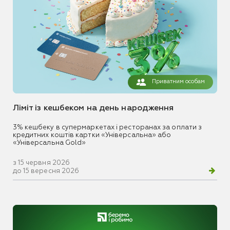
Приватним особам
Ліміт із кешбеком на день народження
3% кешбеку в супермаркетах і ресторанах за оплати з
кредитних коштів картки «Універсальна» або
«Універсальна Gold»
з 15 червня 2026
до 15 вересня 2026