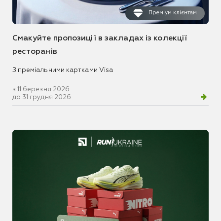
Преміум клієнтам
Смакуйте пропозиції в закладах із колекції
ресторанів
З преміальними картками Visa
з 11 березня 2026
до 31 грудня 2026