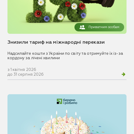
Приватним особам
Знизили тариф на міжнародні перекази
Надсилайте кошти з України по світу та отримуйте їх із-за
кордону за лічені хвилини
з 1 квітня 2026
до 31 серпня 2026