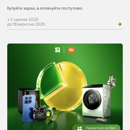
Купуйте зараз, а оплачуйте поступово
з 5 серпня 2026
до 18 вересня 2026
Приватним особам