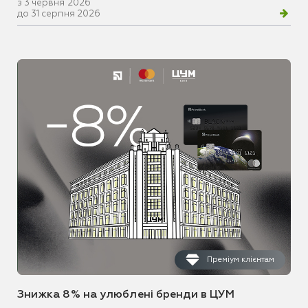
з 3 червня 2026
до 31 серпня 2026
Преміум клієнтам
Знижка 8% на улюблені бренди в ЦУМ