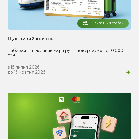
Приватним особам
Щасливий квиток
Вибирайте щасливий маршрут – повертаємо до 10 000
грн
з 15 липня 2026
до 15 жовтня 2026