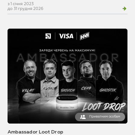
з 1 січня 2023
до 31 грудня 2026
Приватним особам
Ambassador Loot Drop