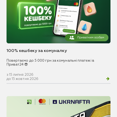
Приватним особам
100% кешбеку за комуналку
Повертаємо до 5 000 грн за комунальні платежі в
Приват24 😎
з 15 липня 2026
до 15 жовтня 2026