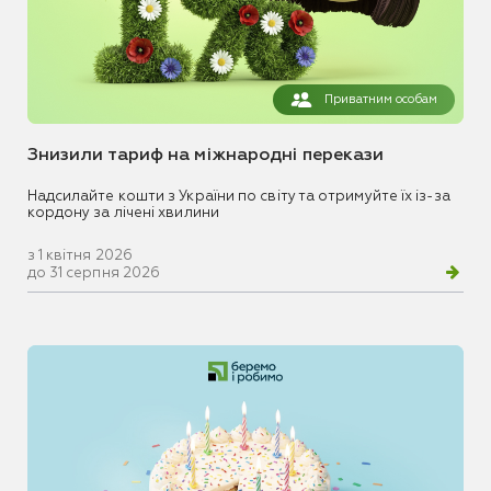
Приватним особам
Знизили тариф на міжнародні перекази
Надсилайте кошти з України по світу та отримуйте їх із-за
кордону за лічені хвилини
з 1 квітня 2026
до 31 серпня 2026