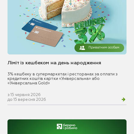
Приватним особам
Ліміт із кешбеком на день народження
3% кешбеку в супермаркетах і ресторанах за оплати з
кредитних коштів картки «Універсальна» або
«Універсальна Gold»
з 15 червня 2026
до 15 вересня 2026