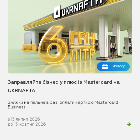
Бізнесу
Заправляйте бізнес у плюс із Mastercard на
UKRNAFTA
Знижки на пальне в разі оплати карткою Mastercard
Business
з 13 липня 2026
до 13 жовтня 2026