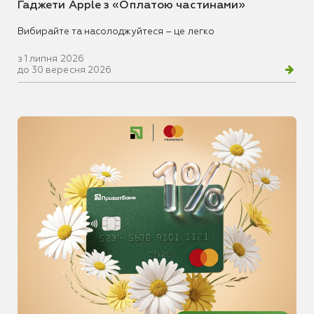
Гаджети Apple з «Оплатою частинами»
Вибирайте та насолоджуйтеся – це легко
з 1 липня 2026
до 30 вересня 2026