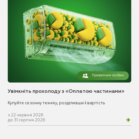
Приватним особам
Увімкніть прохолоду з «Оплатою частинами»
Купуйте сезонну техніку, розділивши її вартість
з 22 червня 2026
до 31 серпня 2026