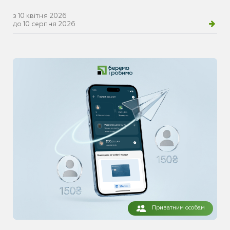
з 10 квітня 2026
до 10 серпня 2026
Приватним особам