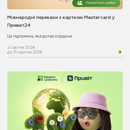
Приватним особам
Міжнародні перекази з карткою Mastercard у
Приват24
Це підтримка, яка долає кордони
з 1 квітня 2026
до 31 серпня 2026