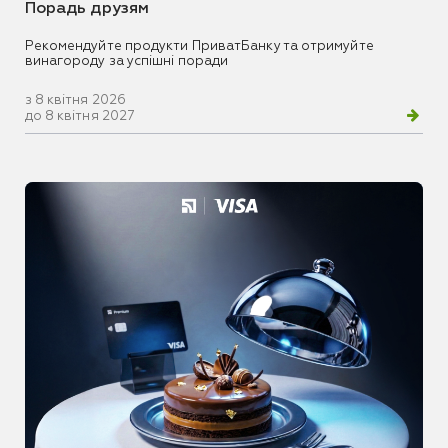
Порадь друзям
Рекомендуйте продукти ПриватБанку та отримуйте
винагороду за успішні поради
з 8 квітня 2026
до 8 квітня 2027