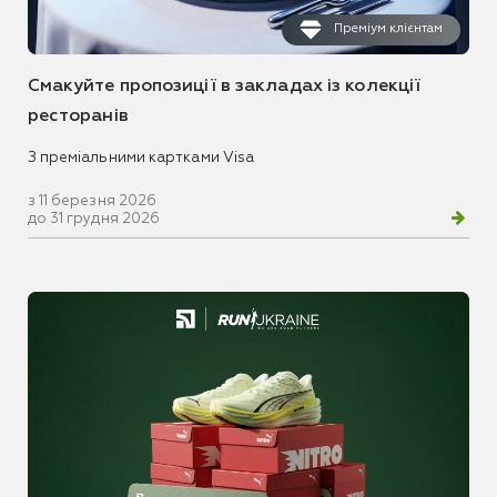
Преміум клієнтам
Смакуйте пропозиції в закладах із колекції
ресторанів
З преміальними картками Visa
з 11 березня 2026
до 31 грудня 2026