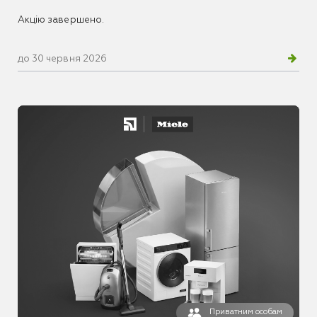
Акцію завершено.
до 30 червня 2026
Приватним особам