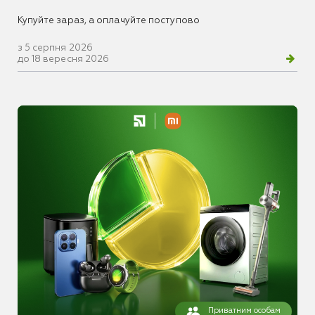
Купуйте зараз, а оплачуйте поступово
з 5 серпня 2026
до 18 вересня 2026
Приватним особам