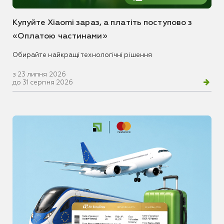
Купуйте Xiaomi зараз, а платіть поступово з
«Оплатою частинами»
Обирайте найкращі технологічні рішення
з 23 липня 2026
до 31 серпня 2026