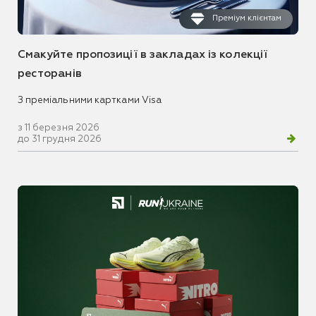
Преміум клієнтам
Смакуйте пропозиції в закладах із колекції
ресторанів
З преміальними картками Visa
з 11 березня 2026
до 31 грудня 2026