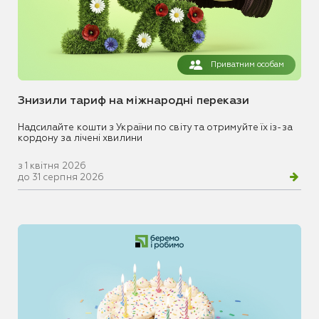
Приватним особам
Знизили тариф на міжнародні перекази
Надсилайте кошти з України по світу та отримуйте їх із-за
кордону за лічені хвилини
з 1 квітня 2026
до 31 серпня 2026