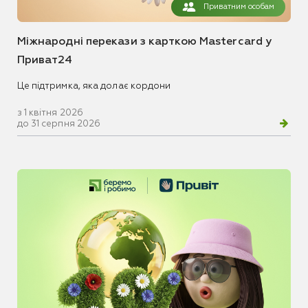
Приватним особам
Міжнародні перекази з карткою Mastercard у
Приват24
Це підтримка, яка долає кордони
з 1 квітня 2026
до 31 серпня 2026