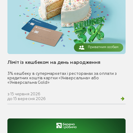
Приватним особам
Ліміт із кешбеком на день народження
3% кешбеку в супермаркетах і ресторанах за оплати з
кредитних коштів картки «Універсальна» або
«Універсальна Gold»
з 15 червня 2026
до 15 вересня 2026