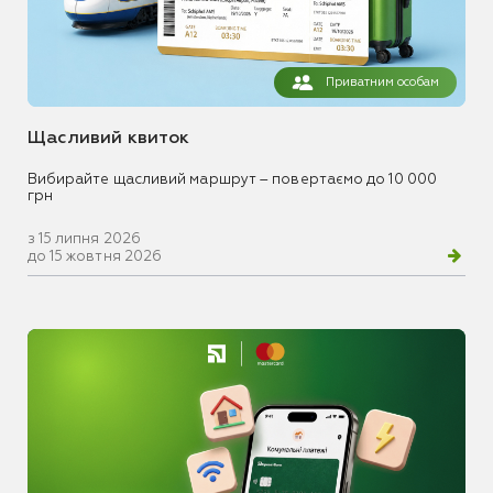
Приватним особам
Щасливий квиток
Вибирайте щасливий маршрут – повертаємо до 10 000
грн
з 15 липня 2026
до 15 жовтня 2026