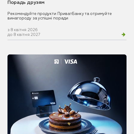
Порадь друзям
Рекомендуйте продукти ПриватБанку та отримуйте
винагороду за успішні поради
з 8 квітня 2026
до 8 квітня 2027