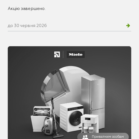
Акцію завершено.
до 30 червня 2026
Приватним особам