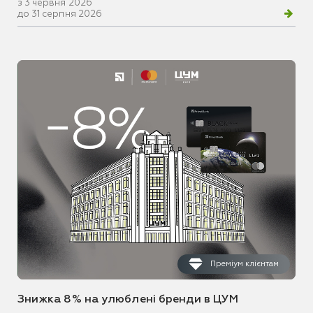
з 3 червня 2026
до 31 серпня 2026
Преміум клієнтам
Знижка 8% на улюблені бренди в ЦУМ