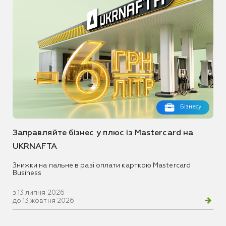
Бізнесу
Заправляйте бізнес у плюс із Mastercard на
UKRNAFTA
Знижки на пальне в разі оплати карткою Mastercard
Business
з 13 липня 2026
до 13 жовтня 2026