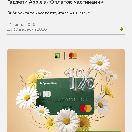
Гаджети Apple з «Оплатою частинами»
Вибирайте та насолоджуйтеся – це легко
з 1 липня 2026
до 30 вересня 2026