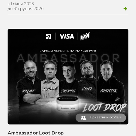
з 1 січня 2023
до 31 грудня 2026
Приватним особам
Ambassador Loot Drop