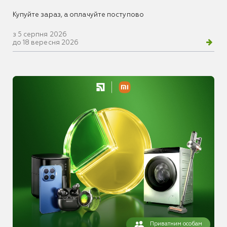
Купуйте зараз, а оплачуйте поступово
з 5 серпня 2026
до 18 вересня 2026
Приватним особам