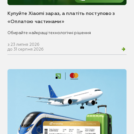
Купуйте Xiaomi зараз, а платіть поступово з
«Оплатою частинами»
Обирайте найкращі технологічні рішення
з 23 липня 2026
до 31 серпня 2026