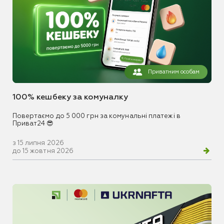
Приватним особам
100% кешбеку за комуналку
Повертаємо до 5 000 грн за комунальні платежі в
Приват24 😎
з 15 липня 2026
до 15 жовтня 2026