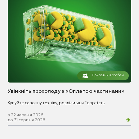
Приватним особам
Увімкніть прохолоду з «Оплатою частинами»
Купуйте сезонну техніку, розділивши її вартість
з 22 червня 2026
до 31 серпня 2026