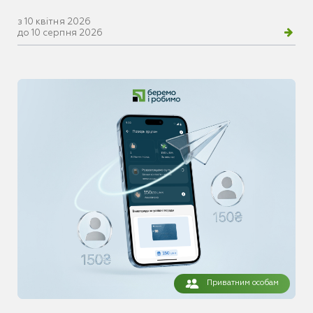
з 10 квітня 2026
до 10 серпня 2026
Приватним особам